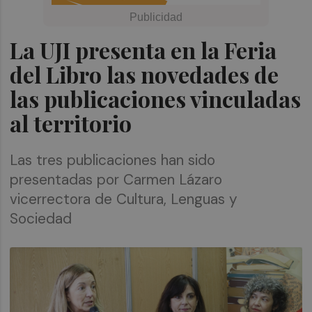
La UJI presenta en la Feria
del Libro las novedades de
las publicaciones vinculadas
al territorio
Las tres publicaciones han sido
presentadas por Carmen Lázaro
vicerrectora de Cultura, Lenguas y
Sociedad