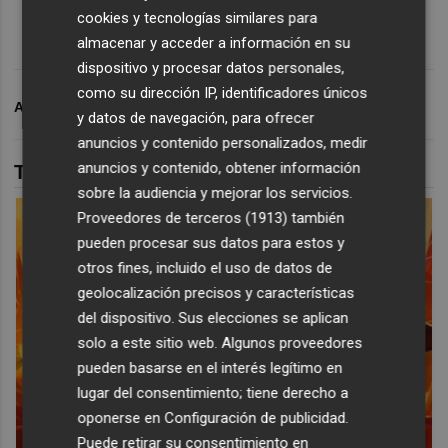
cookies y tecnologías similares para
almacenar y acceder a información en su
dispositivo y procesar datos personales,
como su dirección IP, identificadores únicos
ARCHIVADO EN
UNIVERSITAT JAUME I
y datos de navegación, para ofrecer
anuncios y contenido personalizados, medir
anuncios y contenido, obtener información
TAMBIÉN TE PUEDE INTERESAR
sobre la audiencia y mejorar los servicios.
Proveedores de terceros (1913)
también
pueden procesar sus datos para estos y
otros fines, incluido el uso de datos de
geolocalización precisos y características
del dispositivo. Sus elecciones se aplican
solo a este sitio web. Algunos proveedores
pueden basarse en el interés legítimo en
lugar del consentimiento; tiene derecho a
oponerse en
Configuración de publicidad
.
Puede retirar su consentimiento en