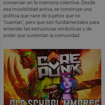
conservan en la memoria colectiva. Desde
esa invisibilidad activa, se construye una
política que nace de sujetos que no
"cuentan", pero que son fundamentales para
entender las estructuras simbólicas y de
poder que sustentan la comunidad.