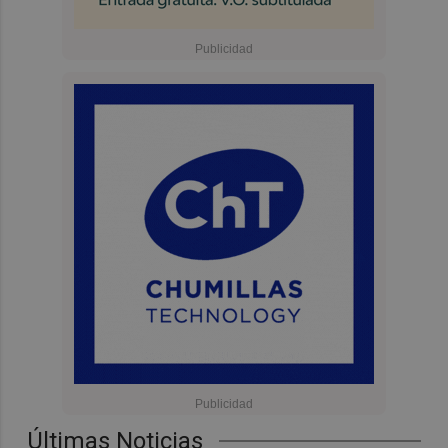
Últimas Noticias