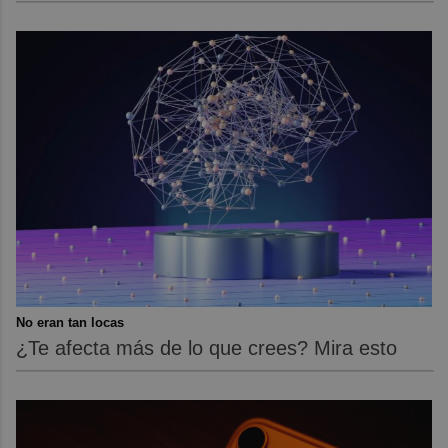
No eran tan locas
¿Te afecta más de lo que crees? Mira esto