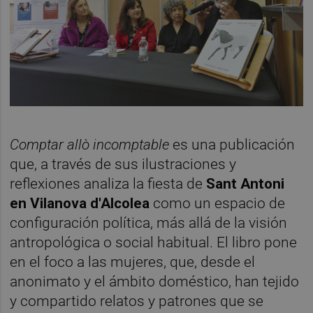
Comptar allò incomptable
es una publicación
que, a través de sus ilustraciones y
reflexiones analiza la fiesta de
Sant Antoni
en Vilanova d'Alcolea
como un espacio de
configuración política, más allá de la visión
antropológica o social habitual. El libro pone
en el foco a las mujeres, que, desde el
anonimato y el ámbito doméstico, han tejido
y compartido relatos y patrones que se