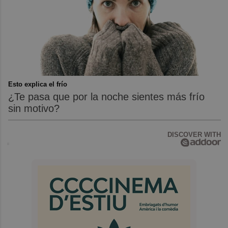
Esto explica el frío
¿Te pasa que por la noche sientes más frío
sin motivo?
DISCOVER WITH