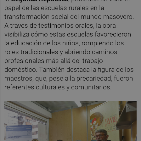
papel de las escuelas rurales en la
transformación social del mundo masovero.
A través de testimonios orales, la obra
visibiliza cómo estas escuelas favorecieron
la educación de los niños, rompiendo los
roles tradicionales y abriendo caminos
profesionales más allá del trabajo
doméstico. También destaca la figura de los
maestros, que, pese a la precariedad, fueron
referentes culturales y comunitarios.