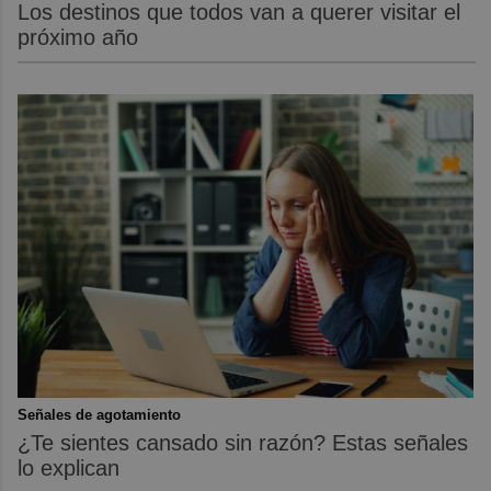
Los destinos que todos van a querer visitar el
próximo año
Señales de agotamiento
¿Te sientes cansado sin razón? Estas señales
lo explican