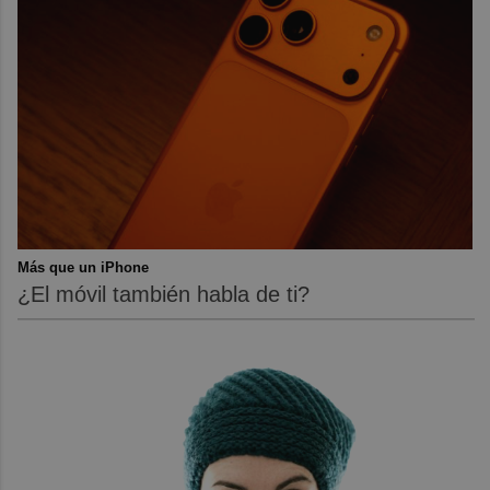
Más que un iPhone
¿El móvil también habla de ti?