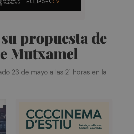
n su propuesta de
s de Mutxamel
ado 23 de mayo a las 21 horas en la