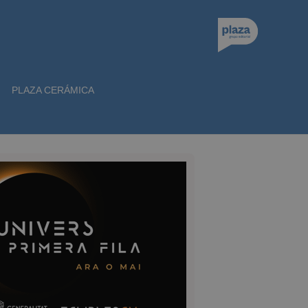
PLAZA CERÁMICA