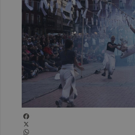
Facebook
X
WhatsApp