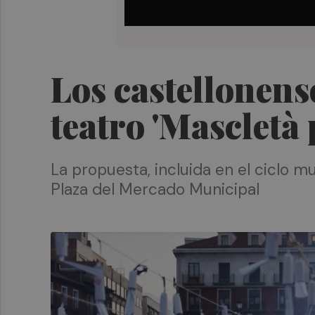
Los castellonens
teatro 'Mascletà 
La propuesta, incluida en el ciclo m
Plaza del Mercado Municipal