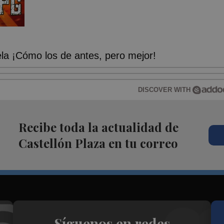
a ¡Cómo los de antes, pero mejor!
DISCOVER WITH
Recibe toda la actualidad de
Castellón Plaza en tu correo
Síguenos en redes