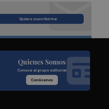
Quiero suscribirme
Quienes Somos
Conoce al grupo editorial
Conócenos