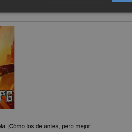
a ¡Cómo los de antes, pero mejor!