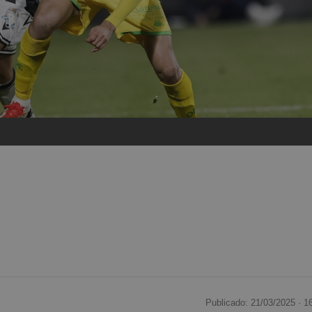
Publicado: 21/03/2025 ·
1