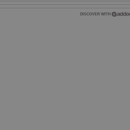
DISCOVER WITH