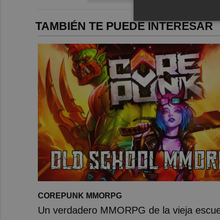
TAMBIÉN TE PUEDE INTERESAR
COREPUNK MMORPG
Un verdadero MMORPG de la vieja escuel