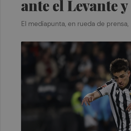
ante el Levante 
El mediapunta, en rueda de prensa,