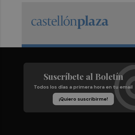
Suscríbete al Boletín
Todos los días a primera hora en tu email
¡Quiero suscribirme!