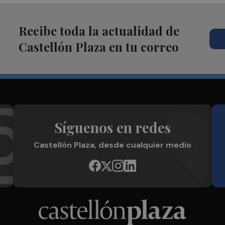
Recibe toda la actualidad de
Castellón Plaza en tu correo
Síguenos en redes
Castellón Plaza, desde cualquier medio