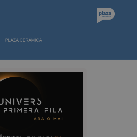
PLAZA CERÁMICA