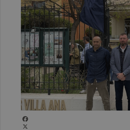
Facebook
X