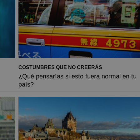
COSTUMBRES QUE NO CREERÁS
¿Qué pensarías si esto fuera normal en tu
país?