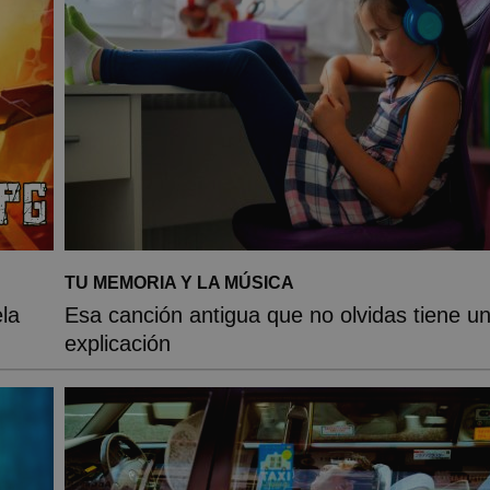
TU MEMORIA Y LA MÚSICA
la
Esa canción antigua que no olvidas tiene u
explicación