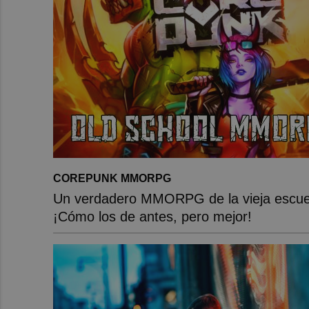
COREPUNK MMORPG
Un verdadero MMORPG de la vieja escue
¡Cómo los de antes, pero mejor!