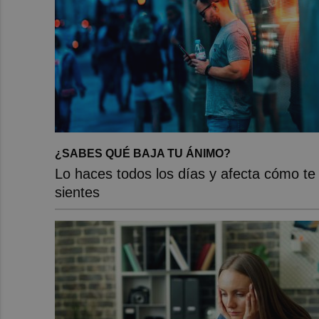
¿SABES QUÉ BAJA TU ÁNIMO?
Lo haces todos los días y afecta cómo te
sientes