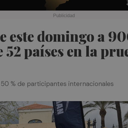
e este domingo a 90
e 52 países en la p
50 % de participantes internacionales