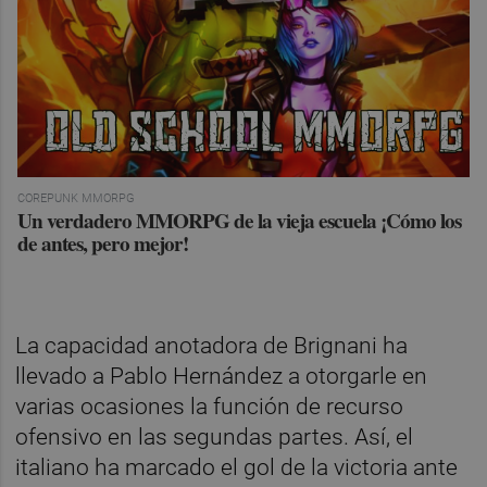
COREPUNK MMORPG
Un verdadero MMORPG de la vieja escuela ¡Cómo los
de antes, pero mejor!
La capacidad anotadora de Brignani ha
llevado a Pablo Hernández a otorgarle en
varias ocasiones la función de recurso
ofensivo en las segundas partes. Así, el
italiano ha marcado el gol de la victoria ante