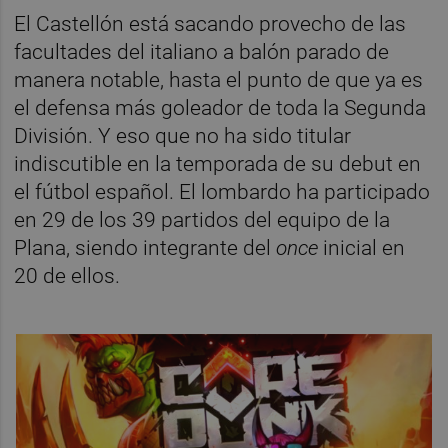
El Castellón está sacando provecho de las
facultades del italiano a balón parado de
manera notable, hasta el punto de que ya es
el defensa más goleador de toda la Segunda
División. Y eso que no ha sido titular
indiscutible en la temporada de su debut en
el fútbol español. El lombardo ha participado
en 29 de los 39 partidos del equipo de la
Plana, siendo integrante del
once
inicial en
20 de ellos.