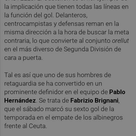
la implicación que tienen todas las líneas en
la función del gol. Delanteros,
centrocampistas y defensas reman en la
misma dirección a la hora de buscar la meta
contraria, lo que convierte al conjunto
orellut
en el más diverso de Segunda División de
cara a puerta.
Tal es así que uno de sus hombres de
retaguardia se ha convertido en un
prominente definidor en el equipo de
Pablo
Hernández
. Se trata de
Fabrizio Brignani
,
que el sábado marcó su sexto gol de la
temporada en el empate de los albinegros
frente al Ceuta.