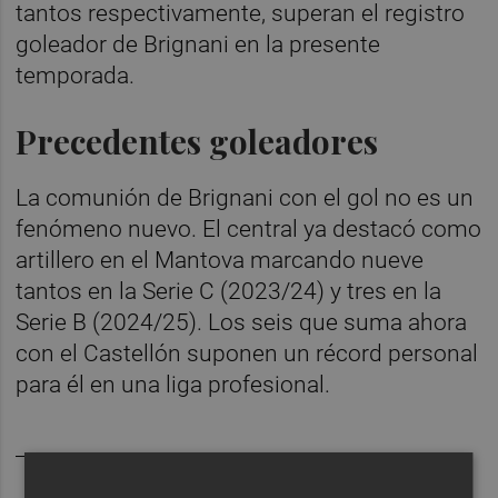
tantos respectivamente, superan el registro
goleador de Brignani en la presente
temporada.
Precedentes goleadores
La comunión de Brignani con el gol no es un
fenómeno nuevo. El central ya destacó como
artillero en el Mantova marcando nueve
tantos en la Serie C (2023/24) y tres en la
Serie B (2024/25). Los seis que suma ahora
con el Castellón suponen un récord personal
para él en una liga profesional.
________