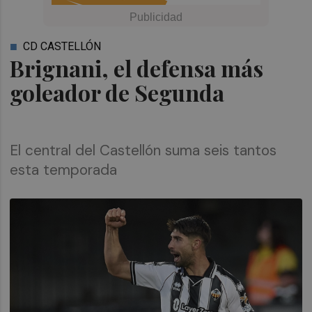
CD CASTELLÓN
Brignani, el defensa más
goleador de Segunda
El central del Castellón suma seis tantos
esta temporada