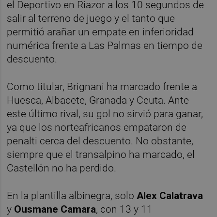
el Deportivo en Riazor a los 10 segundos de
salir al terreno de juego y el tanto que
permitió arañar un empate en inferioridad
numérica frente a Las Palmas en tiempo de
descuento.
Como titular, Brignani ha marcado frente a
Huesca, Albacete, Granada y Ceuta. Ante
este último rival, su gol no sirvió para ganar,
ya que los norteafricanos empataron de
penalti cerca del descuento. No obstante,
siempre que el transalpino ha marcado, el
Castellón no ha perdido.
En la plantilla albinegra, solo
Alex Calatrava
y
Ousmane Camara
, con 13 y 11