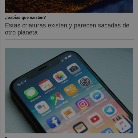
¿Sabías que existen?
Estas criaturas existen y parecen sacadas de
otro planeta