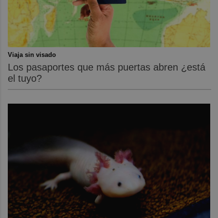
Viaja sin visado
Los pasaportes que más puertas abren ¿está
el tuyo?