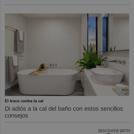
El truco contra la cal
Di adiós a la cal del baño con estos sencillos
consejos
DISCOVER WITH