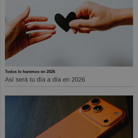
Todos lo haremos en 2026
Así será tu día a día en 2026