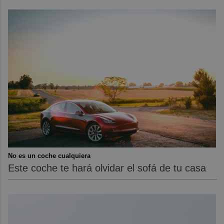
No es un coche cualquiera
Este coche te hará olvidar el sofá de tu casa