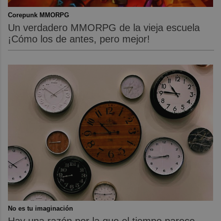
Corepunk MMORPG
Un verdadero MMORPG de la vieja escuela
¡Cómo los de antes, pero mejor!
No es tu imaginación
Hay una razón por la que el tiempo parece