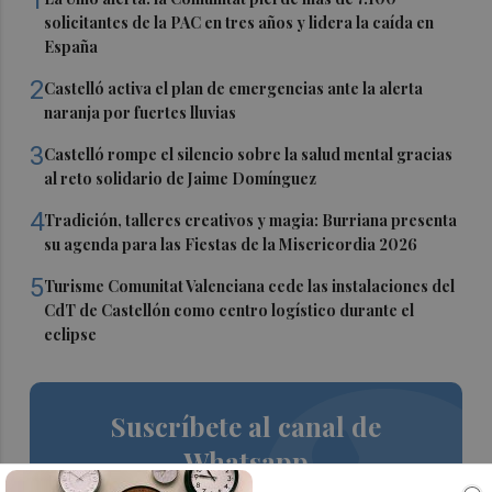
solicitantes de la PAC en tres años y lidera la caída en
España
2
Castelló activa el plan de emergencias ante la alerta
naranja por fuertes lluvias
3
Castelló rompe el silencio sobre la salud mental gracias
al reto solidario de Jaime Domínguez
4
Tradición, talleres creativos y magia: Burriana presenta
su agenda para las Fiestas de la Misericordia 2026
5
Turisme Comunitat Valenciana cede las instalaciones del
CdT de Castellón como centro logístico durante el
eclipse
Suscríbete al canal de
Whatsapp