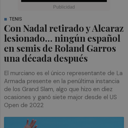
TENIS
Con Nadal retirado y Alcaraz
lesionado... ningún español
en semis de Roland Garros
una década después
El murciano es el único representante de La
Armada presente en la penúltima instancia
de los Grand Slam, algo que hizo en diez
ocasiones y ganó siete major desde el US
Open de 2022