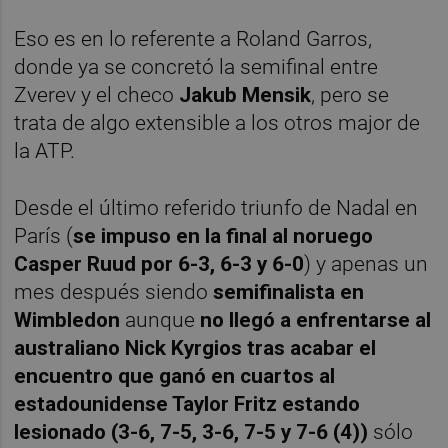
Eso es en lo referente a Roland Garros,
donde ya se concretó la semifinal entre
Zverev y el checo
Jakub Mensik
, pero se
trata de algo extensible a los otros major de
la ATP.
Desde el último referido triunfo de Nadal en
París (
se impuso en la final al noruego
Casper Ruud por 6-3, 6-3 y 6-0
) y apenas un
mes después siendo
semifinalista en
Wimbledon
aunque
no llegó a enfrentarse al
australiano Nick Kyrgios tras acabar el
encuentro que ganó en cuartos al
estadounidense Taylor Fritz estando
lesionado (3-6, 7-5, 3-6, 7-5 y 7-6 (4))
sólo