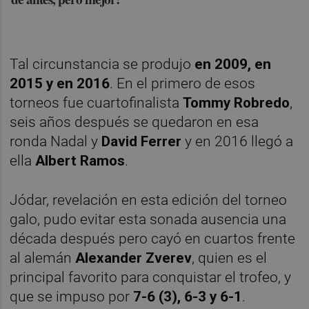
Tal circunstancia se produjo
en 2009, en
2015 y en 2016
. En el primero de esos
torneos fue cuartofinalista
Tommy Robredo
,
seis años después se quedaron en esa
ronda Nadal y
David Ferrer
y en 2016 llegó a
ella
Albert Ramos
.
Jódar, revelación en esta edición del torneo
galo, pudo evitar esta sonada ausencia una
década después pero cayó en cuartos frente
al alemán
Alexander Zverev
, quien es el
principal favorito para conquistar el trofeo, y
que se impuso por
7-6 (3), 6-3 y 6-1
.