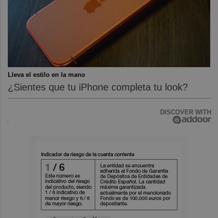
Lleva el estilo en la mano
¿Sientes que tu iPhone completa tu look?
DISCOVER WITH