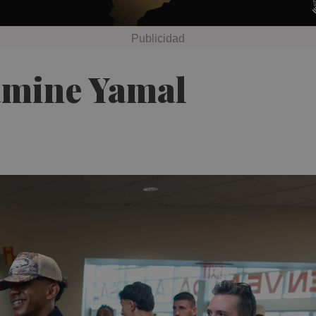
amine Yamal