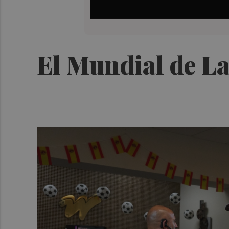
El Mundial de L