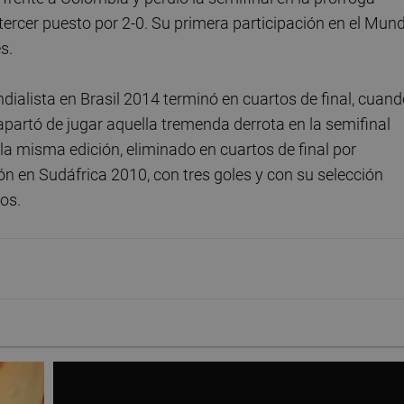
tercer puesto por 2-0. Su primera participación en el Mund
s.
alista en Brasil 2014 terminó en cuartos de final, cuand
 apartó de jugar aquella tremenda derrota en la semifinal
la misma edición, eliminado en cuartos de final por
ión en Sudáfrica 2010, con tres goles y con su selección
jos.