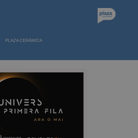
PLAZA CERÁMICA