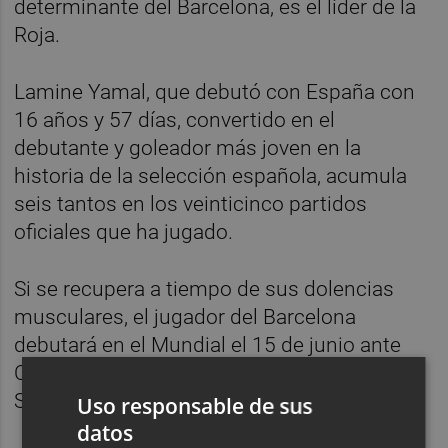
determinante del Barcelona, es el líder de la
Roja.
Lamine Yamal, que debutó con España con
16 años y 57 días, convertido en el
debutante y goleador más joven en la
historia de la selección española, acumula
seis tantos en los veinticinco partidos
oficiales que ha jugado.
Si se recupera a tiempo de sus dolencias
musculares, el jugador del Barcelona
debutará en el Mundial el 15 de junio ante
Cabo Verde y luego se enfrentará a Arabia
Saudí y finalmente a Uruguay.
Uso responsable de sus
datos