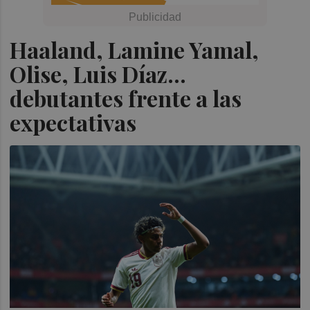
Haaland, Lamine Yamal,
Olise, Luis Díaz...
debutantes frente a las
expectativas