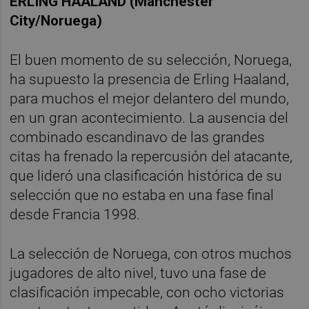
ERLING HAALAND (Manchester
City/Noruega)
El buen momento de su selección, Noruega,
ha supuesto la presencia de Erling Haaland,
para muchos el mejor delantero del mundo,
en un gran acontecimiento. La ausencia del
combinado escandinavo de las grandes
citas ha frenado la repercusión del atacante,
que lideró una clasificación histórica de su
selección que no estaba en una fase final
desde Francia 1998.
La selección de Noruega, con otros muchos
jugadores de alto nivel, tuvo una fase de
clasificación impecable, con ocho victorias