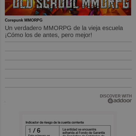
Corepunk MMORPG
Un verdadero MMORPG de la vieja escuela
¡Cómo los de antes, pero mejor!
DISCOVER WITH