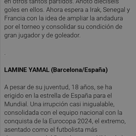
en otros tantos partidos. Anotó dieciséis
goles en ellos. Ahora espera a Irak, Senegal y
Francia con la idea de ampliar la andadura
por el torneo y consolidar su condición de
gran jugador y de goleador.
.
LAMINE YAMAL (Barcelona/España)
A pesar de su juventud, 18 años, se ha
erigido en la estrella de España para el
Mundial. Una irrupción casi inigualable,
consolidada con el equipo nacional con la
conquista de la Eurocopa 2024, el extremo,
asentado como el futbolista más