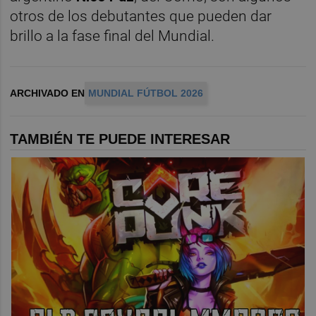
otros de los debutantes que pueden dar
brillo a la fase final del Mundial.
ARCHIVADO EN
MUNDIAL FÚTBOL 2026
TAMBIÉN TE PUEDE INTERESAR