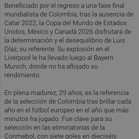
Beneficiado por el regreso a una fase final
mundialista de Colombia, tras la ausencia de
Catar 2022, la Copa del Mundo de Estados
Unidos, México y Canadá 2026 disfrutará de
la determinación y el desequilibrio de Luis
Díaz, su referente. Su explosión en el
Liverpool le ha llevado luego al Bayern
Munich, donde no ha aflojado su
rendimiento.
En plena madurez, 29 años, es la referencia
de la selección de Colombia tras brillar cada
año en el fútbol europeo en el año que más
minutos ha jugado. Fue clave para su
selección en las eliminatorias de la
Conmebol, con siete goles en dieciséis