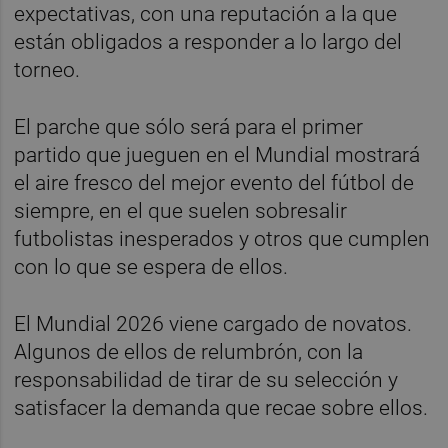
expectativas, con una reputación a la que
están obligados a responder a lo largo del
torneo.
El parche que sólo será para el primer
partido que jueguen en el Mundial mostrará
el aire fresco del mejor evento del fútbol de
siempre, en el que suelen sobresalir
futbolistas inesperados y otros que cumplen
con lo que se espera de ellos.
El Mundial 2026 viene cargado de novatos.
Algunos de ellos de relumbrón, con la
responsabilidad de tirar de su selección y
satisfacer la demanda que recae sobre ellos.