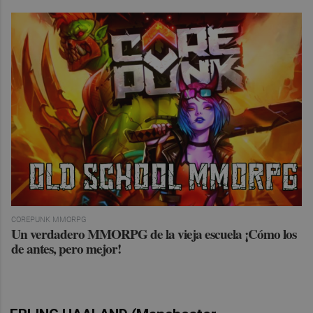
COREPUNK MMORPG
Un verdadero MMORPG de la vieja escuela ¡Cómo los
de antes, pero mejor!