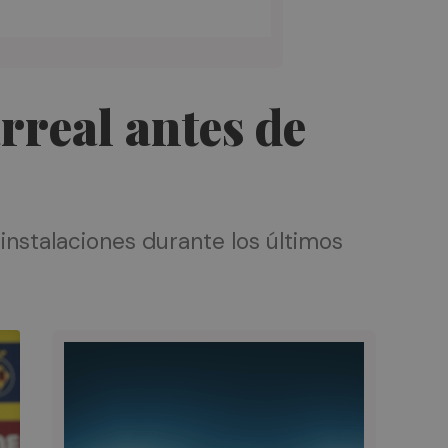
arreal antes de
 instalaciones durante los últimos