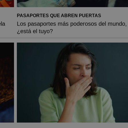
PASAPORTES QUE ABREN PUERTAS
la
Los pasaportes más poderosos del mundo,
¿está el tuyo?