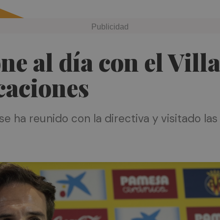
ne al día con el Vill
caciones
 ha reunido con la directiva y visitado las