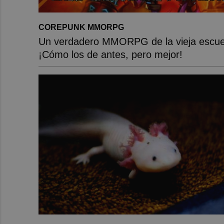
COREPUNK MMORPG
Un verdadero MMORPG de la vieja escue
¡Cómo los de antes, pero mejor!