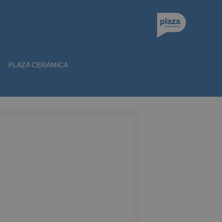
PLAZA CERÁMICA