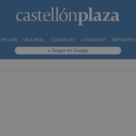
STELLÓN
VILA-REAL
COMARCAS
COMUNITAT
DEPORTES
+ Seguir en Google