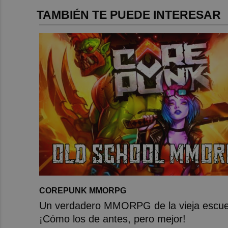
TAMBIÉN TE PUEDE INTERESAR
COREPUNK MMORPG
Un verdadero MMORPG de la vieja escue
¡Cómo los de antes, pero mejor!