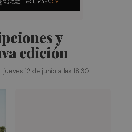
ipciones y
ava edición
 jueves 12 de junio a las 18:30