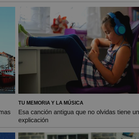
TU MEMORIA Y LA MÚSICA
emas
Esa canción antigua que no olvidas tiene u
explicación