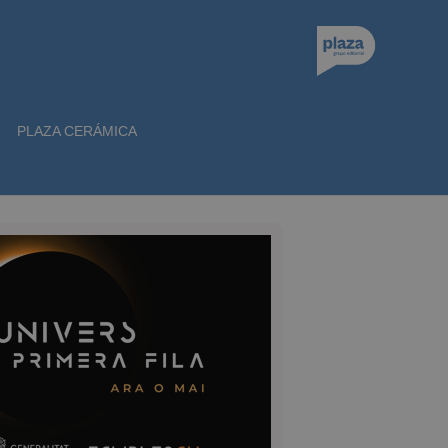
PLAZA CERÁMICA