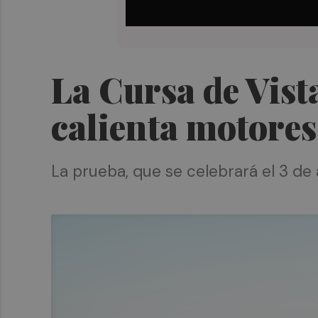
La Cursa de Vista
calienta motores
La prueba, que se celebrará el 3 de a