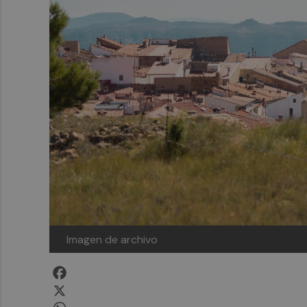
Imagen de archivo
Facebook
X
WhatsApp