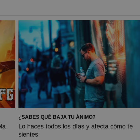
¿SABES QUÉ BAJA TU ÁNIMO?
la
Lo haces todos los días y afecta cómo te
sientes