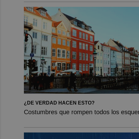
¿DE VERDAD HACEN ESTO?
Costumbres que rompen todos los esqu