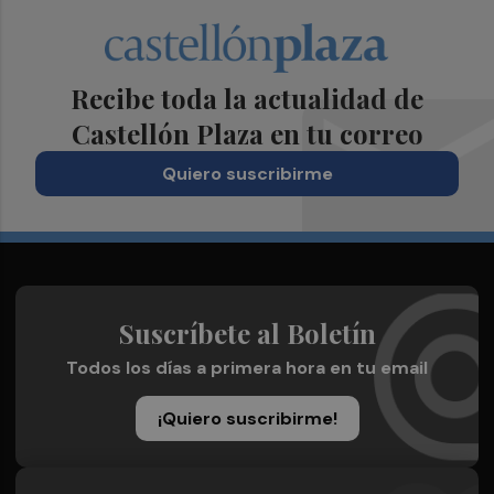
Recibe toda la actualidad de
Castellón Plaza en tu correo
Quiero suscribirme
Suscríbete al Boletín
Todos los días a primera hora en tu email
¡Quiero suscribirme!