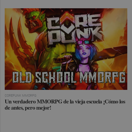
COREPUNK MMORPG
Un verdadero MMORPG de la vieja escuela ¡Cómo los
de antes, pero mejor!