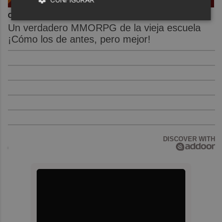
Corepunk MMORPG
Un verdadero MMORPG de la vieja escuela
¡Cómo los de antes, pero mejor!
DISCOVER WITH