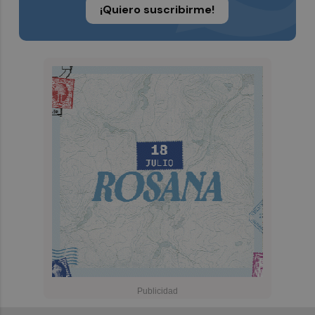
¡Quiero suscribirme!