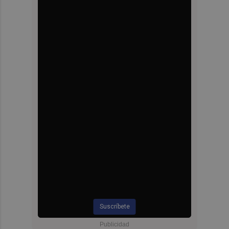
Suscríbete