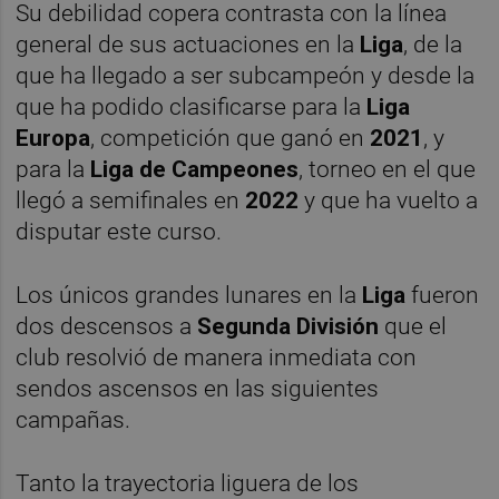
Su debilidad copera contrasta con la línea
general de sus actuaciones en la
Liga
, de la
que ha llegado a ser subcampeón y desde la
que ha podido clasificarse para la
Liga
Europa
, competición que ganó en
2021
, y
para la
Liga de Campeones
, torneo en el que
llegó a semifinales en
2022
y que ha vuelto a
disputar este curso.
Los únicos grandes lunares en la
Liga
fueron
dos descensos a
Segunda División
que el
club resolvió de manera inmediata con
sendos ascensos en las siguientes
campañas.
Tanto la trayectoria liguera de los