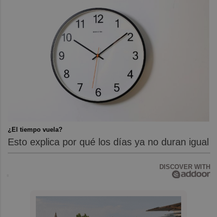
¿El tiempo vuela?
Esto explica por qué los días ya no duran igual
DISCOVER WITH