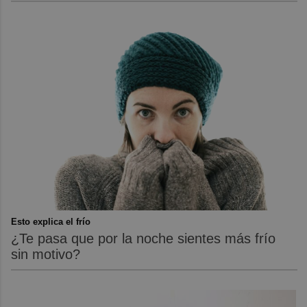
Esto explica el frío
¿Te pasa que por la noche sientes más frío
sin motivo?