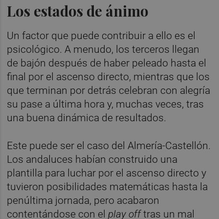
Los estados de ánimo
Un factor que puede contribuir a ello es el
psicológico. A menudo, los terceros llegan
de bajón después de haber peleado hasta el
final por el ascenso directo, mientras que los
que terminan por detrás celebran con alegría
su pase a última hora y, muchas veces, tras
una buena dinámica de resultados.
Este puede ser el caso del Almería-Castellón.
Los andaluces habían construido una
plantilla para luchar por el ascenso directo y
tuvieron posibilidades matemáticas hasta la
penúltima jornada, pero acabaron
contentándose con el
play off
tras un mal