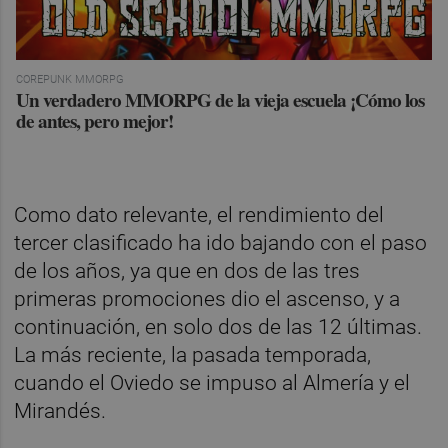
COREPUNK MMORPG
Un verdadero MMORPG de la vieja escuela ¡Cómo los
de antes, pero mejor!
Como dato relevante, el rendimiento del
tercer clasificado ha ido bajando con el paso
de los años, ya que en dos de las tres
primeras promociones dio el ascenso, y a
continuación, en solo dos de las 12 últimas.
La más reciente, la pasada temporada,
cuando el Oviedo se impuso al Almería y el
Mirandés.