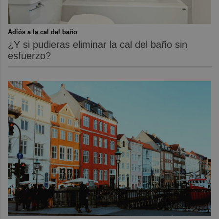
Adiós a la cal del baño
¿Y si pudieras eliminar la cal del baño sin
esfuerzo?