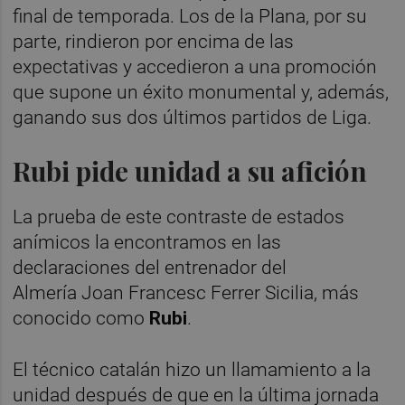
final de temporada. Los de la Plana, por su
parte, rindieron por encima de las
expectativas y accedieron a una promoción
que supone un éxito monumental y, además,
ganando sus dos últimos partidos de Liga.
Rubi pide unidad a su afición
La prueba de este contraste de estados
anímicos la encontramos en las
declaraciones del entrenador del
Almería Joan Francesc Ferrer Sicilia, más
conocido como
Rubi
.
El técnico catalán hizo un llamamiento a la
unidad después de que en la última jornada