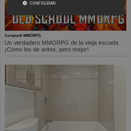
CONFIGURAR
Corepunk MMORPG
Un verdadero MMORPG de la vieja escuela
¡Cómo los de antes, pero mejor!