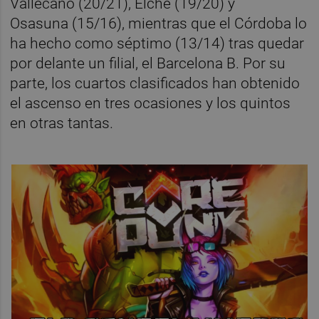
Vallecano (20/21), Elche (19/20) y
Osasuna (15/16), mientras que el Córdoba lo
ha hecho como séptimo (13/14) tras quedar
por delante un filial, el Barcelona B. Por su
parte, los cuartos clasificados han obtenido
el ascenso en tres ocasiones y los quintos
en otras tantas.