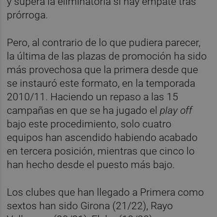
y supera la eliminatoria si hay empate tras
prórroga.
Pero, al contrario de lo que pudiera parecer,
la última de las plazas de promoción ha sido
más provechosa que la primera desde que
se instauró este formato, en la temporada
2010/11. Haciendo un repaso a las 15
campañas en que se ha jugado el
play off
bajo este procedimiento, solo cuatro
equipos han ascendido habiendo acabado
en tercera posición, mientras que cinco lo
han hecho desde el puesto más bajo.
Los clubes que han llegado a Primera como
sextos han sido Girona (21/22), Rayo