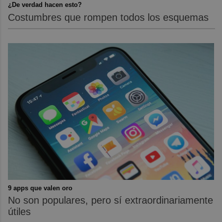
¿De verdad hacen esto?
Costumbres que rompen todos los esquemas
9 apps que valen oro
No son populares, pero sí extraordinariamente
útiles