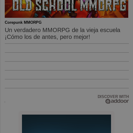
Corepunk MMORPG
Un verdadero MMORPG de la vieja escuela
¡Cómo los de antes, pero mejor!
DISCOVER WITH