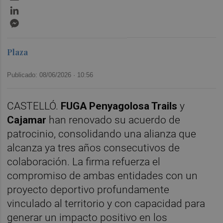
LinkedIn
Messenger
Plaza
Publicado: 08/06/2026 ·
10:56
CASTELLÓ.
FUGA Penyagolosa Trails
y
Cajamar
han renovado su acuerdo de
patrocinio, consolidando una alianza que
alcanza ya tres años consecutivos de
colaboración. La firma refuerza el
compromiso de ambas entidades con un
proyecto deportivo profundamente
vinculado al territorio y con capacidad para
generar un impacto positivo en los