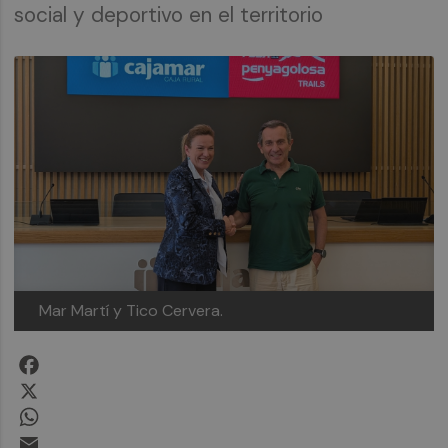
social y deportivo en el territorio
Mar Martí y Tico Cervera.
Facebook
X
WhatsApp
Email