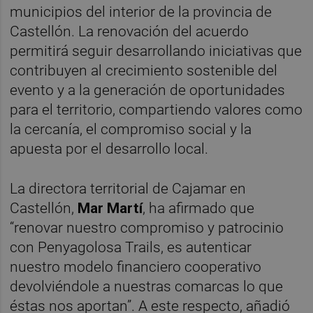
municipios del interior de la provincia de
Castellón. La renovación del acuerdo
permitirá seguir desarrollando iniciativas que
contribuyen al crecimiento sostenible del
evento y a la generación de oportunidades
para el territorio, compartiendo valores como
la cercanía, el compromiso social y la
apuesta por el desarrollo local.
La directora territorial de Cajamar en
Castellón,
Mar Martí
, ha afirmado que
“renovar nuestro compromiso y patrocinio
con Penyagolosa Trails, es autenticar
nuestro modelo financiero cooperativo
devolviéndole a nuestras comarcas lo que
éstas nos aportan”. A este respecto, añadió