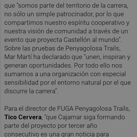
que “somos parte del territorio de la carrera,
no sólo un simple patrocinador, por lo que
compartimos nuestro espíritu cooperativo y
nuestra visión de comunidad a través de un
evento que proyecta Castellón al mundo”.
Sobre las pruebas de Penyagolosa Trails,
Mar Martí ha declarado que “unen, inspiran y
generan oportunidades. Por todo ello nos
sumamos a una organización con especial
sensibilidad por el entorno natural por el que
discurre la carrera”.
Para el director de FUGA Penyagolosa Trails,
Tico Cervera
, “que Cajamar siga formando
parte del proyecto por tercer año
consecutivo es una gran noticia para