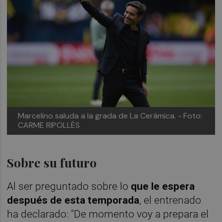
Marcelino saluda a la grada de La Cerámica. -
Foto:
CARME RIPOLLÉS
Sobre su futuro
Al ser preguntado sobre lo
que le espera
después de esta temporada
, el entrenado
ha declarado: "De momento voy a prepara el