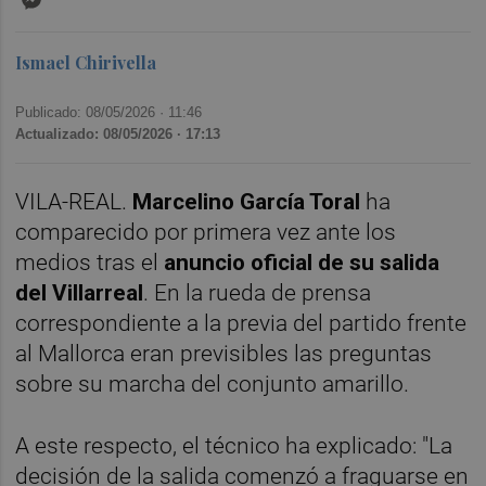
Ismael Chirivella
Publicado: 08/05/2026 ·
11:46
Actualizado: 08/05/2026 · 17:13
VILA-REAL.
Marcelino García Toral
ha
comparecido por primera vez ante los
medios tras el
anuncio oficial de su salida
del Villarreal
. En la rueda de prensa
correspondiente a la previa del partido frente
al Mallorca eran previsibles las preguntas
sobre su marcha del conjunto amarillo.
A este respecto, el técnico ha explicado: "La
decisión de la salida comenzó a fraguarse en