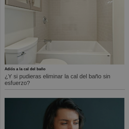
Adiós a la cal del baño
¿Y si pudieras eliminar la cal del baño sin
esfuerzo?