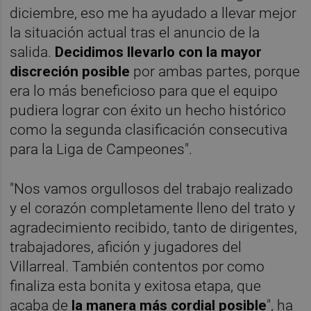
diciembre, eso me ha ayudado a llevar mejor
la situación actual tras el anuncio de la
salida.
Decidimos llevarlo con la mayor
discreción posible
por ambas partes, porque
era lo más beneficioso para que el equipo
pudiera lograr con éxito un hecho histórico
como la segunda clasificación consecutiva
para la Liga de Campeones".
"Nos vamos orgullosos del trabajo realizado
y el corazón completamente lleno del trato y
agradecimiento recibido, tanto de dirigentes,
trabajadores, afición y jugadores del
Villarreal. También contentos por como
finaliza esta bonita y exitosa etapa, que
acaba de
la manera más cordial posible
", ha