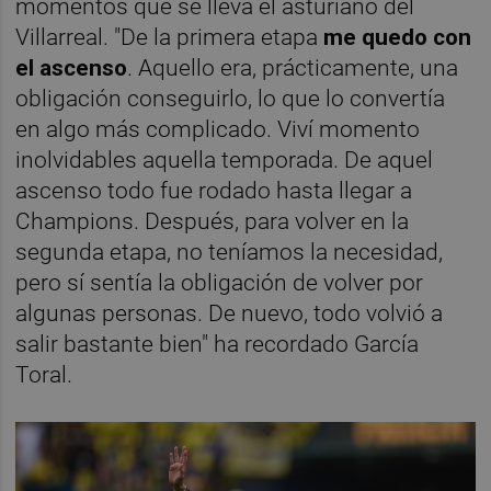
momentos que se lleva el asturiano del
Villarreal. "De la primera etapa
me quedo con
el ascenso
. Aquello era, prácticamente, una
obligación conseguirlo, lo que lo convertía
en algo más complicado. Viví momento
inolvidables aquella temporada. De aquel
ascenso todo fue rodado hasta llegar a
Champions. Después, para volver en la
segunda etapa, no teníamos la necesidad,
pero sí sentía la obligación de volver por
algunas personas. De nuevo, todo volvió a
salir bastante bien" ha recordado García
Toral.