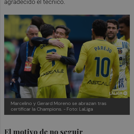
agradecido el técnico.
Marcelino y Gerard Moreno se abrazan tras
certificar la Champions. -
Foto: LaLiga
El motivo de no seguir