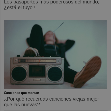
Los pasaportes más poderosos del mundo,
¿está el tuyo?
Canciones que marcan
¿Por qué recuerdas canciones viejas mejor
que las nuevas?