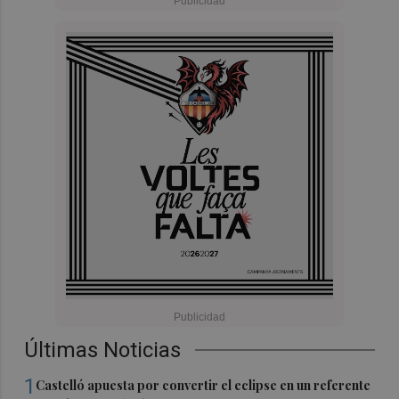
Últimas Noticias
1
Castelló apuesta por convertir el eclipse en un referente