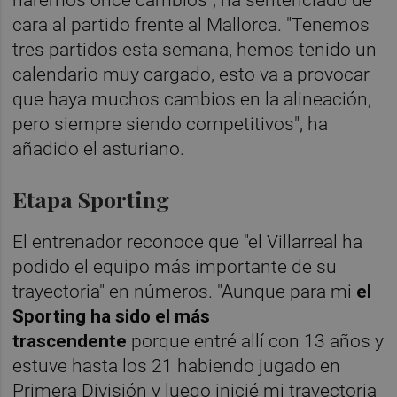
cara al partido frente al Mallorca. "Tenemos
tres partidos esta semana, hemos tenido un
calendario muy cargado, esto va a provocar
que haya muchos cambios en la alineación,
pero siempre siendo competitivos", ha
añadido el asturiano.
Etapa Sporting
El entrenador reconoce que "el Villarreal ha
podido el equipo más importante de su
trayectoria" en números. "Aunque para mi
el
Sporting ha sido el más
trascendente
porque entré allí con 13 años y
estuve hasta los 21 habiendo jugado en
Primera División y luego inicié mi trayectoria