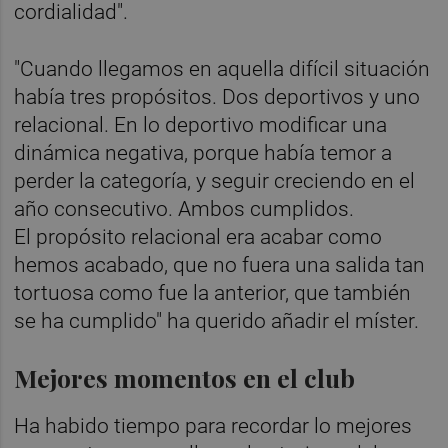
cordialidad".
"Cuando llegamos en aquella difícil situación
había tres propósitos. Dos deportivos y uno
relacional. En lo deportivo modificar una
dinámica negativa, porque había temor a
perder la categoría, y seguir creciendo en el
año consecutivo. Ambos cumplidos.
El propósito relacional era acabar como
hemos acabado, que no fuera una salida tan
tortuosa como fue la anterior, que también
se ha cumplido" ha querido añadir el míster.
Mejores momentos en el club
Ha habido tiempo para recordar lo mejores