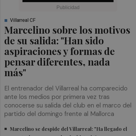
Villarreal CF
Marcelino sobre los motivos
de su salida: "Han sido
aspiraciones y formas de
pensar diferentes, nada
más"
El entrenador del Villarreal ha comparecido
ante los medios por primera vez tras
conocerse su salida del club en el marco del
partido del domingo frente al Mallorca
Marcelino se despide del Villarreal: "Ha llegado el