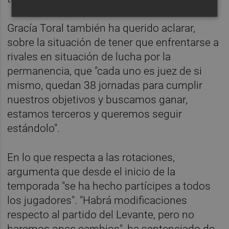
Gracía Toral también ha querido aclarar,
sobre la situación de tener que enfrentarse a
rivales en situación de lucha por la
permanencia, que "cada uno es juez de si
mismo, quedan 38 jornadas para cumplir
nuestros objetivos y buscamos ganar,
estamos terceros y queremos seguir
estándolo".
En lo que respecta a las rotaciones,
argumenta que desde el inicio de la
temporada "se ha hecho partícipes a todos
los jugadores". "Habrá modificaciones
respecto al partido del Levante, pero no
haremos once cambios", ha sentenciado de