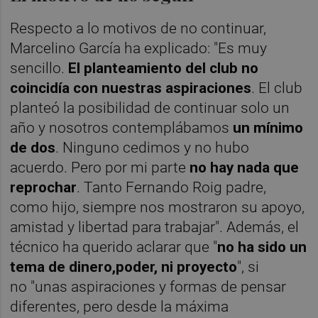
Respecto a lo motivos de no continuar,
Marcelino García ha explicado: "Es muy
sencillo.
El planteamiento del club no
coincidía con nuestras aspiraciones
. El club
planteó la posibilidad de continuar solo un
año y
nosotros contemplábamos
un mínimo
de dos
. Ninguno cedimos y no hubo
acuerdo. Pero por mi parte
no hay nada que
reprochar
. Tanto Fernando Roig padre,
como hijo, siempre nos mostraron su apoyo,
amistad y libertad para trabajar". Además, el
técnico ha querido aclarar que "
no ha sido un
tema de dinero,poder, ni proyecto
", si
no "unas aspiraciones y formas de pensar
diferentes, pero desde la máxima