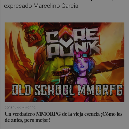
expresado Marcelino García.
COREPUNK MMORPG
Un verdadero MMORPG de la vieja escuela ¡Cómo los
de antes, pero mejor!