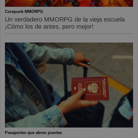
Corepunk MMORPG
Un verdadero MMORPG de la vieja escuela
¡Cómo los de antes, pero mejor!
Pasaportes que abren puertas