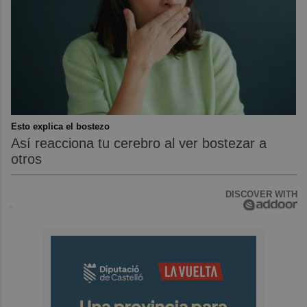
Esto explica el bostezo
Así reacciona tu cerebro al ver bostezar a
otros
DISCOVER WITH