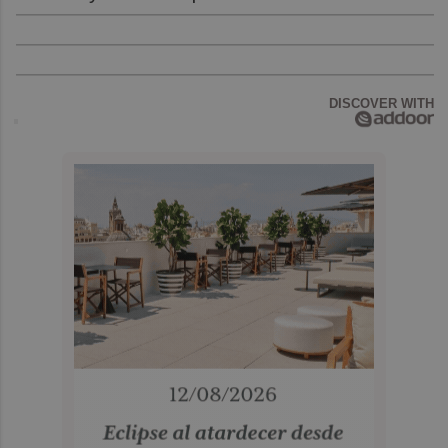
DISCOVER WITH