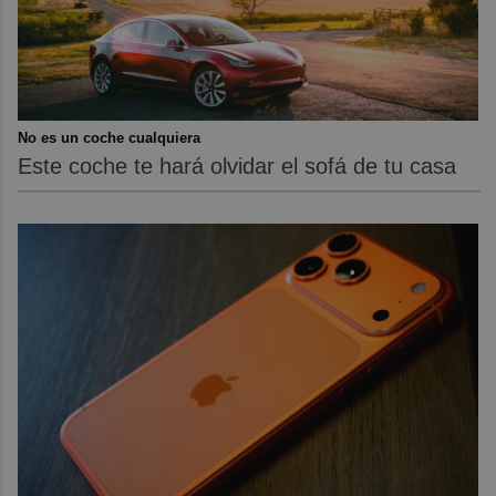
No es un coche cualquiera
Este coche te hará olvidar el sofá de tu casa