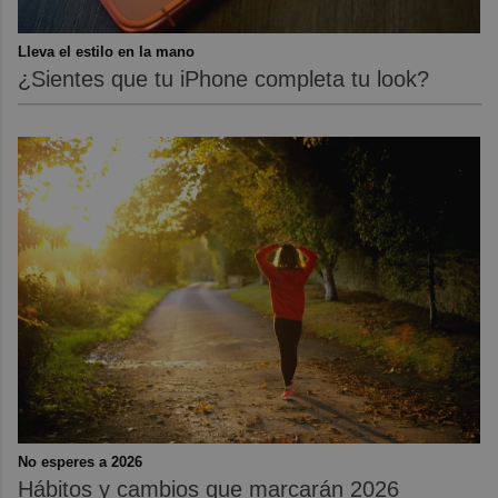
Lleva el estilo en la mano
¿Sientes que tu iPhone completa tu look?
No esperes a 2026
Hábitos y cambios que marcarán 2026