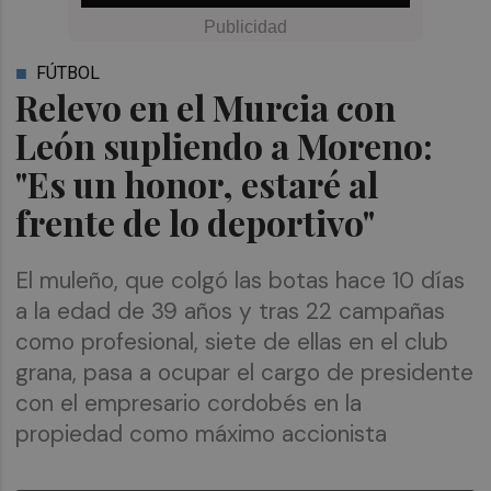
FÚTBOL
Relevo en el Murcia con
León supliendo a Moreno:
"Es un honor, estaré al
frente de lo deportivo"
El muleño, que colgó las botas hace 10 días
a la edad de 39 años y tras 22 campañas
como profesional, siete de ellas en el club
grana, pasa a ocupar el cargo de presidente
con el empresario cordobés en la
propiedad como máximo accionista