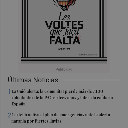
Últimas Noticias
1
La Unió alerta: la Comunitat pierde más de 7.100
solicitantes de la PAC en tres años y lidera la caída en
España
2
Castelló activa el plan de emergencias ante la alerta
naranja por fuertes lluvias