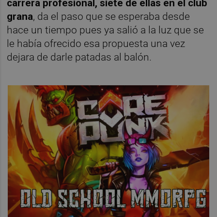
carrera profesional, siete de ellas en el club
grana
, da el paso que se esperaba desde
hace un tiempo pues ya salió a la luz que se
le había ofrecido esa propuesta una vez
dejara de darle patadas al balón.