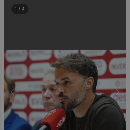
1 / 4