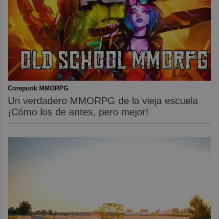
Corepunk MMORPG
Un verdadero MMORPG de la vieja escuela
¡Cómo los de antes, pero mejor!