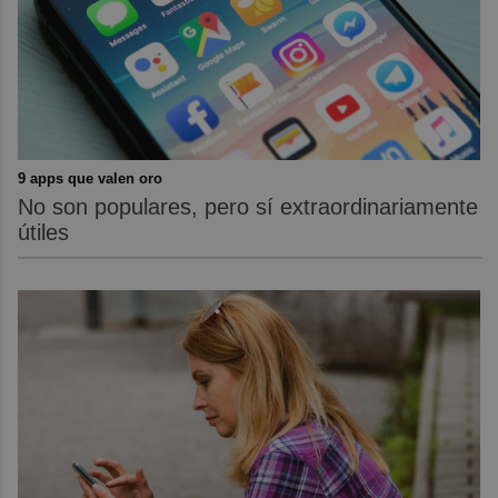
9 apps que valen oro
No son populares, pero sí extraordinariamente
útiles