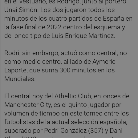
en el vestuario, es Rodrigo, junto al portero
Unai Simón. Los dos jugaron todos los
minutos de los cuatro partidos de España en
la fase final de 2022 dentro del esquema y
del once tipo de Luis Enrique Martínez.
Rodri, sin embargo, actuó como central, no
como medio centro, al lado de Aymeric
Laporte, que suma 300 minutos en los
Mundiales.
El central hoy del Atheltic Club, entonces del
Manchester City, es el quinto jugador por
volumen de tiempo en este torneo entre los
futbolistas de la actual selección española,
superado por Pedri González (357) y Dani