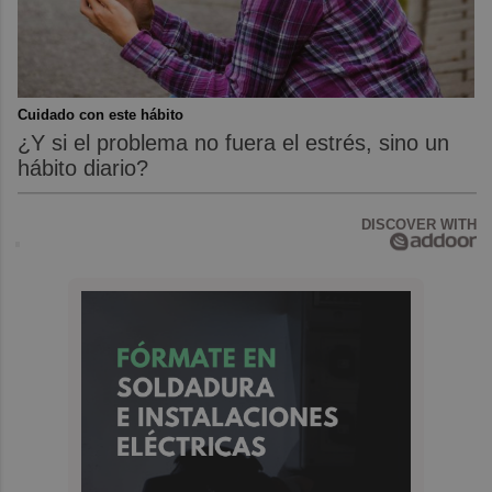
Cuidado con este hábito
¿Y si el problema no fuera el estrés, sino un
hábito diario?
DISCOVER WITH