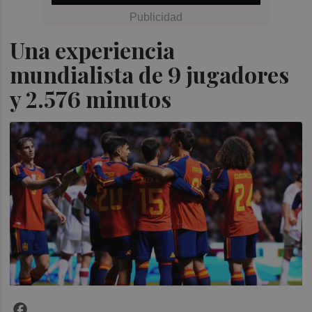
Una experiencia
mundialista de 9 jugadores
y 2.576 minutos
Facebook