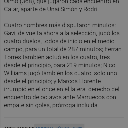
Olmo (368), que jugaron cada encuentro en
Catar, aparte de Unai Simón y Rodri.
Cuatro hombres más disputaron minutos:
Gavi, de vuelta ahora a la selección, jugó los
cuatro duelos, todos de inicio en el medio
campo, para un total de 287 minutos; Ferran
Torres también actuó en los cuatro, tres
desde el principio, para 219 minutos; Nico
Williams jugó también los cuatro, solo uno
desde el principio; y Marcos Llorente
irrumpió en el once en el lateral derecho del
encuentro de octavos ante Marruecos con
empate sin goles, prórroga incluida.