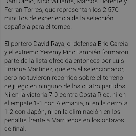
Dani Olmo, Nico Willams, Marcos Llorente y
Ferran Torres, que representan los 2.570
minutos de experiencia de la selección
española para el torneo.
El portero David Raya, el defensa Eric García
y el extremo Yeremy Pino también formaron
parte de la lista ofrecida entonces por Luis
Enrique Martínez, que era el seleccionador,
pero no tuvieron recorrido sobre el terreno
de juego en ninguno de los cuatro partidos.
Ni en la victoria 7-0 contra Costa Rica, ni en
el empate 1-1 con Alemania, ni en la derrota
1-2 con Japón, ni en la eliminación en los
penaltis frente a Marruecos en los octavos
de final.