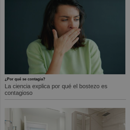
¿Por qué se contagia?
La ciencia explica por qué el bostezo es
contagioso