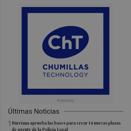
Últimas Noticias
1
Burriana aprueba las bases para crear 14 nuevas plazas
de agente de la Policía Local