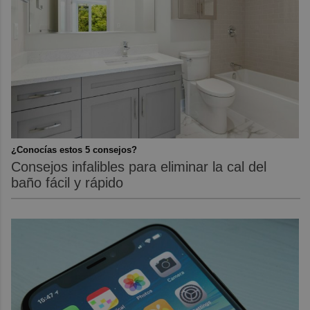
¿Conocías estos 5 consejos?
Consejos infalibles para eliminar la cal del
baño fácil y rápido