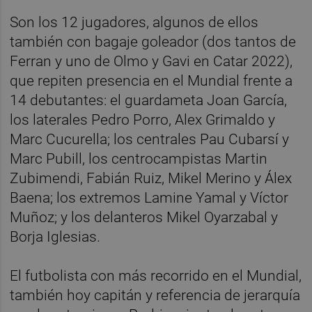
Son los 12 jugadores, algunos de ellos
también con bagaje goleador (dos tantos de
Ferran y uno de Olmo y Gavi en Catar 2022),
que repiten presencia en el Mundial frente a
14 debutantes: el guardameta Joan García,
los laterales Pedro Porro, Alex Grimaldo y
Marc Cucurella; los centrales Pau Cubarsí y
Marc Pubill, los centrocampistas Martin
Zubimendi, Fabián Ruiz, Mikel Merino y Álex
Baena; los extremos Lamine Yamal y Víctor
Muñoz; y los delanteros Mikel Oyarzabal y
Borja Iglesias.
El futbolista con más recorrido en el Mundial,
también hoy capitán y referencia de jerarquía