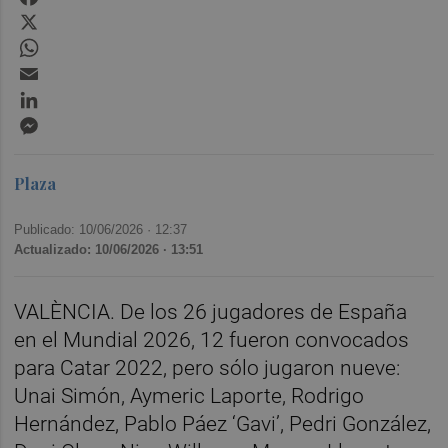
X
WhatsApp
Email
LinkedIn
Messenger
Plaza
Publicado: 10/06/2026 ·
12:37
Actualizado: 10/06/2026 · 13:51
VALÈNCIA. De los 26 jugadores de España
en el Mundial 2026, 12 fueron convocados
para Catar 2022, pero sólo jugaron nueve:
Unai Simón, Aymeric Laporte, Rodrigo
Hernández, Pablo Páez ‘Gavi’, Pedri González,