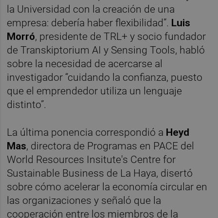
la Universidad con la creación de una
empresa: debería haber flexibilidad”.
Luis
Morró
, presidente de TRL+ y socio fundador
de Transkiptorium AI y Sensing Tools, habló
sobre la necesidad de acercarse al
investigador “cuidando la confianza, puesto
que el emprendedor utiliza un lenguaje
distinto”.
La última ponencia correspondió a
Heyd
Mas
, directora de Programas en PACE del
World Resources Insitute's Centre for
Sustainable Business de La Haya, disertó
sobre cómo acelerar la economía circular en
las organizaciones y señaló que la
cooperación entre los miembros de la