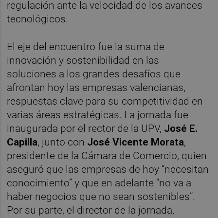
regulación ante la velocidad de los avances
tecnológicos.
El eje del encuentro fue la suma de
innovación y sostenibilidad en las
soluciones a los grandes desafíos que
afrontan hoy las empresas valencianas,
respuestas clave para su competitividad en
varias áreas estratégicas. La jornada fue
inaugurada por el rector de la UPV,
José E.
Capilla
, junto con
José Vicente Morata
,
presidente de la Cámara de Comercio, quien
aseguró que las empresas de hoy “necesitan
conocimiento” y que en adelante “no va a
haber negocios que no sean sostenibles”.
Por su parte, el director de la jornada,