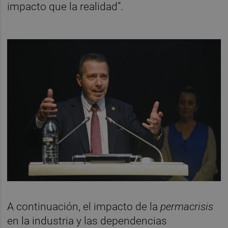
impacto que la realidad”.
A continuación, el impacto de la
permacrisis
en la industria y las dependencias