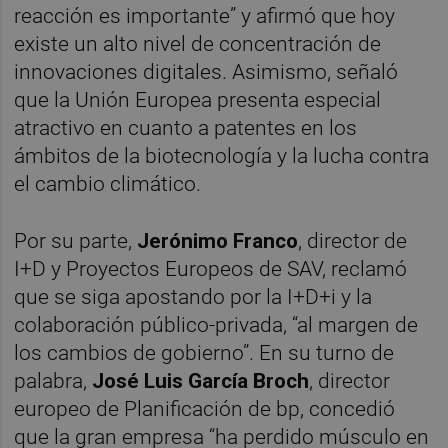
reacción es importante” y afirmó que hoy
existe un alto nivel de concentración de
innovaciones digitales. Asimismo, señaló
que la Unión Europea presenta especial
atractivo en cuanto a patentes en los
ámbitos de la biotecnología y la lucha contra
el cambio climático.
Por su parte,
Jerónimo Franco
, director de
I+D y Proyectos Europeos de SAV, reclamó
que se siga apostando por la I+D+i y la
colaboración público-privada, “al margen de
los cambios de gobierno”. En su turno de
palabra,
José Luis García Broch
, director
europeo de Planificación de bp, concedió
que la gran empresa “ha perdido músculo en