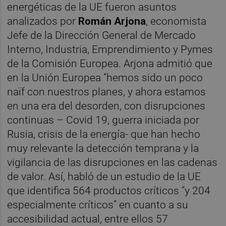
energéticas de la UE fueron asuntos
analizados por
Román Arjona
, economista
Jefe de la Dirección General de Mercado
Interno, Industria, Emprendimiento y Pymes
de la Comisión Europea. Arjona admitió que
en la Unión Europea “hemos sido un poco
naïf con nuestros planes, y ahora estamos
en una era del desorden, con disrupciones
continuas – Covid 19, guerra iniciada por
Rusia, crisis de la energía- que han hecho
muy relevante la detección temprana y la
vigilancia de las disrupciones en las cadenas
de valor. Así, habló de un estudio de la UE
que identifica 564 productos críticos “y 204
especialmente críticos” en cuanto a su
accesibilidad actual, entre ellos 57