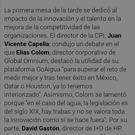
La primera mesa de la tarde se dedicó al
impacto de la innovación y el talento en la
mejora de la competitividad de las
organizaciones. El director de la CPI,
Juan
Vicente Capella
, condujo un debate en el
que
Elias Colom
, director corporativo de
Global Omnium, destacó la utilidad de su
plataforma GoAigua “para superar el reto de
medir mejor y tras tener éxito en México,
Qatar o Houston, ya lo tenemos
interiorizado”. Asimismo, Colom se lamentó
porque “en el caso del agua, la legislación es
del siglo XIX, hay trabas y no se valora toda
la innovación como sí se hace fuera”. Por su
parte,
David Gastón
, director de I+D de HP,