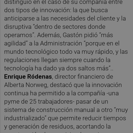
distinguió en el caso de su compañía entre
dos tipos de innovación: la que busca
anticiparse a las necesidades del cliente y la
disruptiva “dentro de sectores donde
operamos”. Además, Gastón pidió “más
agilidad” a la Administración “porque en el
mundo tecnológico todo va muy rápido, y las
regulaciones llegan siempre cuando la
tecnología ha dado ya dos saltos más”..
Enrique Ródenas
, director financiero de
Alberta Norweg, destacó que la innovación
continua ha permitido a la compañía -una
pyme de 25 trabajadores- pasar de un
sistema de construcción manual a otro “muy
industrializado” que permite reducir tiempos
y generación de residuos, acortando la