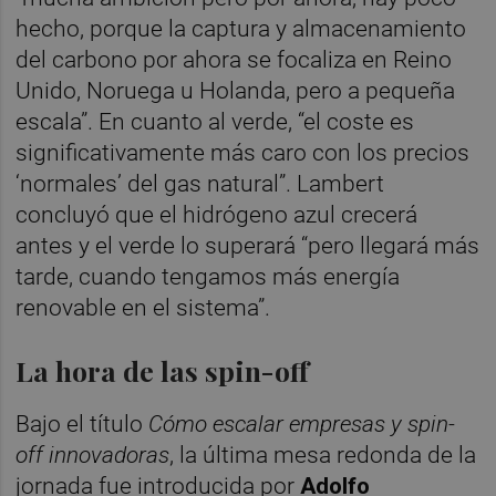
hecho, porque la captura y almacenamiento
del carbono por ahora se focaliza en Reino
Unido, Noruega u Holanda, pero a pequeña
escala”. En cuanto al verde, “el coste es
significativamente más caro con los precios
‘normales’ del gas natural”. Lambert
concluyó que el hidrógeno azul crecerá
antes y el verde lo superará “pero llegará más
tarde, cuando tengamos más energía
renovable en el sistema”.
La hora de las spin-off
Bajo el título
Cómo escalar empresas y spin-
off innovadoras
, la última mesa redonda de la
jornada fue introducida por
Adolfo