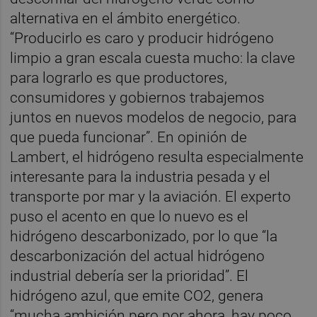
alternativa en el ámbito energético.
“Producirlo es caro y producir hidrógeno
limpio a gran escala cuesta mucho: la clave
para lograrlo es que productores,
consumidores y gobiernos trabajemos
juntos en nuevos modelos de negocio, para
que pueda funcionar”. En opinión de
Lambert, el hidrógeno resulta especialmente
interesante para la industria pesada y el
transporte por mar y la aviación. El experto
puso el acento en que lo nuevo es el
hidrógeno descarbonizado, por lo que “la
descarbonización del actual hidrógeno
industrial debería ser la prioridad”. El
hidrógeno azul, que emite CO2, genera
“mucha ambición pero por ahora, hay poco