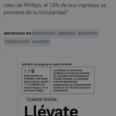
caso de Phillips, el 18% de sus ingresos ya
proviene de la circularidad”.
ARCHIVADO EN
INNOVACIÓN
EMPRESA
STARTUPS
TECNOLOGÍA
VALORES