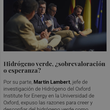
Hidrógeno verde, ¿sobrevaloración
o esperanza?
Por su parte,
Martin Lambert
, jefe de
investigación de Hidrógeno del Oxford
Institute for Energy en la Universidad de
Oxford, expuso las razones para creer y
desconfiar del hidrógeno verde como