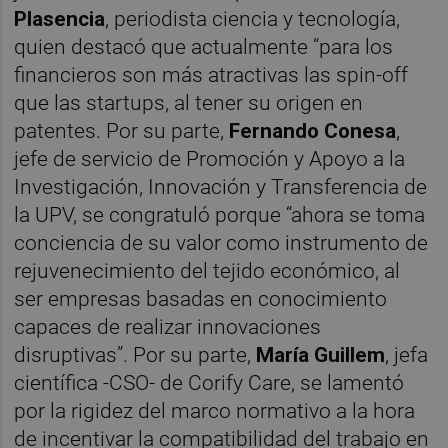
Plasencia
, periodista ciencia y tecnología,
quien destacó que actualmente “para los
financieros son más atractivas las spin-off
que las startups, al tener su origen en
patentes. Por su parte,
Fernando Conesa
,
jefe de servicio de Promoción y Apoyo a la
Investigación, Innovación y Transferencia de
la UPV, se congratuló porque “ahora se toma
conciencia de su valor como instrumento de
rejuvenecimiento del tejido económico, al
ser empresas basadas en conocimiento
capaces de realizar innovaciones
disruptivas”. Por su parte,
María Guillem
, jefa
científica -CSO- de Corify Care, se lamentó
por la rigidez del marco normativo a la hora
de incentivar la compatibilidad del trabajo en