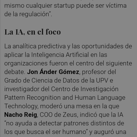
mismo cualquier startup puede ser víctima
de la regulación”.
La IA, en el foco
La analítica predictiva y las oportunidades de
aplicar la Inteligencia Artificial en las
organizaciones fueron el centro del siguiente
debate.
Jon Ánder Gómez
, profesor del
Grado de Ciencia de Datos de la UPV e
investigador del Centro de Investigación
Pattern Recognition and Human Language
Technology, moderó una mesa en la que
Nacho Reig
, COO de Zeus, indicó que la IA
“no ayuda a detectar patrones distintos de
los que busca el ser humano” y auguró una