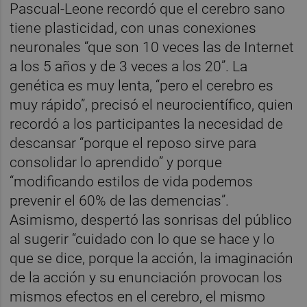
Pascual-Leone recordó que el cerebro sano
tiene plasticidad, con unas conexiones
neuronales “que son 10 veces las de Internet
a los 5 años y de 3 veces a los 20”. La
genética es muy lenta, “pero el cerebro es
muy rápido”, precisó el neurocientífico, quien
recordó a los participantes la necesidad de
descansar “porque el reposo sirve para
consolidar lo aprendido” y porque
“modificando estilos de vida podemos
prevenir el 60% de las demencias”.
Asimismo, despertó las sonrisas del público
al sugerir “cuidado con lo que se hace y lo
que se dice, porque la acción, la imaginación
de la acción y su enunciación provocan los
mismos efectos en el cerebro, el mismo