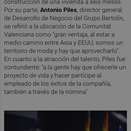
construcción de una vivienda a seis meses.
Por su parte,
Antonio Piles
, director general
de Desarrollo de Negocio del Grupo Bertolín,
se refirió a la ubicación de la Comunitat
Valenciana como “gran ventaja, al estar a
medio camino entre Asia y EEUU; somos un
territorio de moda y hay que aprovecharlo”.
En cuanto a la atracción del talento, Piles fue
contundente: “a la gente hay que ofrecerle un
proyecto de vida y hacer partícipe al
empleado de los éxitos de la compañía,
también a través de la nómina”.