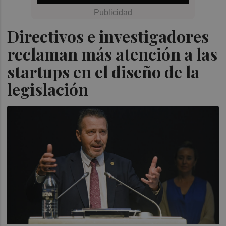
Directivos e investigadores
reclaman más atención a las
startups en el diseño de la
legislación