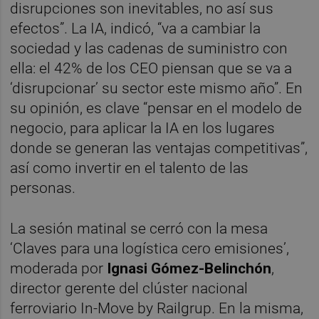
disrupciones son inevitables, no así sus
efectos”. La IA, indicó, “va a cambiar la
sociedad y las cadenas de suministro con
ella: el 42% de los CEO piensan que se va a
‘disrupcionar’ su sector este mismo año”. En
su opinión, es clave “pensar en el modelo de
negocio, para aplicar la IA en los lugares
donde se generan las ventajas competitivas”,
así como invertir en el talento de las
personas.
La sesión matinal se cerró con la mesa
‘Claves para una logística cero emisiones’,
moderada por
Ignasi Gómez-Belinchón
,
director gerente del clúster nacional
ferroviario In-Move by Railgrup. En la misma,