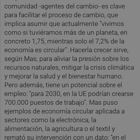
comunidad -agentes del cambio- es clave
para facilitar el proceso de cambio, que
implica asumir que actualmente “vivimos
como si tuviéramos más de un planeta, en
concreto 1,75, mientras solo el 7,2% de la
economía es circular”. Hacerla crecer sirve,
según Mas, para aliviar la presión sobre los
recursos naturales, mitigar la crisis climática
y mejorar la salud y el bienestar humano.
Pero además, tiene un potencial sobre el
empleo: “para 2030, en la UE podrían crearse
700.000 puestos de trabajo”. Mas puso
ejemplos de economía circular aplicada a
sectores como la electrónica, la
alimentación, la agricultura o el textil y
remató su intervención con un dato: “en el