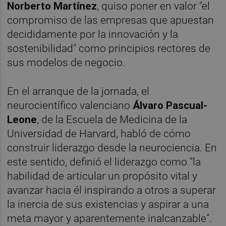
Norberto Martínez
, quiso poner en valor "el
compromiso de las empresas que apuestan
decididamente por la innovación y la
sostenibilidad" como principios rectores de
sus modelos de negocio.
En el arranque de la jornada, el
neurocientífico valenciano
Álvaro Pascual-
Leone
, de la Escuela de Medicina de la
Universidad de Harvard, habló de cómo
construir liderazgo desde la neurociencia. En
este sentido, definió el liderazgo como “la
habilidad de articular un propósito vital y
avanzar hacia él inspirando a otros a superar
la inercia de sus existencias y aspirar a una
meta mayor y aparentemente inalcanzable”.