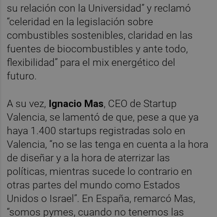
su relación con la Universidad” y reclamó
“celeridad en la legislación sobre
combustibles sostenibles, claridad en las
fuentes de biocombustibles y ante todo,
flexibilidad” para el mix energético del
futuro.
A su vez,
Ignacio Mas
, CEO de Startup
Valencia, se lamentó de que, pese a que ya
haya 1.400 startups registradas solo en
Valencia, “no se las tenga en cuenta a la hora
de diseñar y a la hora de aterrizar las
políticas, mientras sucede lo contrario en
otras partes del mundo como Estados
Unidos o Israel”. En España, remarcó Mas,
“somos pymes, cuando no tenemos las