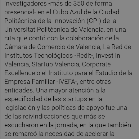
investigadores -más de 350 de forma
presencial- en el Cubo Azul de la Ciudad
Politécnica de la Innovación (CPI) de la
Universitat Politècnica de València, en una
cita que contó con la colaboración de la
Cámara de Comercio de Valencia, La Red de
Institutos Tecnológicos -Redit-, Invest in
Valencia, Startup Valencia, Corporate
Excellence o el Instituto para el Estudio de la
Empresa Familiar -IVEFA-, entre otras
entidades. Una mayor atención a la
especificidad de las startups en la
legislación y las políticas de apoyo fue una
de las reivindicaciones que más se
escucharon en la jornada, en la que también
se remarcó la necesidad de acelerar la