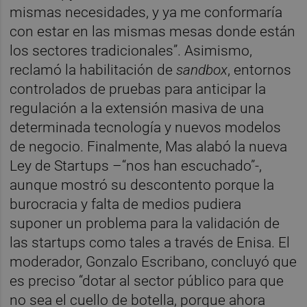
mismas necesidades, y ya me conformaría
con estar en las mismas mesas donde están
los sectores tradicionales”. Asimismo,
reclamó la habilitación de
sandbox
, entornos
controlados de pruebas para anticipar la
regulación a la extensión masiva de una
determinada tecnología y nuevos modelos
de negocio. Finalmente, Mas alabó la nueva
Ley de Startups –“nos han escuchado”-,
aunque mostró su descontento porque la
burocracia y falta de medios pudiera
suponer un problema para la validación de
las startups como tales a través de Enisa. El
moderador, Gonzalo Escribano, concluyó que
es preciso “dotar al sector público para que
no sea el cuello de botella, porque ahora