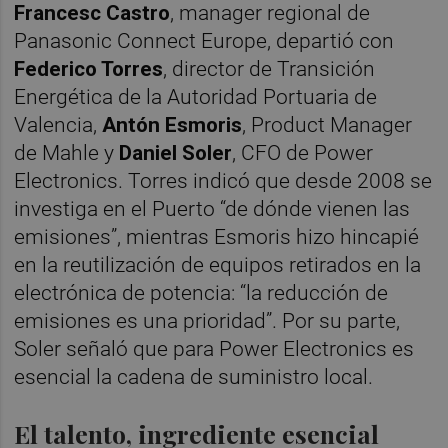
Francesc Castro
, manager regional de
Panasonic Connect Europe, departió con
Federico Torres
, director de Transición
Energética de la Autoridad Portuaria de
Valencia,
Antón Esmoris
, Product Manager
de Mahle y
Daniel Soler
, CFO de Power
Electronics. Torres indicó que desde 2008 se
investiga en el Puerto “de dónde vienen las
emisiones”, mientras Esmoris hizo hincapié
en la reutilización de equipos retirados en la
electrónica de potencia: “la reducción de
emisiones es una prioridad”. Por su parte,
Soler señaló que para Power Electronics es
esencial la cadena de suministro local.
El talento, ingrediente esencial