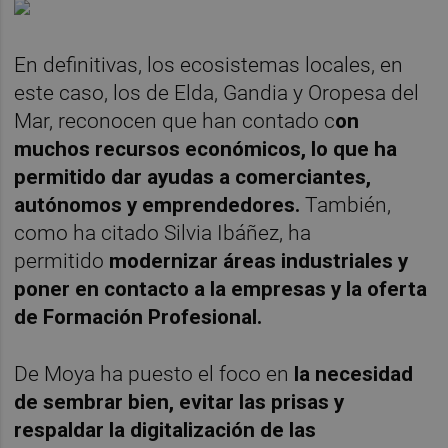
En definitivas, los ecosistemas locales, en
este caso, los de Elda, Gandia y Oropesa del
Mar, reconocen que han contado c
on
muchos recursos económicos, lo que ha
permitido dar ayudas a comerciantes,
autónomos y emprendedores.
También,
como ha citado Silvia Ibáñez, ha
permitido
modernizar áreas industriales y
poner en contacto a la empresas y la oferta
de Formación Profesional.
De Moya ha puesto el foco en
la necesidad
de sembrar bien, evitar las prisas y
respaldar la digitalización de las