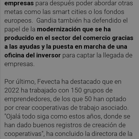
empresas
para después poder abordar otras
metas como las smart cities o los fondos
europeos. Gandia también ha defendido el
papel de la
modernización que se ha
producido en el sector del comercio gracias
a las ayudas y la puesta en marcha de una
oficina del inversor
para captar la llegada de
empresas.
Por último, Fevecta ha destacado que en
2022 ha trabajado con 150 grupos de
emprendedores, de los que 50 han optado
por crear cooperativas de trabajo asociado.
"Ojalá todo siga como estos años, donde se
han dado buenos registros de creación de
cooperativas", ha concluido la directora de la