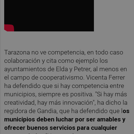
Tarazona no ve competencia, en todo caso
colaboración y cita como ejemplo los
ayuntamientos de Elda y Petrer, al menos en
el campo de cooperativismo. Vicenta Ferrer
ha defendido que si hay competencia entre
municipios, siempre es positiva. "Si hay más
creatividad, hay más innovación", ha dicho la
regidora de Gandia, que ha defendido que l
os
municipios deben luchar por ser amables y
ofrecer buenos servicios para cualquier