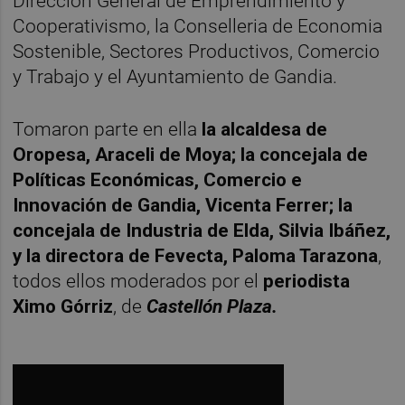
Dirección General de Emprendimiento y
Cooperativismo, la Conselleria de Economia
Sostenible, Sectores Productivos, Comercio
y Trabajo y el Ayuntamiento de Gandia.
Tomaron parte en ella
la alcaldesa de
Oropesa, Araceli de Moya; la concejala de
Políticas Económicas, Comercio e
Innovación de Gandia, Vicenta Ferrer; la
concejala de Industria de Elda, Silvia Ibáñez,
y la directora de Fevecta, Paloma Tarazona
,
todos ellos moderados por el
periodista
Ximo Górriz
, de
Castellón Plaza.