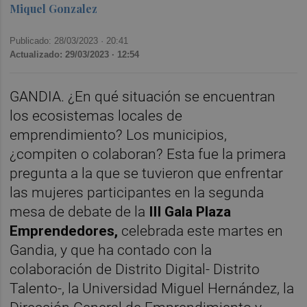
Miquel Gonzalez
Publicado: 28/03/2023 ·
20:41
Actualizado: 29/03/2023 · 12:54
GANDIA. ¿En qué situación se encuentran
los ecosistemas locales de
emprendimiento? Los municipios,
¿compiten o colaboran? Esta fue la primera
pregunta a la que se tuvieron que enfrentar
las mujeres participantes en la segunda
mesa de debate de la
III Gala Plaza
Emprendedores,
celebrada este martes en
Gandia, y que ha contado con la
colaboración de Distrito Digital- Distrito
Talento-, la Universidad Miguel Hernández, la