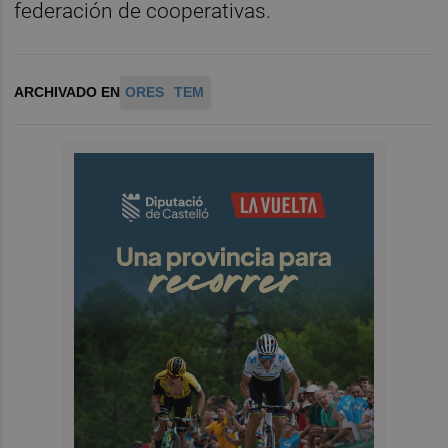
federación de cooperativas.
ARCHIVADO EN
ORES
TEM