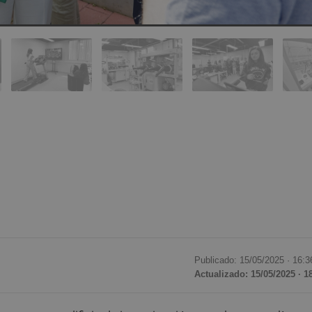
Publicado: 15/05/2025 ·
16:3
Actualizado: 15/05/2025 · 1