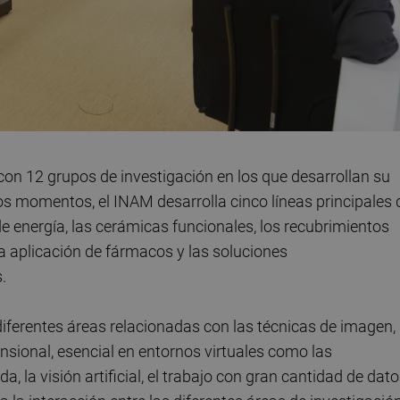
on 12 grupos de investigación en los que desarrollan su
os momentos, el INAM desarrolla cinco líneas principales 
 energía, las cerámicas funcionales, los recubrimientos
la aplicación de fármacos y las soluciones
.
diferentes áreas relacionadas con las técnicas de imagen,
ensional, esencial en entornos virtuales como las
, la visión artificial, el trabajo con gran cantidad de dato