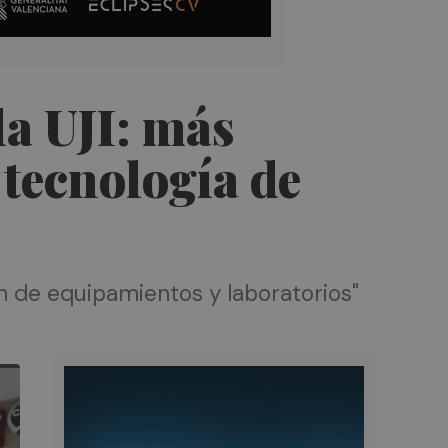
la UJI: más
 tecnología de
n de equipamientos y laboratorios"