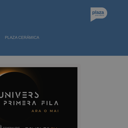
PLAZA CERÁMICA