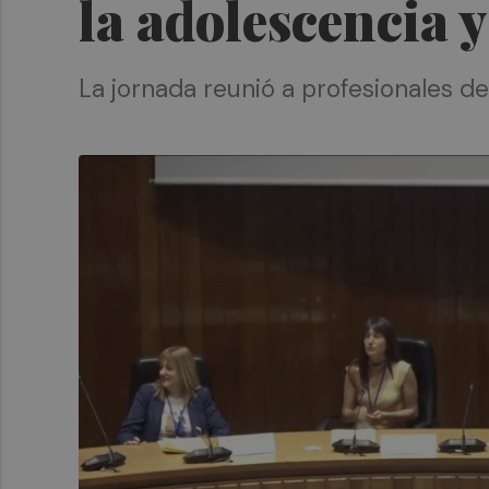
la adolescencia y
La jornada reunió a profesionales de 