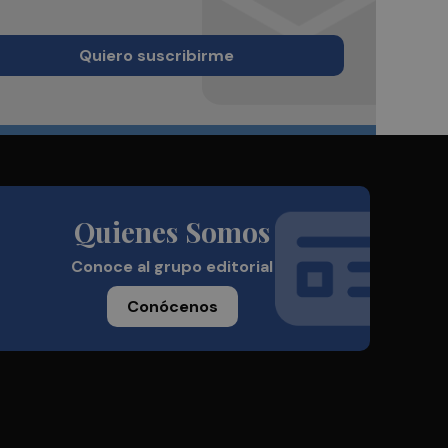
Quiero suscribirme
Quienes Somos
Conoce al grupo editorial
Conócenos