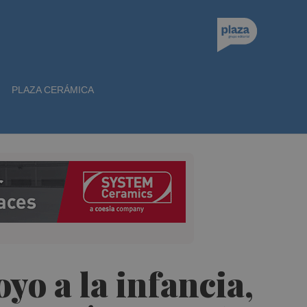
PLAZA CERÁMICA
yo a la infancia,