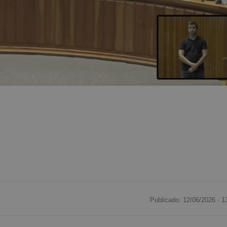
Publicado: 12/06/2026 ·
1