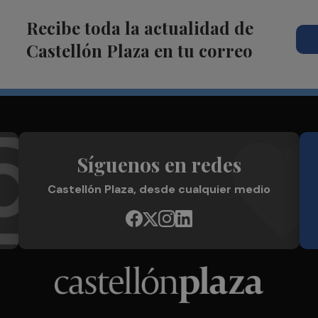
Recibe toda la actualidad de
Castellón Plaza en tu correo
Síguenos en redes
Castellón Plaza, desde cualquier medio