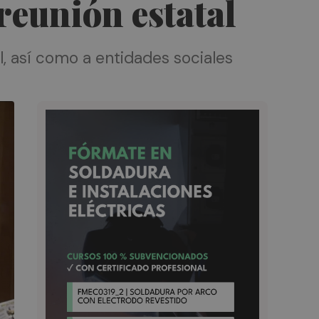
 reunión estatal
al, así como a entidades sociales