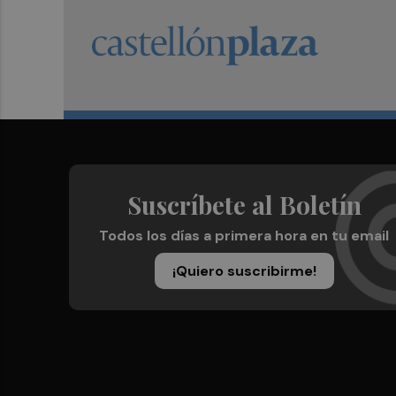
Suscríbete al Boletín
Todos los días a primera hora en tu email
¡Quiero suscribirme!