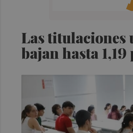
Las titulaciones
bajan hasta 1,19 