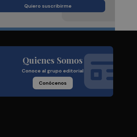
Quiero suscribirme
Quienes Somos
Conoce al grupo editorial
Conócenos