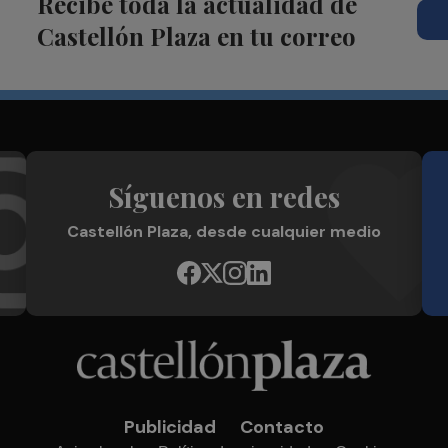
Recibe toda la actualidad de
Castellón Plaza en tu correo
Síguenos en redes
Castellón Plaza, desde cualquier medio
Publicidad
Contacto