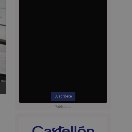
Suscríbete