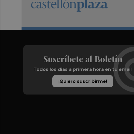
Suscríbete al Boletín
Todos los días a primera hora en tu email
¡Quiero suscribirme!