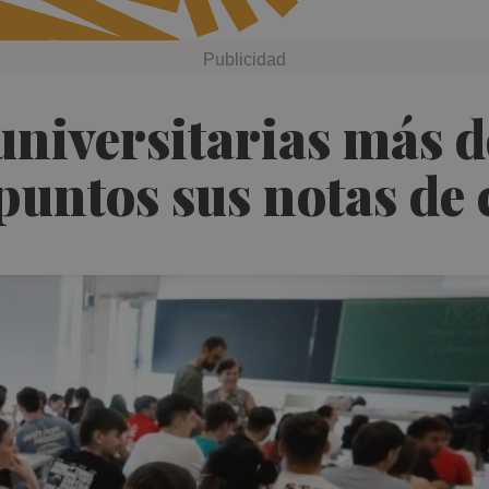
 universitarias más
puntos sus notas de 