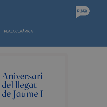
PLAZA CERÁMICA