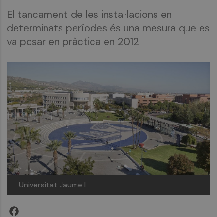
El tancament de les instal·lacions en
determinats períodes és una mesura que es
va posar en pràctica en 2012
Universitat Jaume I
Facebook