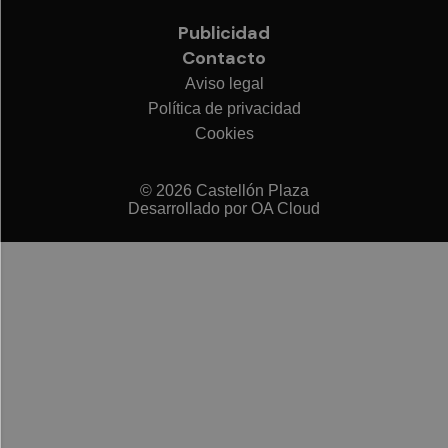
Publicidad
Contacto
Aviso legal
Política de privacidad
Cookies
© 2026 Castellón Plaza
Desarrollado por
OA Cloud