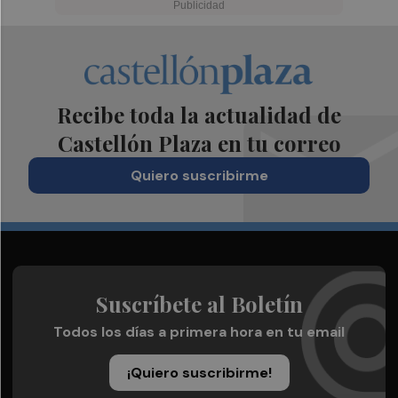
Recibe toda la actualidad de
Castellón Plaza en tu correo
Quiero suscribirme
Suscríbete al Boletín
Todos los días a primera hora en tu email
¡Quiero suscribirme!