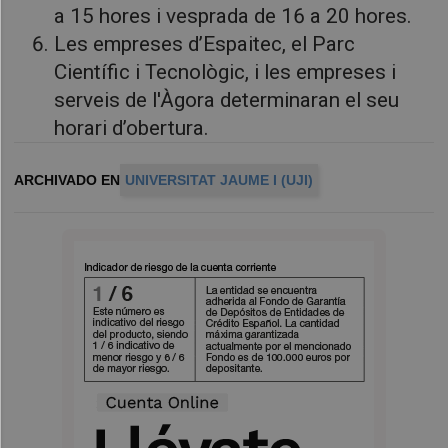
a 15 hores i vesprada de 16 a 20 hores.
Les empreses d’Espaitec, el Parc
Científic i Tecnològic, i les empreses i
serveis de l'Àgora determinaran el seu
horari d’obertura.
ARCHIVADO EN
UNIVERSITAT JAUME I (UJI)