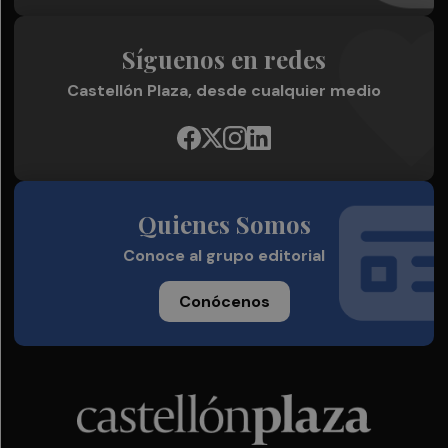
Síguenos en redes
Castellón Plaza, desde cualquier medio
Quienes Somos
Conoce al grupo editorial
Conócenos