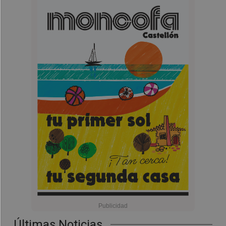
Últimas Noticias