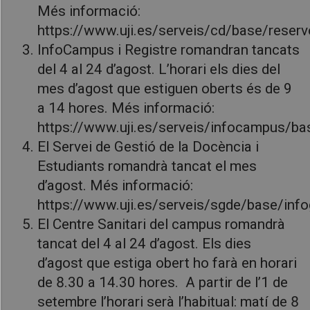
Més informació:
https://www.uji.es/serveis/cd/base/reserv
InfoCampus i Registre romandran tancats
del 4 al 24 d’agost. L’horari els dies del
mes d’agost que estiguen oberts és de 9
a 14 hores. Més informació:
https://www.uji.es/serveis/infocampus/ba
El Servei de Gestió de la Docència i
Estudiants romandrà tancat el mes
d’agost. Més informació:
https://www.uji.es/serveis/sgde/base/info
El Centre Sanitari del campus romandrà
tancat del 4 al 24 d’agost. Els dies
d’agost que estiga obert ho farà en horari
de 8.30 a 14.30 hores. A partir de l’1 de
setembre l’horari serà l’habitual: matí de 8