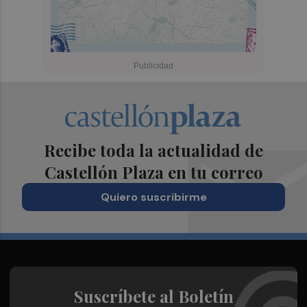
Recibe toda la actualidad de
Castellón Plaza en tu correo
Quiero suscribirme
Suscríbete al Boletín