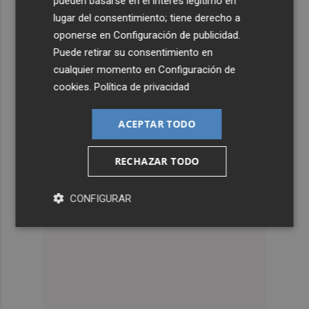
pueden basarse en el interés legítimo en
lugar del consentimiento; tiene derecho a
oponerse en
Configuración de publicidad
.
Puede retirar su consentimiento en
cualquier momento en
Configuración de
cookies
.
Política de privacidad
ACEPTAR TODO
RECHAZAR TODO
CONFIGURAR