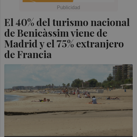
El 40% del turismo nacional
de Benicàssim viene de
Madrid y el 75% extranjero
de Francia