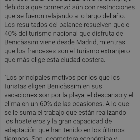
debido a que comenzó aún con restricciones
que se fueron relajando a lo largo del año.
Los resultados del balance resuelven que el
40% del turismo nacional que disfruta de
Benicàssim viene desde Madrid, mientras
que los franceses son el turismo extranjero
que más elige esta ciudad costera.
“Los principales motivos por los que los
turistas eligen Benicàssim en sus
vacaciones son por la playa, el descanso y el
clima en un 60% de las ocasiones. A lo que
se le suma el trabajo que están realizando
los hosteleros y la gran capacidad de
adaptación que han tenido en los últimos
tiempos. Son locomotora económica y