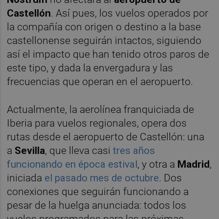
Castellón
. Así pues, los vuelos operados por
la compañía con origen o destino a la base
castellonense seguirán intactos, siguiendo
así el impacto que han tenido otros paros de
este tipo, y dada la envergadura y las
frecuencias que operan en el aeropuerto.
Actualmente, la aerolínea franquiciada de
Iberia para vuelos regionales, opera dos
rutas desde el aeropuerto de Castellón: una
a
Sevilla
, que lleva casi
tres años
funcionando en época estival
, y otra a
Madrid
,
iniciada
el pasado mes de octubre
. Dos
conexiones que seguirán funcionando a
pesar de la huelga anunciada: todos los
vuelos programados para las próximas