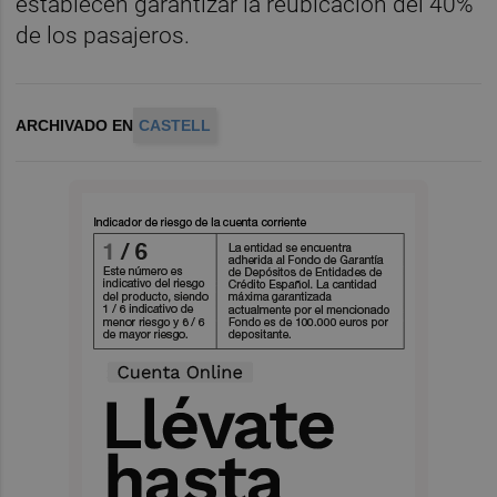
establecen garantizar la reubicación del 40%
de los pasajeros.
ARCHIVADO EN
CASTELL