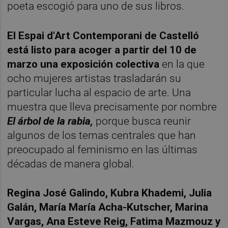
poeta escogió para uno de sus libros.
El Espai d'Art Contemporani de Castelló
está listo para acoger a partir del 10 de
marzo una exposición colectiva
en la que
ocho mujeres artistas trasladarán su
particular lucha al espacio de arte. Una
muestra que lleva precisamente por nombre
El árbol de la rabia,
porque busca reunir
algunos de los temas centrales que han
preocupado al feminismo en las últimas
décadas de manera global.
Regina José Galindo, Kubra Khademi, Julia
Galán, María María Acha-Kutscher, Marina
Vargas, Ana Esteve Reig, Fatima Mazmouz y