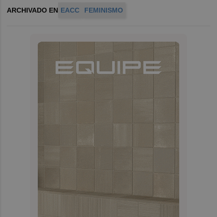
ARCHIVADO EN
EACC
FEMINISMO