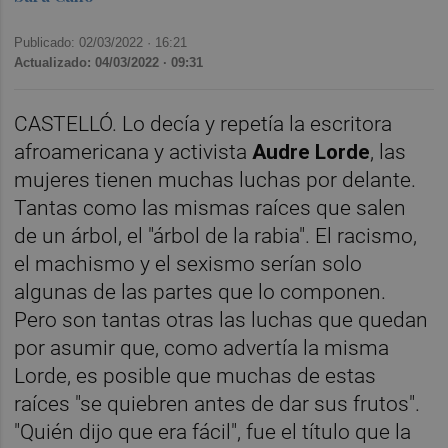
Publicado: 02/03/2022 ·
16:21
Actualizado: 04/03/2022 · 09:31
CASTELLÓ. Lo decía y repetía la escritora
afroamericana y activista
Audre Lorde
, las
mujeres tienen muchas luchas por delante.
Tantas como las mismas raíces que salen
de un árbol, el "árbol de la rabia". El
racismo,
el
machismo
y el sexismo serían solo
algunas de las partes que lo componen.
Pero son tantas otras las luchas que quedan
por asumir que, como advertía la misma
Lorde, es posible que muchas de estas
raíces "se quiebren antes de dar sus frutos".
"Quién dijo que era fácil", fue el título que la