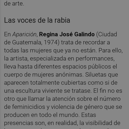
de arte.
Las voces de la rabia
En
Aparición
,
Regina José Galindo
(Ciudad
de Guatemala, 1974) trata de recordar a
todas las mujeres que ya no están. Para ello,
la artista, especializada en performances,
lleva hasta diferentes espacios públicos el
cuerpo de mujeres anónimas. Siluetas que
aparecen totalmente cubiertas como si de
una escultura viviente se tratase. El fin no es
otro que llamar la atención sobre el número
de feminicidios y violencia de género que se
producen en todo el mundo. Estas
presencias son, en realidad, la visibilidad de