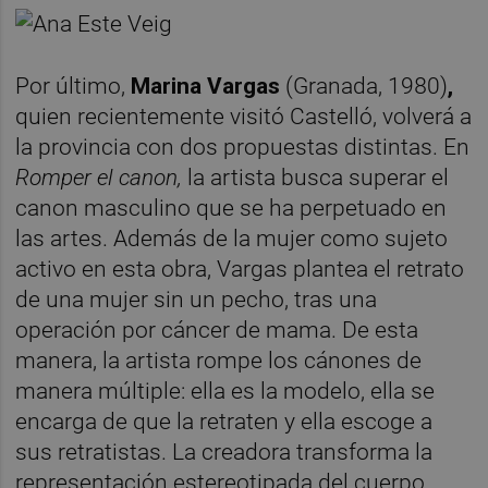
Por último,
Marina Vargas
(Granada, 1980)
,
quien recientemente visitó Castelló, volverá a
la provincia con dos propuestas distintas. En
Romper el canon,
la artista busca superar el
canon masculino que se ha perpetuado en
las artes. Además de la mujer como sujeto
activo en esta obra, Vargas plantea el retrato
de una mujer sin un pecho, tras una
operación por cáncer de mama. De esta
manera, la artista rompe los cánones de
manera múltiple: ella es la modelo, ella se
encarga de que la retraten y ella escoge a
sus retratistas. La creadora transforma la
representación estereotipada del cuerpo