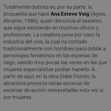
Totalmente distinta es, por su parte, la
propuesta que hace
Ana Esteve Veig
(Agres,
Alicante, 1986), quien denuncia el sexismo
que sigue existiendo en muchos oficios y
profesiones. La creadora pone por caso la
industria del cine, la cual ha contado
tradicionalmente con hombres para doblar a
personajes femeninos en las escenas de
riego, siendo muy pocas las veces en las que
mujeres especialistas podían hacerlo. A
partir de aquí, en la obra
Doble Ficción
, la
alicantina proyecta varias escenas de
escenas de acción interpretadas esta vez sí
por mujeres.