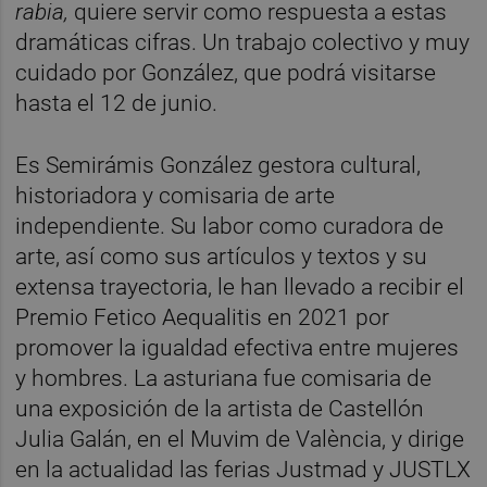
rabia,
quiere servir como respuesta a estas
dramáticas cifras. Un trabajo colectivo y muy
cuidado por González, que podrá visitarse
hasta el 12 de junio.
Es Semirámis González gestora cultural,
historiadora y comisaria de arte
independiente. Su labor como curadora de
arte, así como sus artículos y textos y su
extensa trayectoria, le han llevado a recibir el
Premio Fetico Aequalitis en 2021 por
promover la igualdad efectiva entre mujeres
y hombres. La asturiana fue comisaria de
una exposición de la artista de Castellón
Julia Galán, en el Muvim de València, y dirige
en la actualidad las ferias Justmad y JUSTLX