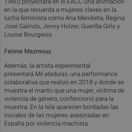
1960) proyectará en el EACC una animación
en la que recuerda a mujeres claves en la
lucha feminista como Ana Mendieta, Regina
José Galindo, Jenny Holzer, Guerilla Girls y
Louise Bourgeois.
Fatima Mazmouz
Además, la artista experimental
presentará
Mil ataduras
, una performance
colaborativa que realizó en 2018 y donde se
muestra el manto que una mujer, víctima de
violencia de género, confeccionó para la
muestra. En la tela aparecen bordadas las
iniciales de las mujeres asesinadas en
España por violencia machista.