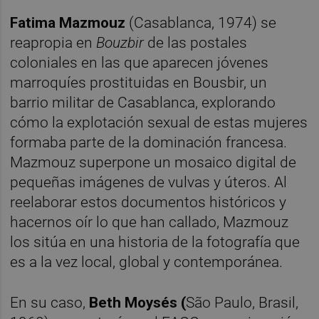
Fatima Mazmouz
(Casablanca, 1974) se
reapropia en
Bouzbir
de las postales
coloniales en las que aparecen jóvenes
marroquíes prostituidas en Bousbir, un
barrio militar de Casablanca, explorando
cómo la explotación sexual de estas mujeres
formaba parte de la dominación francesa.
Mazmouz superpone un mosaico digital de
pequeñas imágenes de vulvas y úteros. Al
reelaborar estos documentos históricos y
hacernos oír lo que han callado, Mazmouz
los sitúa en una historia de la fotografía que
es a la vez local, global y contemporánea.
En su caso,
Beth Moysés (
São Paulo, Brasil,