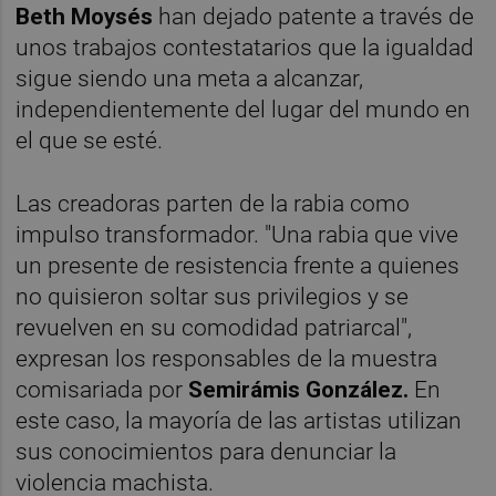
Beth Moysés
han dejado patente a través de
unos trabajos contestatarios que la igualdad
sigue siendo una meta a alcanzar,
independientemente del lugar del mundo en
el que se esté.
Las creadoras parten de la rabia como
impulso transformador. "Una rabia que vive
un presente de resistencia frente a quienes
no quisieron soltar sus privilegios y se
revuelven en su comodidad patriarcal",
expresan los responsables de la muestra
comisariada por
Semirámis González.
En
este caso, la mayoría de las artistas utilizan
sus conocimientos para denunciar la
violencia machista.