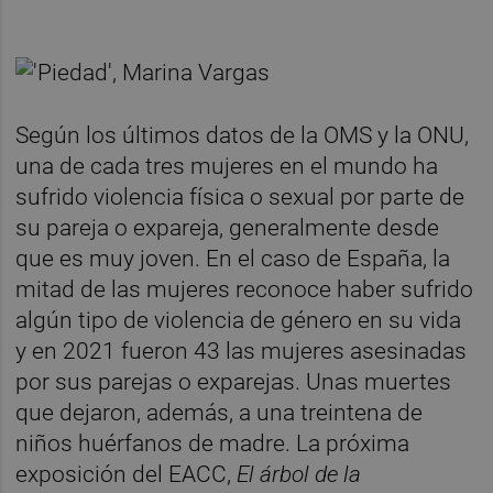
Según los últimos datos de la OMS y la ONU,
una de cada tres mujeres
en el mundo ha
sufrido violencia física o sexual por parte de
su pareja o expareja, generalmente desde
que es muy joven. En el caso de España, la
mitad de las mujeres reconoce haber sufrido
algún tipo de violencia de género en su vida
y en 2021 fueron 43 las mujeres asesinadas
por sus parejas o exparejas. Unas muertes
que dejaron, además, a una treintena de
niños huérfanos de madre. La próxima
exposición del EACC,
El árbol de la