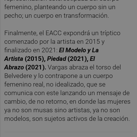
femenino, planteando un cuerpo sin un
pecho; un cuerpo en transformación.
Finalmente, el EACC expondrá un tríptico
comenzado por la artista en 2015 y
finalizado en 2021:
El Modelo y La
Artista
(2015),
Piedad
(2021),
El
Abrazo
(2021).
Vargas abraza el torso del
Belvedere y lo contrapone a un cuerpo
femenino real, no idealizado, que se
comunica con este lanzando un mensaje de
cambio, de no retorno, en donde las mujeres
ya no son musas sino artistas, ya no son
modelos, son sujetos activos de la creación.