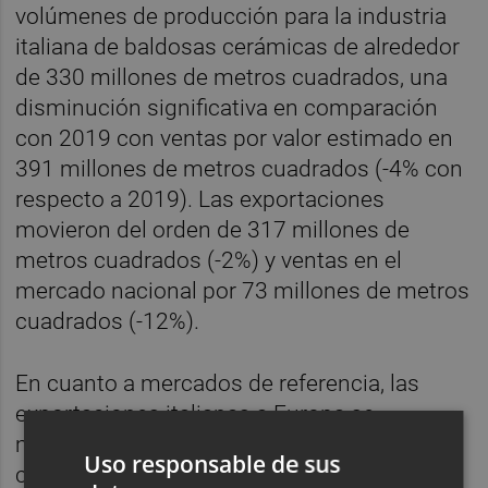
volúmenes de producción para la industria
italiana de baldosas cerámicas de alrededor
de 330 millones de metros cuadrados, una
disminución significativa en comparación
con 2019 con ventas por valor estimado en
391 millones de metros cuadrados (-4% con
respecto a 2019). Las exportaciones
movieron del orden de 317 millones de
metros cuadrados (-2%) y ventas en el
mercado nacional por 73 millones de metros
cuadrados (-12%).
En cuanto a mercados de referencia, las
exportaciones italianas a Europa se
mantuvieron sustancialmente estables,
Uso responsable de sus
cubriendo más de 2/3 de las exportaciones,