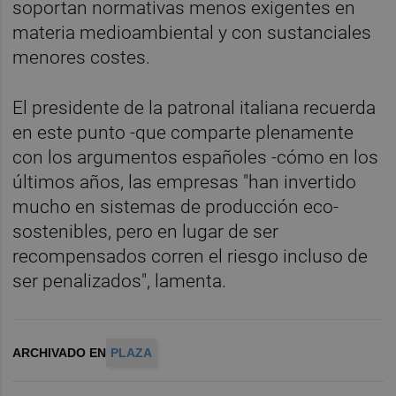
soportan normativas menos exigentes en
materia medioambiental y con sustanciales
menores costes.
El presidente de la patronal italiana recuerda
en este punto -que comparte plenamente
con los argumentos españoles -cómo en los
últimos años, las empresas "han invertido
mucho en sistemas de producción eco-
sostenibles, pero en lugar de ser
recompensados corren el riesgo incluso de
ser penalizados", lamenta.
ARCHIVADO EN
PLAZA