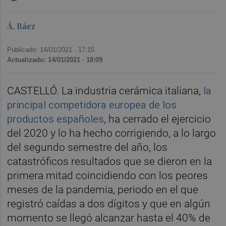
Á. Báez
Publicado: 14/01/2021 ·
17:15
Actualizado: 14/01/2021 · 18:09
CASTELLÓ. La industria cerámica italiana,
la
principal competidora europea de los
productos españoles
, ha cerrado el ejercicio
del 2020 y lo ha hecho corrigiendo, a lo largo
del segundo semestre del año, los
catastróficos resultados que se dieron en la
primera mitad coincidiendo con los peores
meses de la pandemia, periodo en el que
registró caídas a dos dígitos y que en algún
momento se llegó alcanzar hasta el 40% de