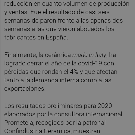
reducción en cuanto volumen de producción
y ventas. Fue el resultado de casi seis
semanas de parón frente a las apenas dos
semanas a las que vieron abocados los
fabricantes en España.
Finalmente, la cerámica
made in Italy
, ha
logrado cerrar el año de la covid-19 con
pérdidas que rondan el 4% y que afectan
tanto a la demanda interna como a las
exportaciones.
Los resultados preliminares para 2020
elaborados por la consultora internacional
Prometeia, recogidos por la patronal
Confindustria Ceramica, muestran