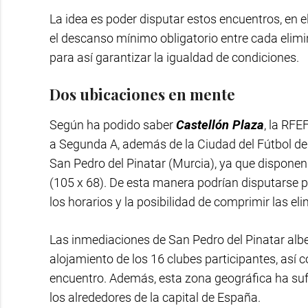
La idea es poder disputar estos encuentros, e
el descanso mínimo obligatorio entre cada elimin
para así garantizar la igualdad de condiciones.
Dos ubicaciones en mente
Según ha podido saber
Castellón Plaza
, la RF
a Segunda A, además de la Ciudad del Fútbol de 
San Pedro del Pinatar (Murcia), ya que disponen
(105 x 68). De esta manera podrían disputarse p
los horarios y la posibilidad de comprimir las e
Las inmediaciones de San Pedro del Pinatar albe
alojamiento de los 16 clubes participantes, así 
encuentro. Además, esta zona geográfica ha suf
los alrededores de la capital de España.