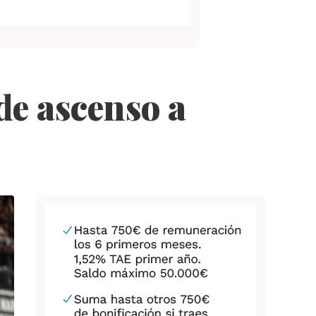
de ascenso a