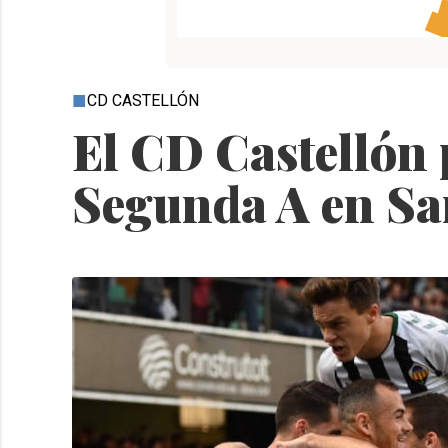
CD CASTELLÓN
El CD Castellón 
Segunda A en Sa