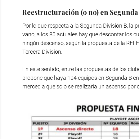
Reestructuración (o no) en Segunda
Por lo que respecta a la Segunda División B, la
vano, a los 80 actuales hay que descontar los c
ningún descenso, según la propuesta de la RFEF.
Tercera División.
En este sentido, entre las propuestas de los cl
propone que haya 104 equipos en Segunda B en l
merced a que solo se realizaría un ascenso por ca