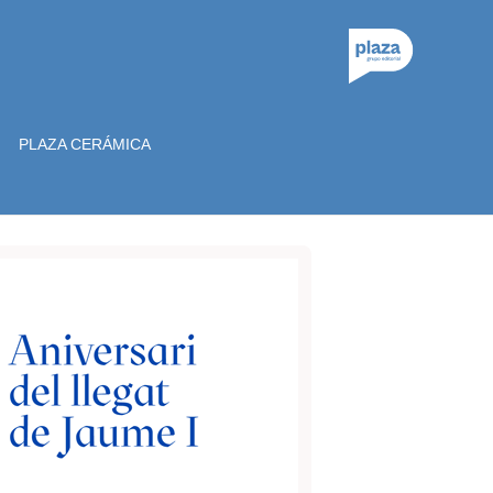
PLAZA CERÁMICA