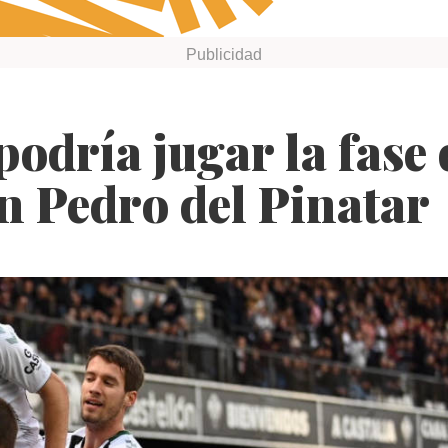
podría jugar la fase 
n Pedro del Pinatar