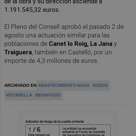
de la obra y su dirección asciende a
1.191.545,32 euros.
El Pleno del Consell aprobó el pasado 2 de
agosto una actuación similar para las
poblaciones de
Canet lo Roig, La Jana
y
Traiguera
, también en Castelló, por un
importe de 4,3 millones de euros.
ARCHIVADO EN
ABASTECIMIENTO AGUA
XODOS
VISTABELLA
BENAFIGOS