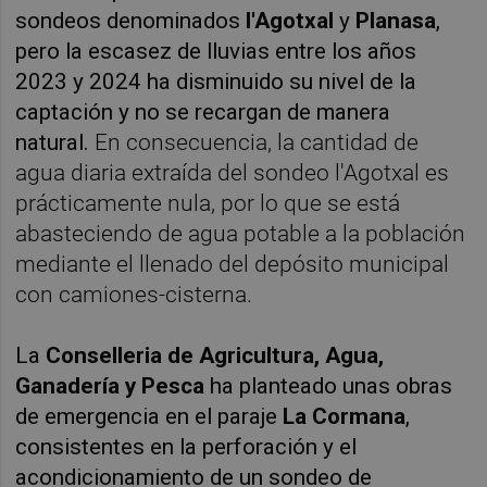
sondeos denominados
l'Agotxal
y
Planasa
,
pero la escasez de lluvias entre los años
2023 y 2024 ha disminuido su nivel de la
captación y no se recargan de manera
natural.
En consecuencia, la cantidad de
agua diaria extraída del sondeo l'Agotxal es
prácticamente nula, por lo que se está
abasteciendo de agua potable a la población
mediante el llenado del depósito municipal
con camiones-cisterna.
La
Conselleria de Agricultura, Agua,
Ganadería y Pesca
ha planteado unas obras
de emergencia en el paraje
La Cormana
,
consistentes en la perforación y el
acondicionamiento de un sondeo de