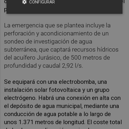
de investigación para suministro de agua en el
CONFIGURAR
paraje
La Vega
.
La emergencia que se plantea incluye la
perforación y acondicionamiento de un
sondeo de investigación de agua
subterránea, que captará recursos hídricos
del acuífero Jurásico, de 500 metros de
profundidad y caudal 2,92 l/s.
Se equipará con una electrobomba, una
instalación solar fotovoltaica y un grupo
electrógeno. Habrá una conexión en alta con
el depósito de agua municipal, mediante una
conducción de agua potable a lo largo de
unos 1.371 metros de longitud. El coste total