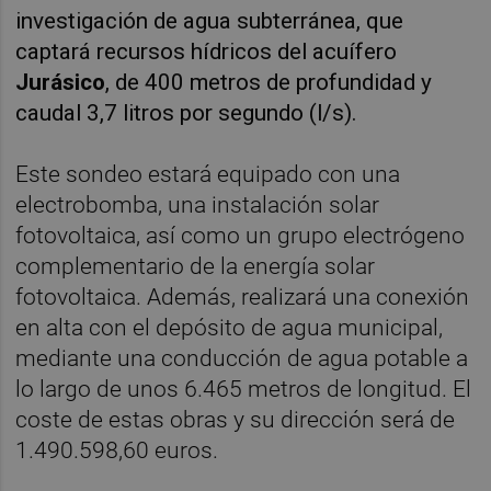
investigación de agua subterránea, que
captará recursos hídricos del acuífero
Jurásico
, de 400 metros de profundidad y
caudal 3,7 litros por segundo (l/s).
Este sondeo estará equipado con una
electrobomba, una instalación solar
fotovoltaica, así como un grupo electrógeno
complementario de la energía solar
fotovoltaica. Además, realizará una conexión
en alta con el depósito de agua municipal,
mediante una conducción de agua potable a
lo largo de unos 6.465 metros de longitud. El
coste de estas obras y su dirección será de
1.490.598,60 euros.