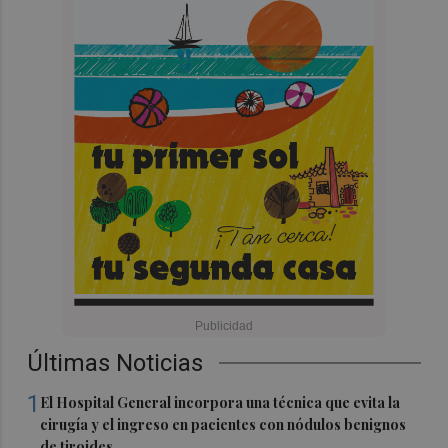
Últimas Noticias
1
El Hospital General incorpora una técnica que evita la
cirugía y el ingreso en pacientes con nódulos benignos
de tiroides