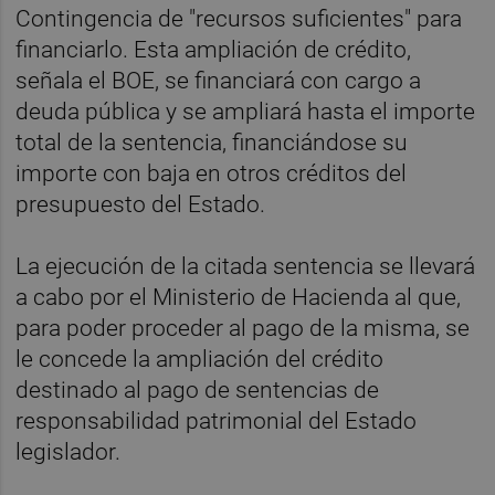
Contingencia de "recursos suficientes" para
financiarlo. Esta ampliación de crédito,
señala el BOE, se financiará con cargo a
deuda pública y se ampliará hasta el importe
total de la sentencia, financiándose su
importe con baja en otros créditos del
presupuesto del Estado.
La ejecución de la citada sentencia se llevará
a cabo por el Ministerio de Hacienda al que,
para poder proceder al pago de la misma, se
le concede la ampliación del crédito
destinado al pago de sentencias de
responsabilidad patrimonial del Estado
legislador.