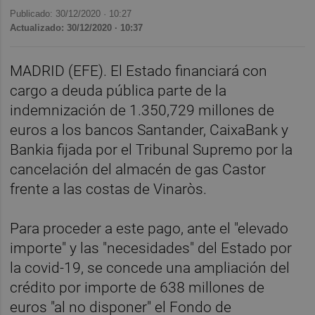
Publicado: 30/12/2020 ·
10:27
Actualizado: 30/12/2020 · 10:37
MADRID (EFE). El Estado financiará con
cargo a deuda pública parte de la
indemnización de 1.350,729 millones de
euros a los bancos Santander, CaixaBank y
Bankia fijada por el Tribunal Supremo por la
cancelación del almacén de gas Castor
frente a las costas de Vinaròs.
Para proceder a este pago, ante el "elevado
importe" y las "necesidades" del Estado por
la covid-19, se concede una ampliación del
crédito por importe de 638 millones de
euros "al no disponer" el Fondo de