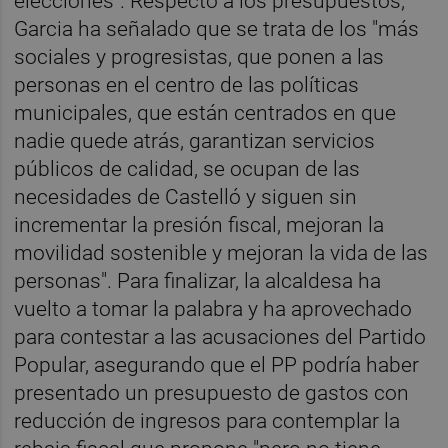
elecciones". Respecto a los presupuestos,
Garcia ha señalado que se trata de los "más
sociales y progresistas, que ponen a las
personas en el centro de las políticas
municipales, que están centrados en que
nadie quede atrás, garantizan servicios
públicos de calidad, se ocupan de las
necesidades de Castelló y siguen sin
incrementar la presión fiscal, mejoran la
movilidad sostenible y mejoran la vida de las
personas". Para finalizar, la alcaldesa ha
vuelto a tomar la palabra y ha aprovechado
para contestar a las acusaciones del Partido
Popular, asegurando que el PP podría haber
presentado un presupuesto de gastos con
reducción de ingresos para contemplar la