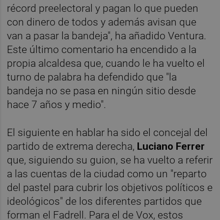
récord preelectoral y pagan lo que pueden
con dinero de todos y además avisan que
van a pasar la bandeja", ha añadido Ventura.
Este último comentario ha encendido a la
propia alcaldesa que, cuando le ha vuelto el
turno de palabra ha defendido que "la
bandeja no se pasa en ningún sitio desde
hace 7 años y medio".
El siguiente en hablar ha sido el concejal del
partido de extrema derecha,
Luciano Ferrer
que, siguiendo su guion, se ha vuelto a referir
a las cuentas de la ciudad como un "reparto
del pastel para cubrir los objetivos políticos e
ideológicos" de los diferentes partidos que
forman el Fadrell. Para el de Vox, estos