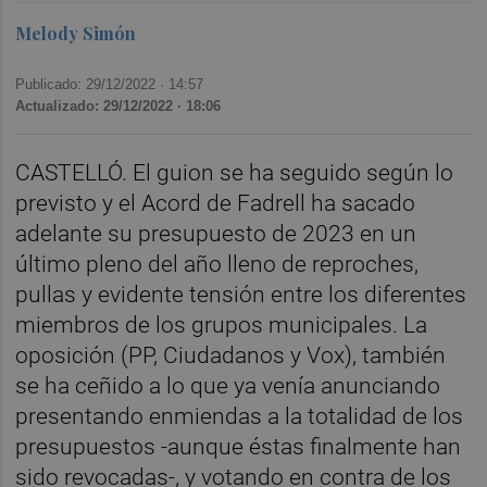
Melody Simón
Publicado: 29/12/2022 ·
14:57
Actualizado: 29/12/2022 · 18:06
CASTELLÓ. El guion se ha seguido según lo
previsto y el Acord de Fadrell ha sacado
adelante su presupuesto de 2023 en un
último pleno del año lleno de reproches,
pullas y evidente tensión entre los diferentes
miembros de los grupos municipales. La
oposición (PP, Ciudadanos y Vox), también
se ha ceñido a lo que ya venía anunciando
presentando enmiendas a la totalidad de los
presupuestos -aunque éstas finalmente han
sido revocadas-, y votando en contra de los