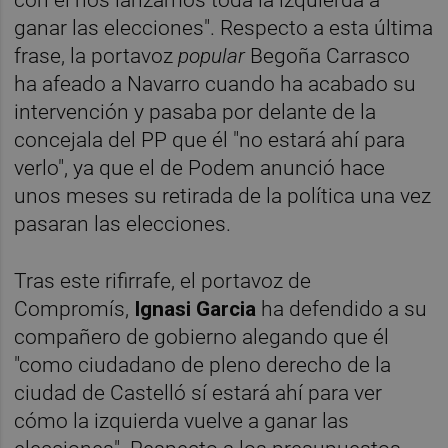
ganar las elecciones". Respecto a esta última
frase, la portavoz
popular
Begoña Carrasco
ha afeado a Navarro cuando ha acabado su
intervención y pasaba por delante de la
concejala del PP que él "no estará ahí para
verlo", ya que el de Podem anunció hace
unos meses su retirada de la política una vez
pasaran las elecciones.
Tras este rifirrafe, el portavoz de
Compromís,
Ignasi Garcia
ha defendido a su
compañero de gobierno alegando que él
"como ciudadano de pleno derecho de la
ciudad de Castelló sí estará ahí para ver
cómo la izquierda vuelve a ganar las