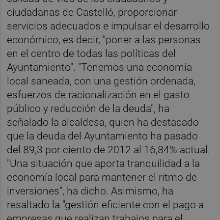
ciudadanas de Castelló, proporcionar
servicios adecuados e impulsar el desarrollo
económico, es decir, "poner a las personas
en el centro de todas las políticas del
Ayuntamiento". "Tenemos una economía
local saneada, con una gestión ordenada,
esfuerzos de racionalización en el gasto
público y reducción de la deuda", ha
señalado la alcaldesa, quien ha destacado
que la deuda del Ayuntamiento ha pasado
del 89,3 por ciento de 2012 al 16,84% actual.
"Una situación que aporta tranquilidad a la
economía local para mantener el ritmo de
inversiones", ha dicho. Asimismo, ha
resaltado la "gestión eficiente con el pago a
empresas que realizan trabajos para el