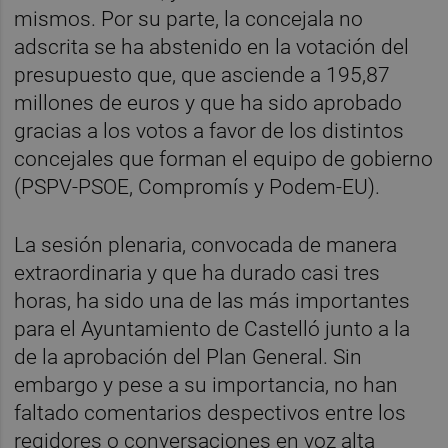
mismos. Por su parte, la concejala no
adscrita se ha abstenido en la votación del
presupuesto que, que asciende a 195,87
millones de euros y que ha sido aprobado
gracias a los votos a favor de los distintos
concejales que forman el equipo de gobierno
(PSPV-PSOE, Compromís y Podem-EU).
La sesión plenaria, convocada de manera
extraordinaria y que ha durado casi tres
horas, ha sido una de las más importantes
para el Ayuntamiento de Castelló junto a la
de la aprobación del Plan General. Sin
embargo y pese a su importancia, no han
faltado comentarios despectivos entre los
regidores o conversaciones en voz alta