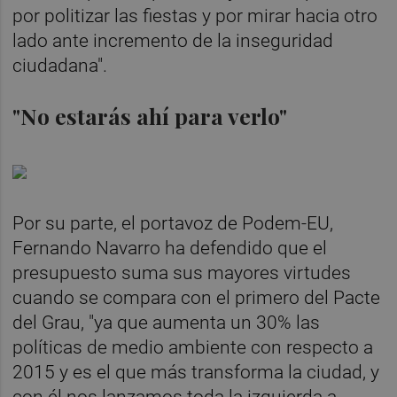
por politizar las fiestas y por mirar hacia otro
lado ante incremento de la inseguridad
ciudadana".
"No estarás ahí para verlo"
Por su parte, el portavoz de Podem-EU,
Fernando Navarro ha defendido que el
presupuesto suma sus mayores virtudes
cuando se compara con el primero del Pacte
del Grau, "ya que aumenta un 30% las
políticas de medio ambiente con respecto a
2015 y es el que más transforma la ciudad, y
con él nos lanzamos toda la izquierda a