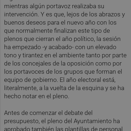
mientras algún portavoz realizaba su
intervención. Y es que, lejos de los abrazos y
buenos deseos para el nuevo año con los
que normalmente finalizan este tipo de
plenos que cierran el año político, la sesión
ha empezado -y acabado- con un elevado
tono y tirantez en el ambiente tanto por parte
de los concejales de la oposición como por
los portavoces de los grupos que forman el
equipo de gobierno. El año electoral está,
literalmente, a la vuelta de la esquina y se ha
hecho notar en el pleno.
Antes de comenzar el debate del
presupuesto, el pleno del Ayuntamiento ha
aprobado también las plantillas de personal