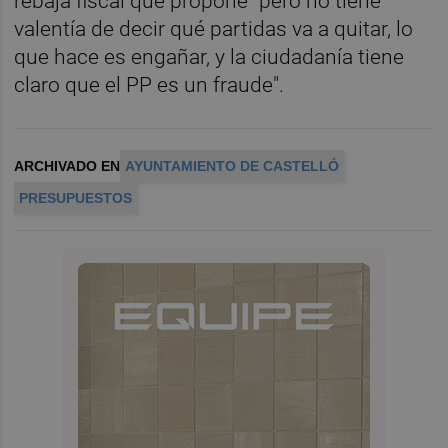
rebaja fiscal que propone "pero no tiene
valentía de decir qué partidas va a quitar, lo
que hace es engañar, y la ciudadanía tiene
claro que el PP es un fraude".
ARCHIVADO EN
AYUNTAMIENTO DE CASTELLÓ
PRESUPUESTOS