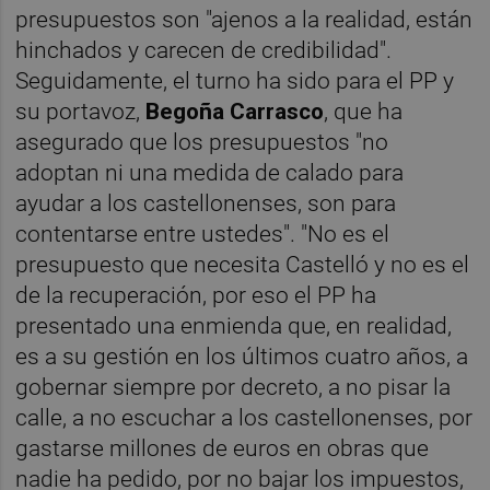
presupuestos son "ajenos a la realidad, están
hinchados y carecen de credibilidad".
Seguidamente, el turno ha sido para el PP y
su portavoz,
Begoña Carrasco
, que ha
asegurado que los presupuestos "no
adoptan ni una medida de calado para
ayudar a los castellonenses, son para
contentarse entre ustedes". "No es el
presupuesto que necesita Castelló y no es el
de la recuperación, por eso el PP ha
presentado una enmienda que, en realidad,
es a su gestión en los últimos cuatro años, a
gobernar siempre por decreto, a no pisar la
calle, a no escuchar a los castellonenses, por
gastarse millones de euros en obras que
nadie ha pedido, por no bajar los impuestos,