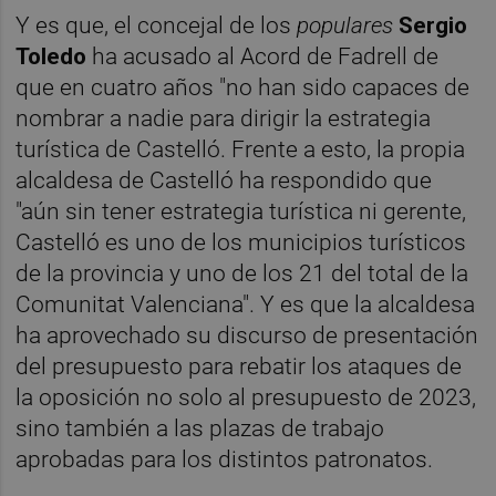
Y es que, el concejal de los
populares
Sergio
Toledo
ha acusado al Acord de Fadrell de
que en cuatro años "no han sido capaces de
nombrar a nadie para dirigir la estrategia
turística de Castelló. Frente a esto, la propia
alcaldesa de Castelló ha respondido que
"aún sin tener estrategia turística ni gerente,
Castelló es uno de los municipios turísticos
de la provincia y uno de los 21 del total de la
Comunitat Valenciana". Y es que la alcaldesa
ha aprovechado su discurso de presentación
del presupuesto para rebatir los ataques de
la oposición no solo al presupuesto de 2023,
sino también a las plazas de trabajo
aprobadas para los distintos patronatos.