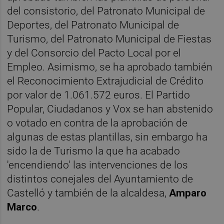
del consistorio, del Patronato Municipal de
Deportes, del Patronato Municipal de
Turismo, del Patronato Municipal de Fiestas
y del Consorcio del Pacto Local por el
Empleo. Asimismo, se ha aprobado también
el Reconocimiento Extrajudicial de Crédito
por valor de 1.061.572 euros. El Partido
Popular, Ciudadanos y Vox se han abstenido
o votado en contra de la aprobación de
algunas de estas plantillas, sin embargo ha
sido la de Turismo la que ha acabado
'encendiendo' las intervenciones de los
distintos conejales del Ayuntamiento de
Castelló y también de la alcaldesa,
Amparo
Marco
.