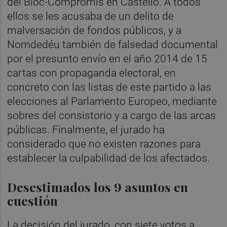
del Bloc-Compromís en Castelló. A todos
ellos se les acusaba de un delito de
malversación de fondos públicos, y a
Nomdedéu también de falsedad documental
por el presunto envío en el año 2014 de 15
cartas con propaganda electoral, en
concreto con las listas de este partido a las
elecciones al Parlamento Europeo, mediante
sobres del consistorio y a cargo de las arcas
públicas. Finalmente, el jurado ha
considerado que no existen razones para
establecer la culpabilidad de los afectados.
Desestimados los 9 asuntos en
cuestión
La decisión del jurado, con siete votos a