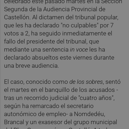
celebrado este pasado martes en la Sección
Segunda de la Audiencia Provincial de
Castellón. Al dictamen del tribunal popular,
que les ha declarado "no culpables" por 7
votos a 2, ha seguido inmediatamente el
fallo del presidente del tribunal, que
mediante una sentencia
in voce
les ha
declarado absueltos este viernes durante
una breve audiencia.
El caso, conocido como
de los sobres
, sentó
el martes en el banquillo de los acusados -
tras un recorrido judicial de "cuatro años",
según ha remarcado el secretario
autonómico de empleo- a Nomdedéu,
Brancal y un exasesor del grupo municipal