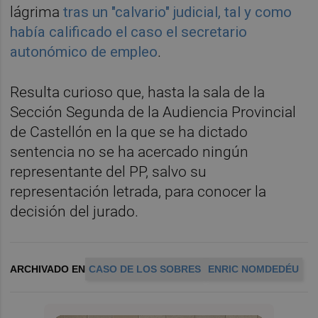
lágrima
tras un "calvario" judicial, tal y como
había calificado el caso el secretario
autonómico de empleo
.
Resulta curioso que, hasta la sala de la
Sección Segunda de la Audiencia Provincial
de Castellón en la que se ha dictado
sentencia no se ha acercado ningún
representante del PP, salvo su
representación letrada, para conocer la
decisión del jurado.
ARCHIVADO EN
CASO DE LOS SOBRES
ENRIC NOMDEDÉU