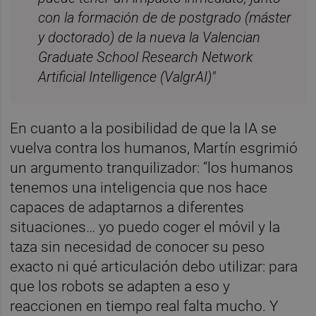
con la formación de de postgrado (máster
y doctorado) de la nueva la Valencian
Graduate School Research Network
Artificial Intelligence (ValgrAI)"
En cuanto a la posibilidad de que la IA se
vuelva contra los humanos, Martín esgrimió
un argumento tranquilizador: “los humanos
tenemos una inteligencia que nos hace
capaces de adaptarnos a diferentes
situaciones… yo puedo coger el móvil y la
taza sin necesidad de conocer su peso
exacto ni qué articulación debo utilizar: para
que los robots se adapten a eso y
reaccionen en tiempo real falta mucho. Y