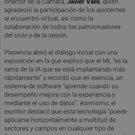
director de la Cámara,
Javier Valls
, quien
agradeció la participación de los asistentes
al encuentro virtual, así como la
colaboración de todos los patrocinadores
del ciclo y de la sesión.
Plasencia abrió el diálogo inicial con una
exposición en la que explicó que el ML “es la
rama de la IA que se está implantando más
rápidamente” y recordó que en esencia, un
sistema de software “aprende cuando su
desempeño mejora con la experiencia y
mediante el uso de datos”. Asimismo, el
escritor destacó que esta tecnología “puede
aplicarse horizontalmente a multitud de
sectores y campos en cualquier tipo de