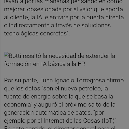
levanta por las mañanas pensando en cómo
mejorar, obsesionada por el valor que aporta
al cliente, la IA le entrará por la puerta directa
o indirectamente a través de soluciones
tecnológicas concretas”.
Por su parte, Juan Ignacio Torregrosa afirmó
que los datos “son el nuevo petróleo, la
fuente de energía sobre la que se basa la
economía” y auguró el próximo salto de la
generación automática de datos, “por
ejemplo por el Internet de las Cosas (IoT)”.
En este sentido, el director general para el