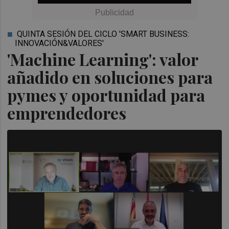
QUINTA SESIÓN DEL CICLO 'SMART BUSINESS:
INNOVACIÓN&VALORES'
'Machine Learning': valor
añadido en soluciones para
pymes y oportunidad para
emprendedores