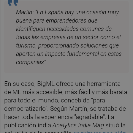
Martín: “En España hay una ocasión muy
buena para emprendedores que
identifiquen necesidades comunes de
todas las empresas de un sector como el
turismo, proporcionando soluciones que
aporten un impacto fundamental en estas
compañías"
En su caso, BigML ofrece una herramienta
de ML más accesible, más fácil y más barata
para todo el mundo, concebida “para
democratizarlo”. Según Martín, se trataba de
hacer toda la experiencia "agradable". La
publicación india
Analytics India Mag
situó la