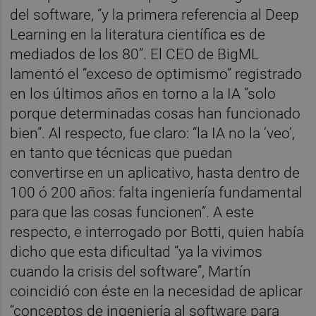
del software, “y la primera referencia al Deep
Learning en la literatura científica es de
mediados de los 80”. El CEO de BigML
lamentó el “exceso de optimismo” registrado
en los últimos años en torno a la IA “solo
porque determinadas cosas han funcionado
bien”. Al respecto, fue claro: “la IA no la ‘veo’,
en tanto que técnicas que puedan
convertirse en un aplicativo, hasta dentro de
100 ó 200 años: falta ingeniería fundamental
para que las cosas funcionen”. A este
respecto, e interrogado por Botti, quien había
dicho que esta dificultad “ya la vivimos
cuando la crisis del software”, Martín
coincidió con éste en la necesidad de aplicar
“conceptos de ingeniería al software para