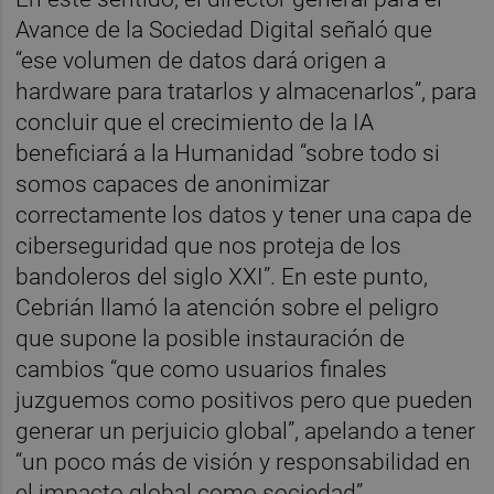
Avance de la Sociedad Digital señaló que
“ese volumen de datos dará origen a
hardware para tratarlos y almacenarlos”, para
concluir que el crecimiento de la IA
beneficiará a la Humanidad “sobre todo si
somos capaces de anonimizar
correctamente los datos y tener una capa de
ciberseguridad que nos proteja de los
bandoleros del siglo XXI”. En este punto,
Cebrián llamó la atención sobre el peligro
que supone la posible instauración de
cambios “que como usuarios finales
juzguemos como positivos pero que pueden
generar un perjuicio global”, apelando a tener
“un poco más de visión y responsabilidad en
el impacto global como sociedad”.