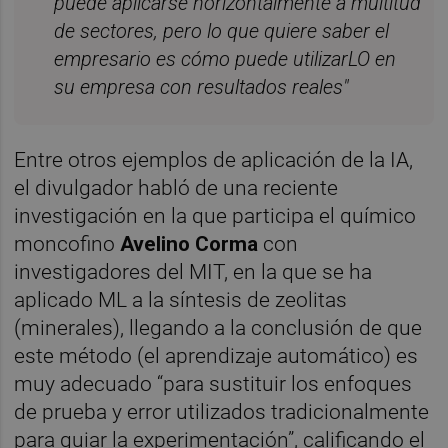
puede aplicarse horizontalmente a multitud
de sectores, pero lo que quiere saber el
empresario es cómo puede utilizarLO en
su empresa con resultados reales"
Entre otros ejemplos de aplicación de la IA,
el divulgador habló de una reciente
investigación en la que participa el químico
moncofino
Avelino Corma
con
investigadores del MIT, en la que se ha
aplicado ML a la síntesis de zeolitas
(minerales), llegando a la conclusión de que
este método (el aprendizaje automático) es
muy adecuado “para sustituir los enfoques
de prueba y error utilizados tradicionalmente
para guiar la experimentación”, calificando el