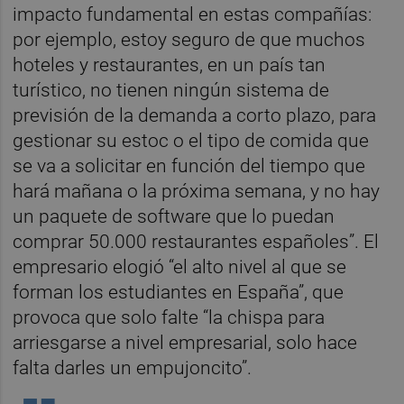
impacto fundamental en estas compañías:
por ejemplo, estoy seguro de que muchos
hoteles y restaurantes, en un país tan
turístico, no tienen ningún sistema de
previsión de la demanda a corto plazo, para
gestionar su estoc o el tipo de comida que
se va a solicitar en función del tiempo que
hará mañana o la próxima semana, y no hay
un paquete de software que lo puedan
comprar 50.000 restaurantes españoles”. El
empresario elogió “el alto nivel al que se
forman los estudiantes en España”, que
provoca que solo falte “la chispa para
arriesgarse a nivel empresarial, solo hace
falta darles un empujoncito”.