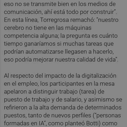
eso no se transmite bien en los medios de
comunicación, ahí está todo por construir”.
En esta línea, Torregrosa remachó: “nuestro
cerebro no tiene en las máquinas
competencia alguna; la pregunta es cuánto
tiempo ganaríamos si muchas tareas que
podrían automatizarse llegasen a hacerlo,
eso podría mejorar nuestra calidad de vida”.
Al respecto del impacto de la digitalización
en el empleo, los participantes en la mesa
apelaron a distinguir trabajo (tarea) de
puesto de trabajo y de salario, y asimismo se
refirieron a la alta demanda de determinados
puestos, tanto de nuevos perfiles (“personas
formadas en IA”, como planteó Botti) como