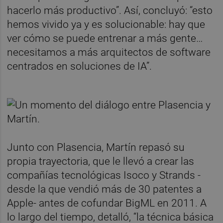
hacerlo más productivo”. Así, concluyó: “esto
hemos vivido ya y es solucionable: hay que
ver cómo se puede entrenar a más gente…
necesitamos a más arquitectos de software
centrados en soluciones de IA”.
Junto con Plasencia, Martín repasó su
propia trayectoria, que le llevó a crear las
compañías tecnológicas Isoco y Strands -
desde la que vendió más de 30 patentes a
Apple- antes de cofundar BigML en 2011. A
lo largo del tiempo, detalló, “la técnica básica