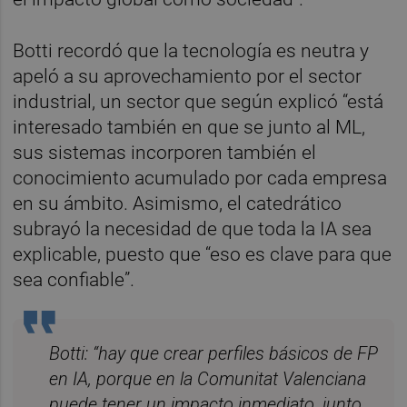
Botti recordó que la tecnología es neutra y
apeló a su aprovechamiento por el sector
industrial, un sector que según explicó “está
interesado también en que se junto al ML,
sus sistemas incorporen también el
conocimiento acumulado por cada empresa
en su ámbito. Asimismo, el catedrático
subrayó la necesidad de que toda la IA sea
explicable, puesto que “eso es clave para que
sea confiable”.
Botti: “hay que crear perfiles básicos de FP
en IA, porque en la Comunitat Valenciana
puede tener un impacto inmediato, junto