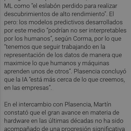
ML como “el eslabón perdido para realizar
descubrimientos de alto rendimiento”. El
pero: los modelos predictivos desarrollados
por este medio “podrían no ser interpretables
por los humanos”, según Corma, por lo que
“tenemos que seguir trabajando en la
representación de los datos de manera que
maximice lo que humanos y máquinas
aprenden unos de otros”. Plasencia concluyó
que la IA “está más cerca de lo que creemos,
en las empresas”.
En el intercambio con Plasencia, Martín
constató que el gran avance en materia de
hardware en las últimas décadas no ha sido
acompañado de una progresión significativa