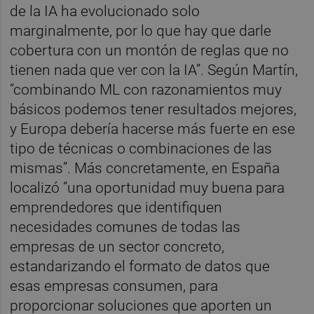
de la IA ha evolucionado solo
marginalmente, por lo que hay que darle
cobertura con un montón de reglas que no
tienen nada que ver con la IA”. Según Martín,
“combinando ML con razonamientos muy
básicos podemos tener resultados mejores,
y Europa debería hacerse más fuerte en ese
tipo de técnicas o combinaciones de las
mismas”. Más concretamente, en España
localizó “una oportunidad muy buena para
emprendedores que identifiquen
necesidades comunes de todas las
empresas de un sector concreto,
estandarizando el formato de datos que
esas empresas consumen, para
proporcionar soluciones que aporten un