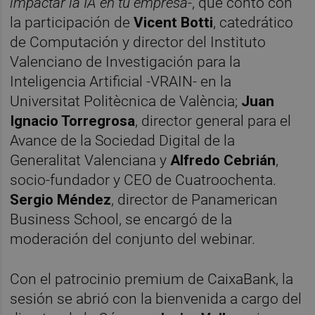
impactar la IA en tu empresa
-, que contó con
la participación de
Vicent Botti
, catedrático
de Computación y director del Instituto
Valenciano de Investigación para la
Inteligencia Artificial -VRAIN- en la
Universitat Politècnica de València;
Juan
Ignacio Torregrosa
, director general para el
Avance de la Sociedad Digital de la
Generalitat Valenciana y
Alfredo Cebrián
,
socio-fundador y CEO de Cuatroochenta.
Sergio Méndez
, director de Panamerican
Business School, se encargó de la
moderación del conjunto del webinar.
Con el patrocinio premium de CaixaBank, la
sesión se abrió con la bienvenida a cargo del