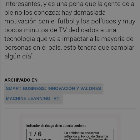
interesantes, y es una pena que la gente de a
pie no los conozca: hay demasiada
motivación con el futbol y los políticos y muy
pocos minutos de TV dedicados a una
tecnología que va a impactar a la mayoría de
personas en el país, esto tendrá que cambiar
algún día”.
ARCHIVADO EN
SMART BUSINESS: INNOVACIÓN Y VALORES
MACHINE LEARNING
RTI