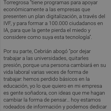
Torregrosa “tiene programas para apoyar
económicamente a las empresas que
presenten un plan digitalización, a través del
IVF, y para formar a 100.000 ciudadanos en
IA, para que la gente pierda el miedo y
considere como suya esta tecnología”.
Por su parte, Cebrián abogó “por dejar
trabajar a las universidades, quitarles
presión, porque una persona cambiará en su
vida laboral varias veces de forma de
trabajar: hemos perdido básicos en la
educación, yo lo que quiero en mi empresa
es gente soñadora, con ideas que me hagan
cambiar la forma de pensar… hoy estamos
rodeados de información y podemos dedicar