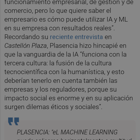
funcionamiento empresarial, de gestión y de
comercio, pero lo que quiere saber el
empresario es cómo puede utilizar IA y ML
en su empresa con resultados reales”.
Recordando su
reciente entrevista
en
Castellón Plaza
, Plasencia hizo hincapié en
que la vanguardia de la IA “funciona con la
tercera cultura: la fusión de la cultura
tecnocientífica con la humanística, y esto
deberían tenerlo en cuenta también las
empresas y los reguladores, porque su
impacto social es enorme y en su aplicación
surgen dilemas éticos y sociales”.
PLASENCIA: "eL MACHINE LEARNING