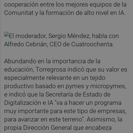
cooperación entre los mejores equipos de la
Comunitat y la formación de alto nivel en IA.
Abundando en la importancia de la
educación, Torregrosa indicó que su valor es
especialmente relevante en un tejido
productivo basado en pymes y micropymes,
e indicó que la Secretaría de Estado de
Digitalización e IA “va a hacer un programa
muy importante para este tipo de empresas,
para avanzar en este terreno”. Asimismo, la
propia Dirección General que encabeza