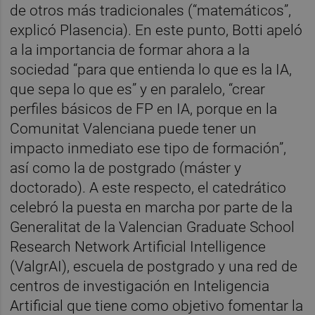
de otros más tradicionales (“matemáticos”,
explicó Plasencia). En este punto, Botti apeló
a la importancia de formar ahora a la
sociedad “para que entienda lo que es la IA,
que sepa lo que es” y en paralelo, “crear
perfiles básicos de FP en IA, porque en la
Comunitat Valenciana puede tener un
impacto inmediato ese tipo de formación”,
así como la de postgrado (máster y
doctorado). A este respecto, el catedrático
celebró la puesta en marcha por parte de la
Generalitat de la Valencian Graduate School
Research Network Artificial Intelligence
(ValgrAI), escuela de postgrado y una red de
centros de investigación en Inteligencia
Artificial que tiene como objetivo fomentar la