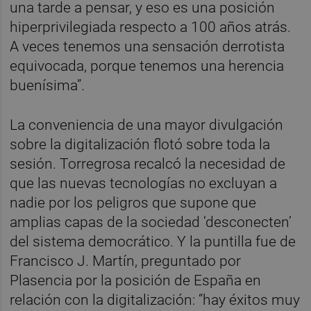
una tarde a pensar, y eso es una posición
hiperprivilegiada respecto a 100 años atrás.
A veces tenemos una sensación derrotista
equivocada, porque tenemos una herencia
buenísima”.
La conveniencia de una mayor divulgación
sobre la digitalización flotó sobre toda la
sesión. Torregrosa recalcó la necesidad de
que las nuevas tecnologías no excluyan a
nadie por los peligros que supone que
amplias capas de la sociedad ‘desconecten’
del sistema democrático. Y la puntilla fue de
Francisco J. Martín, preguntado por
Plasencia por la posición de España en
relación con la digitalización: “hay éxitos muy