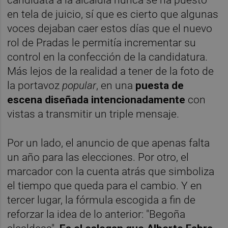
en tela de juicio, sí que es cierto que algunas
voces dejaban caer estos días que el nuevo
rol de Pradas le permitía incrementar su
control en la confección de la candidatura.
Más lejos de la realidad a tener de la foto de
la portavoz
popular
, en una
puesta de
escena diseñada intencionadamente
con
vistas a transmitir un triple mensaje.
Por un lado, el anuncio de que apenas falta
un año para las elecciones. Por otro, el
marcador con la cuenta atrás que simboliza
el tiempo que queda para el cambio. Y en
tercer lugar, la fórmula escogida a fin de
reforzar la idea de lo anterior: "Begoña