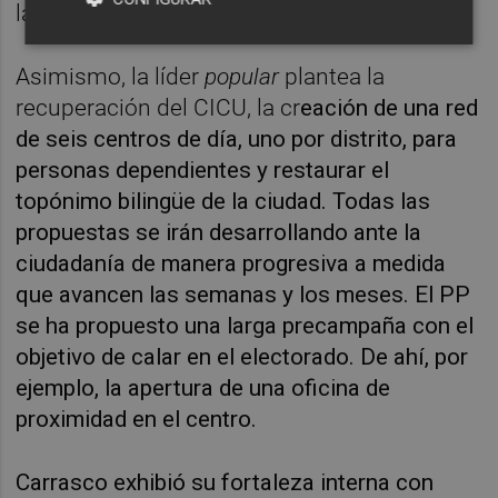
la realidad" actual.
Asimismo, la líder
popular
plantea la
recuperación del CICU, la cr
eación de una red
de seis centros de día, uno por distrito, para
personas dependientes y restaurar el
topónimo bilingüe de la ciudad. Todas las
propuestas se irán desarrollando ante la
ciudadanía de manera progresiva a medida
que avancen las semanas y los meses. El PP
se ha propuesto una larga precampaña con el
objetivo de calar en el electorado. De ahí, por
ejemplo, la apertura de una oficina de
proximidad en el centro.
Carrasco exhibió su fortaleza interna con