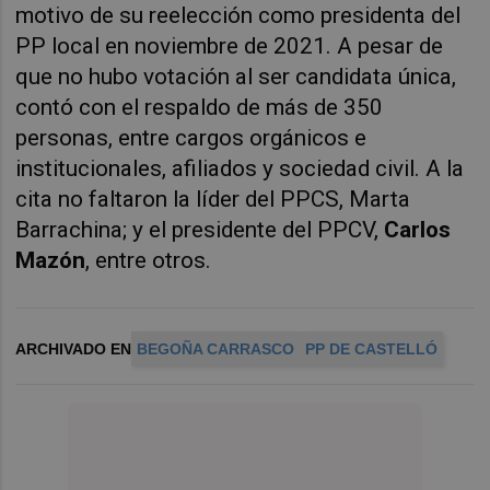
motivo de su reelección como presidenta del
PP local en noviembre de 2021. A pesar de
que no hubo votación al ser candidata única,
contó con el respaldo de más de 350
personas, entre cargos orgánicos e
institucionales, afiliados y sociedad civil. A la
cita no faltaron la líder del PPCS, Marta
Barrachina; y el presidente del PPCV,
Carlos
Mazón
, entre otros.
ARCHIVADO EN
BEGOÑA CARRASCO
PP DE CASTELLÓ