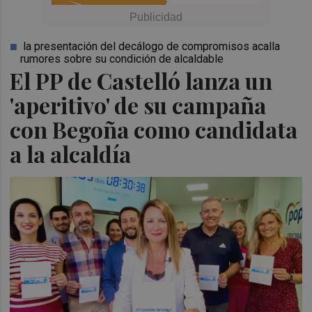
la presentación del decálogo de compromisos acalla
rumores sobre su condición de alcaldable
El PP de Castelló lanza un
'aperitivo' de su campaña
con Begoña como candidata
a la alcaldía