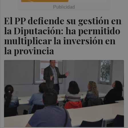
El PP defiende su gestión en
la Diputación: ha permitido
multiplicar la inversión en
la provincia