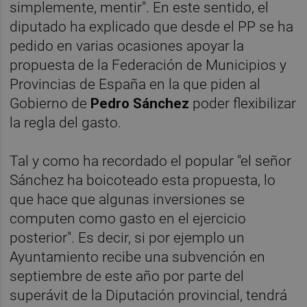
simplemente, mentir". En este sentido, el
diputado ha explicado que desde el PP se ha
pedido en varias ocasiones apoyar la
propuesta de la Federación de Municipios y
Provincias de España en la que piden al
Gobierno de
Pedro Sánchez
poder flexibilizar
la regla del gasto.
Tal y como ha recordado el popular "el señor
Sánchez ha boicoteado esta propuesta, lo
que hace que algunas inversiones se
computen como gasto en el ejercicio
posterior". Es decir, si por ejemplo un
Ayuntamiento recibe una subvención en
septiembre de este año por parte del
superávit de la Diputación provincial, tendrá