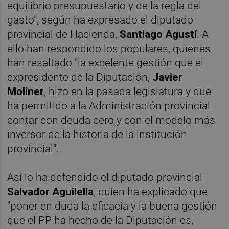
equilibrio presupuestario y de la regla del
gasto", según ha expresado el diputado
provincial de Hacienda,
Santiago Agustí
. A
ello han respondido los populares, quienes
han resaltado "la excelente gestión que el
expresidente de la Diputación,
Javier
Moliner
, hizo en la pasada legislatura y que
ha permitido a la Administración provincial
contar con deuda cero y con el modelo más
inversor de la historia de la institución
provincial".
Así lo ha defendido el diputado provincial
Salvador Aguilella
, quien ha explicado que
"poner en duda la eficacia y la buena gestión
que el PP ha hecho de la Diputación es,