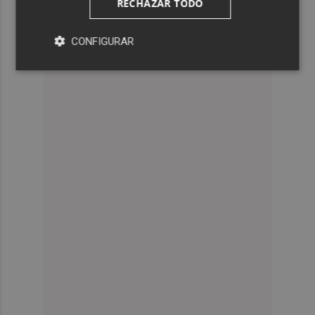
RECHAZAR TODO
CONFIGURAR