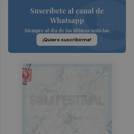
Suscríbete al canal de
Whatsapp
Siempre al día de las últimas noticias
¡Quiero suscribirme!