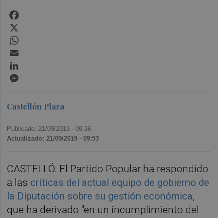
Facebook
X
WhatsApp
Email
LinkedIn
Messenger
Castellón Plaza
Publicado: 21/09/2019 ·
09:36
Actualizado: 21/09/2019 · 09:53
CASTELLÓ. El Partido Popular ha respondido
a las
críticas del actual equipo de gobierno de
la Diputación sobre su gestión económica
,
que ha derivado "en un incumplimiento del