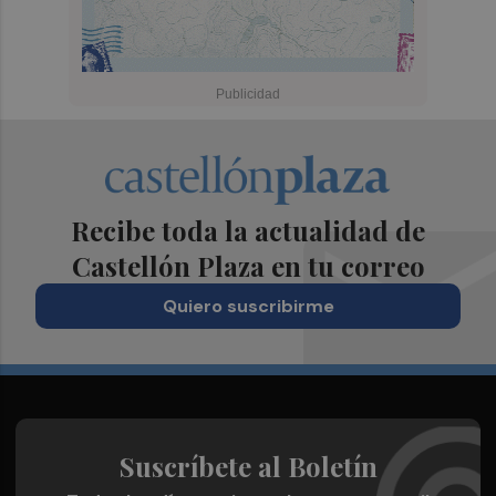
Recibe toda la actualidad de
Castellón Plaza en tu correo
Quiero suscribirme
Suscríbete al Boletín