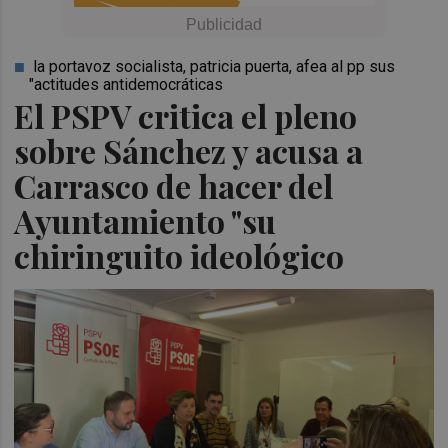
la portavoz socialista, patricia puerta, afea al pp sus
"actitudes antidemocráticas
El PSPV critica el pleno
sobre Sánchez y acusa a
Carrasco de hacer del
Ayuntamiento "su
chiringuito ideológico