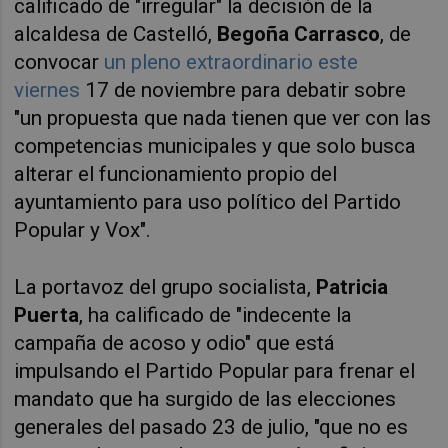
calificado de "irregular" la decisión de la
alcaldesa de Castelló,
Begoña Carrasco
, de
convocar
un pleno extraordinario este
viernes
17 de noviembre para debatir sobre
"un propuesta que nada tienen que ver con las
competencias municipales y que solo busca
alterar el funcionamiento propio del
ayuntamiento para uso político del Partido
Popular y Vox".
La portavoz del grupo socialista,
Patricia
Puerta
, ha calificado de "indecente la
campaña de acoso y odio" que está
impulsando el Partido Popular para frenar el
mandato que ha surgido de las elecciones
generales del pasado 23 de julio, "que no es