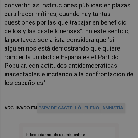
convertir las instituciones públicas en plazas
para hacer mítines, cuando hay tantas
cuestiones por las que trabajar en beneficio
de los y las castellonenses". En este sentido,
la portavoz socialista considera que "si
alguien nos está demostrando que quiere
romper la unidad de España es el Partido
Popular, con actitudes antidemocráticas
inaceptables e incitando a la confrontación de
los españoles".
ARCHIVADO EN
PSPV DE CASTELLÓ
PLENO
AMNISTÍA