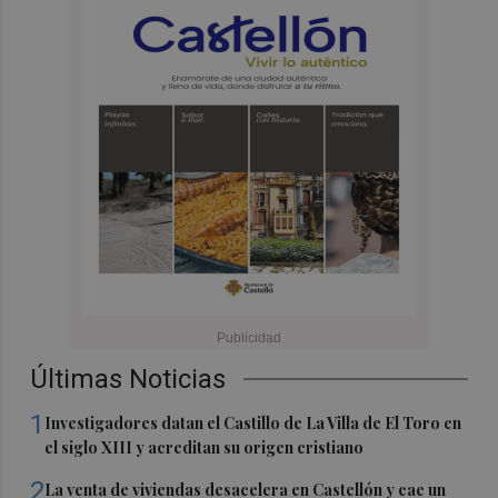
Últimas Noticias
1
Investigadores datan el Castillo de La Villa de El Toro en
el siglo XIII y acreditan su origen cristiano
2
La venta de viviendas desacelera en Castellón y cae un