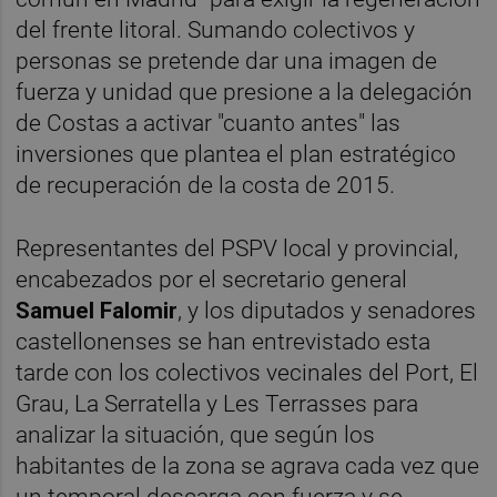
del frente litoral. Sumando colectivos y
personas se pretende dar una imagen de
fuerza y unidad que presione a la delegación
de Costas a activar "cuanto antes" las
inversiones que plantea el plan estratégico
de recuperación de la costa de 2015.
Representantes del PSPV local y provincial,
encabezados por el secretario general
Samuel Falomir
, y los diputados y senadores
castellonenses se han entrevistado esta
tarde con los colectivos vecinales del Port, El
Grau, La Serratella y Les Terrasses para
analizar la situación, que según los
habitantes de la zona se agrava cada vez que
un temporal descarga con fuerza y se