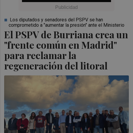
Los diputados y senadores del PSPV se han
comprometido a "aumentar la presión" ante el Ministerio
El PSPV de Burriana crea un
"frente común en Madrid"
para reclamar la
regeneración del litoral