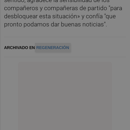
compañeros y compañeras de partido "para
desbloquear esta situación» y confía "que
pronto podamos dar buenas noticias".
ARCHIVADO EN
REGENERACIÓN