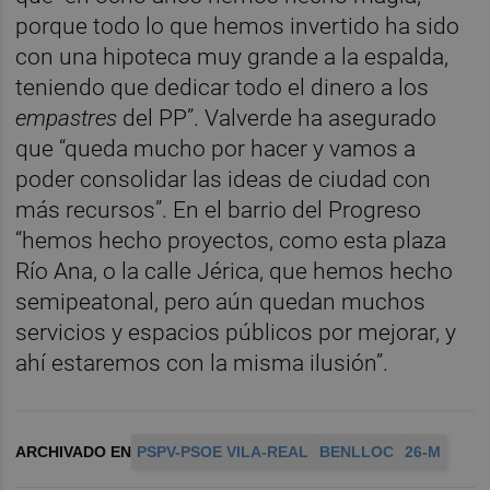
porque todo lo que hemos invertido ha sido
con una hipoteca muy grande a la espalda,
teniendo que dedicar todo el dinero a los
empastres
del PP”. Valverde ha asegurado
que “queda mucho por hacer y vamos a
poder consolidar las ideas de ciudad con
más recursos”. En el barrio del Progreso
“hemos hecho proyectos, como esta plaza
Río Ana, o la calle Jérica, que hemos hecho
semipeatonal, pero aún quedan muchos
servicios y espacios públicos por mejorar, y
ahí estaremos con la misma ilusión”.
ARCHIVADO EN
PSPV-PSOE VILA-REAL
BENLLOC
26-M