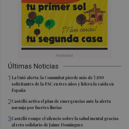
Últimas Noticias
1
La Unió alerta: la Comunitat pierde más de 7.100
solicitantes de la PAC en tres años y lidera la caída en
España
2
Castelló activa el plan de emergencias ante la alerta
naranja por fuertes lluvias
3
Castelló rompe el silencio sobre la salud mental gracias
al reto solidario de Jaime Domínguez