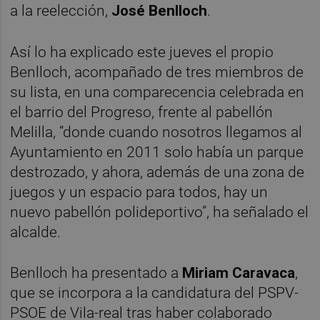
a la reelección,
José Benlloch
.
Así lo ha explicado este jueves el propio
Benlloch, acompañado de tres miembros de
su lista, en una comparecencia celebrada en
el barrio del Progreso, frente al pabellón
Melilla, “donde cuando nosotros llegamos al
Ayuntamiento en 2011 solo había un parque
destrozado, y ahora, además de una zona de
juegos y un espacio para todos, hay un
nuevo pabellón polideportivo”, ha señalado el
alcalde.
Benlloch ha presentado a
Miriam Caravaca
,
que se incorpora a la candidatura del PSPV-
PSOE de Vila-real tras haber colaborado