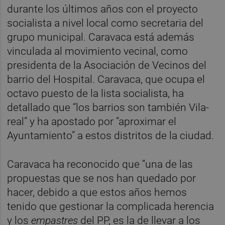
durante los últimos años con el proyecto
socialista a nivel local como secretaria del
grupo municipal. Caravaca está además
vinculada al movimiento vecinal, como
presidenta de la Asociación de Vecinos del
barrio del Hospital. Caravaca, que ocupa el
octavo puesto de la lista socialista, ha
detallado que “los barrios son también Vila-
real” y ha apostado por “aproximar el
Ayuntamiento” a estos distritos de la ciudad.
Caravaca ha reconocido que “una de las
propuestas que se nos han quedado por
hacer, debido a que estos años hemos
tenido que gestionar la complicada herencia
y los
empastres
del PP, es la de llevar a los