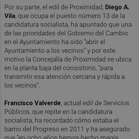
Por su parte, el edil de Proximidad,
Diego A.
Vila
, que ocupa el puesto número 13 de la
candidatura socialista, ha apuntado que una
de las prioridades del Gobierno del Cambio
en el Ayuntamiento ha sido “abrir el
Ayuntamiento a los vecinos” y por este
motivo la Concejalía de Proximidad se ubica
en la planta baja del consistorio, “para
transmitir esa atención cercana y rápida a
los vecinos”.
Francisco Valverde
, actual edil de Servicios
Públicos, que repite en la candidatura
socialista, ha recordado cómo estaba el
barrio del Progreso en 2011 y ha asegurado
que “en ocho años hemos hecho magia,