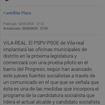
Castellón Plaza
Publicado: 02/05/2019 ·
17:12
Actualizado: 02/05/2019 · 17:24
VILA-REAL. El PSPV-PSOE de Vila-real
implantará las oficinas municipales de
distrito en la próxima legislatura y
comenzará con una prueba piloto en el
barrio del Progreso, según han avanzado
este jueves fuentes socialistas a través de
un comunicado en el que que se señala que
ésta es una de las medidas que incorpora el
programa de la candidatura socialista que
lidera el actual alcalde y candidato socialista