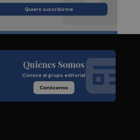
Quiero suscribirme
Quienes Somos
Conoce al grupo editorial
Conócenos