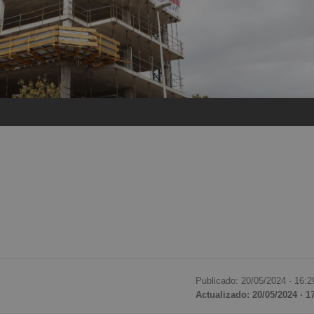
Publicado: 20/05/2024 ·
16:2
Actualizado: 20/05/2024 · 1