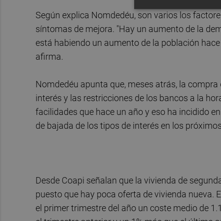
Según explica Nomdedéu, son varios los factores
síntomas de mejora. "Hay un aumento de la dem
está habiendo un aumento de la población hace q
afirma.
Nomdedéu apunta que, meses atrás, la compra de 
interés y las restricciones de los bancos a la ho
facilidades que hace un año y eso ha incidido en
de bajada de los tipos de interés en los próxi
Desde Coapi señalan que la vivienda de segunda
puesto que hay poca oferta de vivienda nueva. E
el primer trimestre del año un coste medio de 