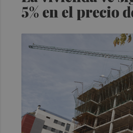
5% en el precio d