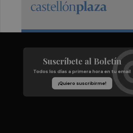
Suscríbete al Boletín
Todos los días a primera hora en tu email
¡Quiero suscribirme!