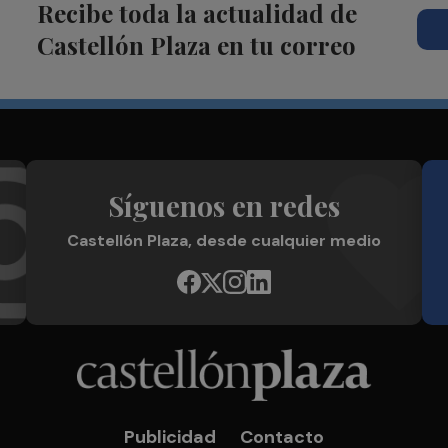
Recibe toda la actualidad de
Castellón Plaza en tu correo
Síguenos en redes
Castellón Plaza, desde cualquier medio
Publicidad
Contacto