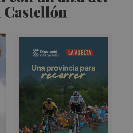
n Castellón