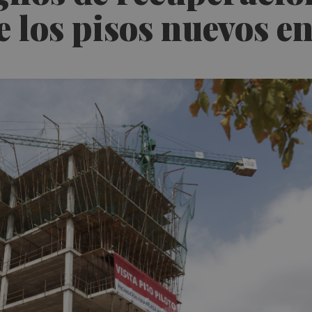
e los pisos nuevos e