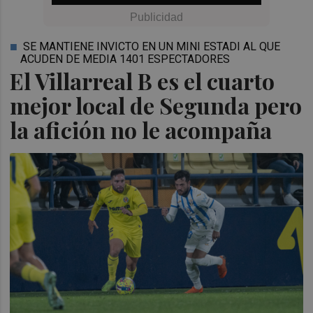
SE MANTIENE INVICTO EN UN MINI ESTADI AL QUE
ACUDEN DE MEDIA 1401 ESPECTADORES
El Villarreal B es el cuarto
mejor local de Segunda pero
la afición no le acompaña