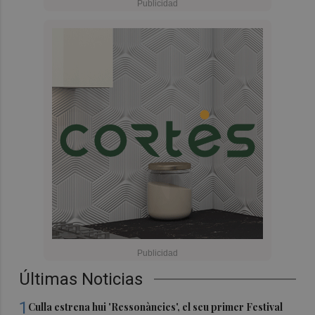
Últimas Noticias
1
Culla estrena hui 'Ressonàncies', el seu primer Festival