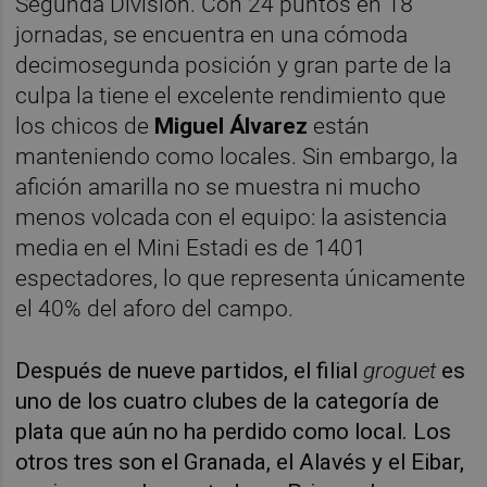
Segunda División. Con 24 puntos en 18
jornadas, se encuentra en una cómoda
decimosegunda posición y gran parte de la
culpa la tiene el excelente rendimiento que
los chicos de
Miguel Álvarez
están
manteniendo como locales. Sin embargo, la
afición amarilla no se muestra ni mucho
menos volcada con el equipo: la asistencia
media en el Mini Estadi es de 1401
espectadores, lo que representa únicamente
el 40% del aforo del campo.
Después de nueve partidos, el filial
groguet
es
uno de los cuatro clubes de la categoría de
plata que aún no ha perdido como local. Los
otros tres son el Granada, el Alavés y el Eibar,