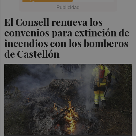
El Consell renueva los
convenios para extinción de
incendios con los bomberos
de Castellón