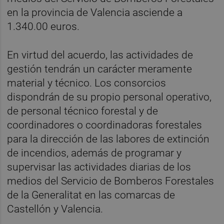
en la provincia de Valencia asciende a
1.340.00 euros.
En virtud del acuerdo, las actividades de
gestión tendrán un carácter meramente
material y técnico. Los consorcios
dispondrán de su propio personal operativo,
de personal técnico forestal y de
coordinadores o coordinadoras forestales
para la dirección de las labores de extinción
de incendios, además de programar y
supervisar las actividades diarias de los
medios del Servicio de Bomberos Forestales
de la Generalitat en las comarcas de
Castellón y Valencia.