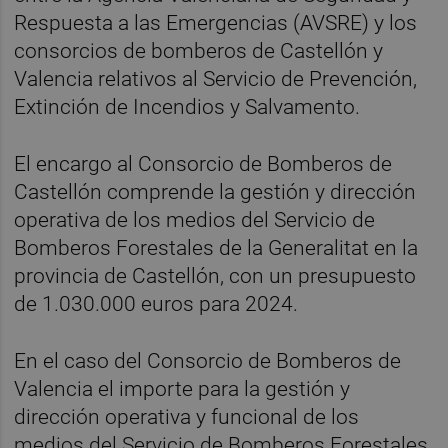
Respuesta a las Emergencias (AVSRE) y los
consorcios de bomberos de Castellón y
Valencia relativos al Servicio de Prevención,
Extinción de Incendios y Salvamento.
El encargo al Consorcio de Bomberos de
Castellón comprende la gestión y dirección
operativa de los medios del Servicio de
Bomberos Forestales de la Generalitat en la
provincia de Castellón, con un presupuesto
de 1.030.000 euros para 2024.
En el caso del Consorcio de Bomberos de
Valencia el importe para la gestión y
dirección operativa y funcional de los
medios del Servicio de Bomberos Forestales