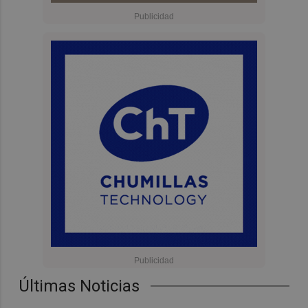
Últimas Noticias