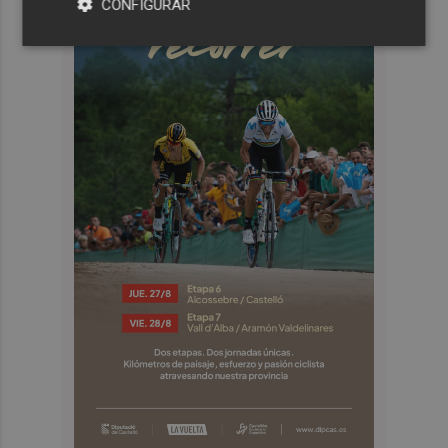
CONFIGURAR