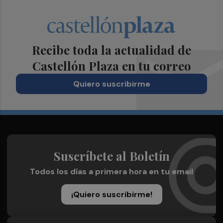
Recibe toda la actualidad de
Castellón Plaza en tu correo
Quiero suscribirme
Suscríbete al Boletín
Todos los días a primera hora en tu email
¡Quiero suscribirme!