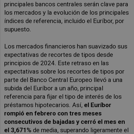
principales bancos centrales serán clave para
los mercados y la evolución de los principales
índices de referencia, incluido el Euríbor, por
supuesto.
Los mercados financieros han suavizado sus
expectativas de recortes de tipos desde
principios de 2024. Este retraso en las
expectativas sobre los recortes de tipos por
parte del Banco Central Europeo llevó a una
subida del Euríbor a un año, principal
referencia para fijar el tipo de interés de los
préstamos hipotecarios. Así,
el Euríbor
rompió en febrero con tres meses
consecutivos de bajadas y cerró el mes en
el 3,671%
de media, superando ligeramente el