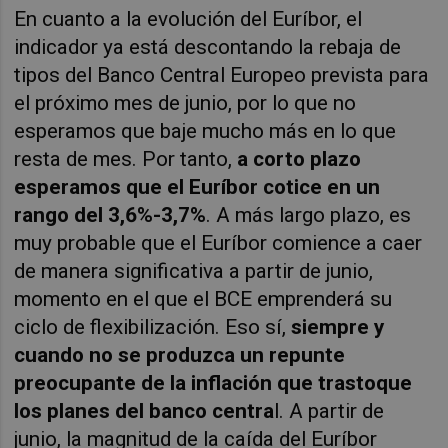
En cuanto a la evolución del Euríbor, el
indicador ya está descontando la rebaja de
tipos del Banco Central Europeo prevista para
el próximo mes de junio, por lo que no
esperamos que baje mucho más en lo que
resta de mes. Por tanto,
a corto plazo
esperamos que el Euríbor cotice en un
rango del 3,6%-3,7%
. A más largo plazo, es
muy probable que el Euríbor comience a caer
de manera significativa a partir de junio,
momento en el que el BCE emprenderá su
ciclo de flexibilización. Eso sí,
siempre y
cuando no se produzca un repunte
preocupante de la inflación que trastoque
los planes del banco centra
l. A partir de
junio, la magnitud de la caída del Euríbor