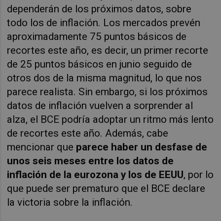
dependerán de los próximos datos, sobre
todo los de inflación. Los mercados prevén
aproximadamente 75 puntos básicos de
recortes este año, es decir, un primer recorte
de 25 puntos básicos en junio seguido de
otros dos de la misma magnitud, lo que nos
parece realista. Sin embargo, si los próximos
datos de inflación vuelven a sorprender al
alza, el BCE podría adoptar un ritmo más lento
de recortes este año. Además, cabe
mencionar que
parece haber un desfase de
unos seis meses entre los datos de
inflación de la eurozona y los de EEUU
, por lo
que puede ser prematuro que el BCE declare
la victoria sobre la inflación.