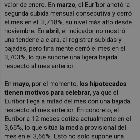
valor de enero. En
marzo
, el Euríbor anotó la
segunda subida mensual consecutiva y cerró
el mes en el 3,718%, su nivel más alto desde
noviembre. En
abril
, el indicador no mostró
una tendencia clara, al registrar subidas y
bajadas, pero finalmente cerró el mes en el
3,703%, lo que supone una ligera bajada
respecto al mes anterior.
En
mayo
, por el momento,
los hipotecados
tienen motivos para celebrar
, ya que el
Euríbor llega a mitad del mes con una bajada
respecto al mes anterior. En concreto, el
Euríbor a 12 meses cotiza actualmente en el
3,65%, lo que sitúa la media provisional del
mes en el 3,66%. Esto no solo supone una