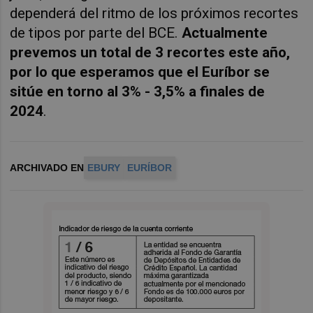
dependerá del ritmo de los próximos recortes
de tipos por parte del BCE.
Actualmente
prevemos un total de 3 recortes este año,
por lo que esperamos que el Euríbor se
sitúe en torno al 3% - 3,5% a finales de
2024
.
ARCHIVADO EN
EBURY
EURÍBOR