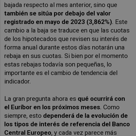
bajada respecto al mes anterior, sino que
también se sitúa por debajo del valor
registrado en mayo de 2023 (3,862%)
. Este
cambio a la baja se traduce en que las cuotas
de los hipotecados que revisen su interés de
forma anual durante estos días notarán una
rebaja en sus cuotas. Si bien por el momento
estas rebajas todavía son pequeñas, lo
importante es el cambio de tendencia del
indicador.
La gran pregunta ahora es
qué ocurrirá con
el Euríbor en los próximos meses
. Como
siempre, esto
dependerá de la evolución de
los tipos de interés de referencia del Banco
Central Europeo
, y cada vez parece más