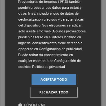
Proveedores de terceros (1913)
también
pueden procesar sus datos para estos y
otros fines, incluido el uso de datos de
geolocalización precisos y características
del dispositivo. Sus elecciones se aplican
solo a este sitio web. Algunos proveedores
pueden basarse en el interés legítimo en
lugar del consentimiento; tiene derecho a
oponerse en
Configuración de publicidad
.
Puede retirar su consentimiento en
cualquier momento en
Configuración de
cookies
.
Política de privacidad
ACEPTAR TODO
RECHAZAR TODO
CONFIGURAR