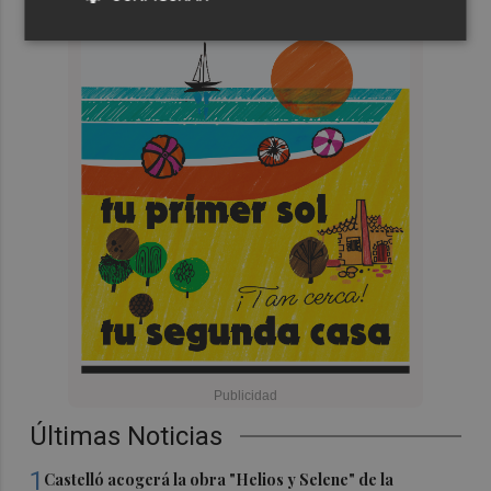
Últimas Noticias
1
Castelló acogerá la obra "Helios y Selene" de la