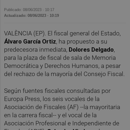
Publicado: 08/06/2023 ·
10:17
Actualizado: 08/06/2023 · 10:19
VALÈNCIA (EP). El fiscal general del Estado,
Álvaro García Ortiz
, ha propuesto a su
predecesora inmediata,
Dolores Delgado
,
para la plaza de fiscal de sala de Memoria
Democrática y Derechos Humanos, a pesar
del rechazo de la mayoría del Consejo Fiscal.
Según fuentes fiscales consultadas por
Europa Press, los seis vocales de la
Asociación de Fiscales (AF) --la mayoritaria
en la carrera fiscal-- y el vocal de la
Asociación Profesional e Independiente de