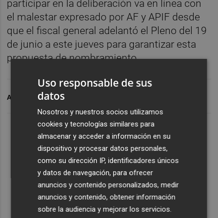
participar en la deliberación va en línea con
el malestar expresado por AF y APIF desde
que el fiscal general adelantó el Pleno del 19
de junio a este jueves para garantizar esta
propuesta de nombramiento.
Uso responsable de sus
datos
ARCHIVADO EN
MEMORIA
ORES
GENER
Nosotros y nuestros socios utilizamos
cookies y tecnologías similares para
almacenar y acceder a información en su
dispositivo y procesar datos personales,
como su dirección IP, identificadores únicos
y datos de navegación, para ofrecer
anuncios y contenido personalizados, medir
anuncios y contenido, obtener información
sobre la audiencia y mejorar los servicios.