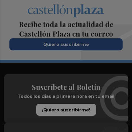
Recibe toda la actualidad de
Castellón Plaza en tu correo
Quiero suscribirme
Suscríbete al Boletín
Todos los días a primera hora en tu email
¡Quiero suscribirme!