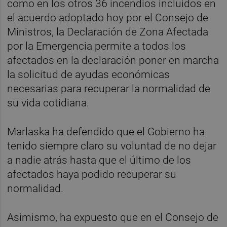
como en los otros 36 incendios incluidos en
el acuerdo adoptado hoy por el Consejo de
Ministros, la Declaración de Zona Afectada
por la Emergencia permite a todos los
afectados en la declaración poner en marcha
la solicitud de ayudas económicas
necesarias para recuperar la normalidad de
su vida cotidiana.
Marlaska ha defendido que el Gobierno ha
tenido siempre claro su voluntad de no dejar
a nadie atrás hasta que el último de los
afectados haya podido recuperar su
normalidad.
Asimismo, ha expuesto que en el Consejo de