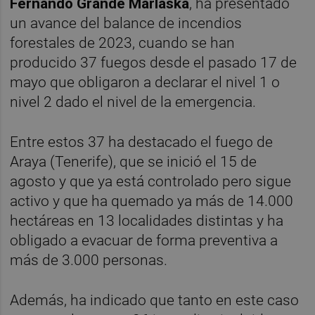
Fernando Grande Marlaska
, ha presentado
un avance del balance de incendios
forestales de 2023, cuando se han
producido 37 fuegos desde el pasado 17 de
mayo que obligaron a declarar el nivel 1 o
nivel 2 dado el nivel de la emergencia.
Entre estos 37 ha destacado el fuego de
Araya (Tenerife), que se inició el 15 de
agosto y que ya está controlado pero sigue
activo y que ha quemado ya más de 14.000
hectáreas en 13 localidades distintas y ha
obligado a evacuar de forma preventiva a
más de 3.000 personas.
Además, ha indicado que tanto en este caso