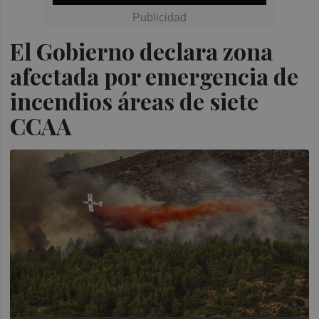
El Gobierno declara zona
afectada por emergencia de
incendios áreas de siete
CCAA