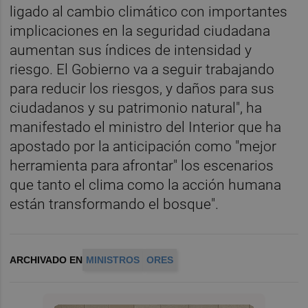
ligado al cambio climático con importantes
implicaciones en la seguridad ciudadana
aumentan sus índices de intensidad y
riesgo. El Gobierno va a seguir trabajando
para reducir los riesgos, y daños para sus
ciudadanos y su patrimonio natural", ha
manifestado el ministro del Interior que ha
apostado por la anticipación como "mejor
herramienta para afrontar" los escenarios
que tanto el clima como la acción humana
están transformando el bosque".
ARCHIVADO EN
MINISTROS
ORES