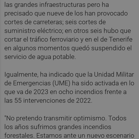
las grandes infraestructuras pero ha
precisado que nueve de los han provocado
cortes de carreteras; seis cortes de
suministro eléctrico; en otros seis hubo que
cortar el tráfico ferroviario y en el de Tenerife
en algunos momentos quedó suspendido el
servicio de agua potable.
Igualmente, ha indicado que la Unidad Militar
de Emergencias (UME) ha sido activada en lo
que va de 2023 en ocho incendios frente a
las 55 intervenciones de 2022.
"No pretendo transmitir optimismo. Todos
los años sufrimos grandes incendios
forestales. Estamos ante un nuevo escenario