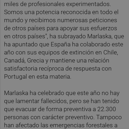
miles de profesionales experimentados.
Somos una potencia reconocida en todo el
mundo y recibimos numerosas peticiones
de otros países para apoyar sus esfuerzos
en otros países", ha subrayado Marlaska, que
ha apuntado que España ha colaborado este
año con sus equipos de extinción en Chile,
Canadá, Grecia y mantiene una relación
satisfactoria recíproca de respuesta con
Portugal en esta materia.
Marlaska ha celebrado que este año no hay
que lamentar fallecidos, pero se han tenido
que evacuar de forma preventiva a 22.300
personas con carácter preventivo. Tampoco
han afectado las emergencias forestales a