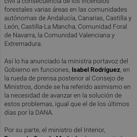
civil a consecuencia de los incendios
forestales varias áreas en las comunidades
autónomas de Andalucía, Canarias, Castilla y
León, Castilla-La Mancha, Comunidad Foral
de Navarra, la Comunidad Valenciana y
Extremadura.
Así lo ha anunciado la ministra portavoz del
Gobierno en funciones,
Isabel Rodríguez
, en
la rueda de prensa posterior al Consejo de
Ministros, donde se ha referido asimismo en
la necesidad de avanzar en la solución de
estos problemas, igual que el de los últimos
días por la DANA.
Por su parte, el ministro del Interior,