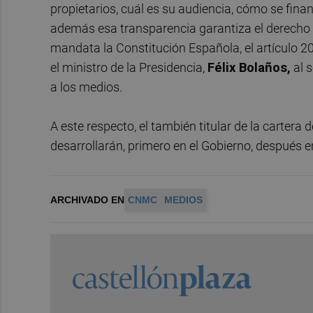
propietarios, cuál es su audiencia, cómo se fina
además esa transparencia garantiza el derecho 
mandata la Constitución Española, el artículo 20.
el ministro de la Presidencia,
Félix Bolaños,
al s
a los medios.
A este respecto, el también titular de la cartera
desarrollarán, primero en el Gobierno, después e
ARCHIVADO EN
CNMC
MEDIOS