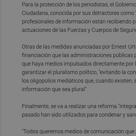
Para la protección de los periodistas, el Gobier
Ciudadana, conocida por sus detractores como '
profesionales de información están recibiendo p
actuaciones de las Fuerzas y Cuerpos de Seguri
Otras de las medidas anunciadas por Ernest
Urt
financiación que las administraciones públicas
que haya medios impulsados directamente por la
garantizar el pluralismo político, "evitando la c
los oligopolios mediáticos que, cuando existen,
información que sea plural".
Finalmente, se va a realizar una reforma "integra
pasado han sido utilizados para condenar y sanc
"Todos queremos medios de comunicación que s