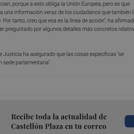
ncian, porque a esto obliga la Unión Europea, pero es que
a una información veraz de los ciudadanos que también l
 Por tanto, creo que esa es la línea de acción", ha afirma
er preguntado por algunos detalles más concretos relativ
 de Justicia ha asegurado que las cosas específicas "se
n sede parlamentaria".
Recibe toda la actualidad de
Castellón Plaza en tu correo