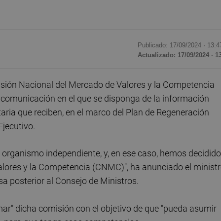
Publicado: 17/09/2024 ·
13:4
Actualizado: 17/09/2024 · 1
isión Nacional del Mercado de Valores y la Competencia
 comunicación en el que se disponga de la información
itaria que reciben, en el marco del Plan de Regeneración
jecutivo.
un organismo independiente, y, en ese caso, hemos decidido
lores y la Competencia (CNMC)", ha anunciado el minist
nsa posterior al Consejo de Ministros.
mar" dicha comisión con el objetivo de que "pueda asumir