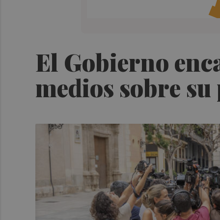
El Gobierno enc
medios sobre su 