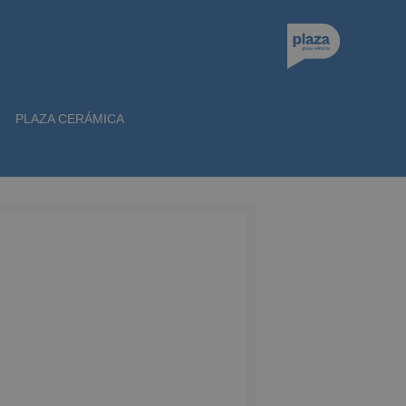
PLAZA CERÁMICA