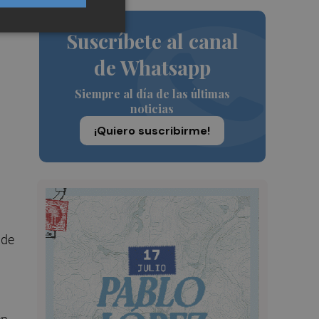
Suscríbete al canal
de Whatsapp
Siempre al día de las últimas
noticias
¡Quiero suscribirme!
 de