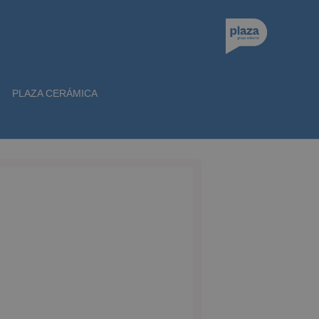
PLAZA CERÁMICA