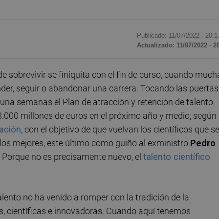
Publicado: 11/07/2022 ·
20:1
Actualizado: 11/07/2022 · 2
de sobrevivir se finiquita con el fin de curso, cuando much
der, seguir o abandonar una carrera. Tocando las puertas
 una semanas el Plan de atracción y retención de talento
 3.000 millones de euros en el próximo año y medio, según
vación
, con el objetivo de que vuelvan los científicos que s
 los mejores, este último como guiño al exministro
Pedro
. Porque no es precisamente nuevo, el
talento científico
talento no ha venido a romper con la tradición de la
 científicas e innovadoras. Cuando aquí tenemos