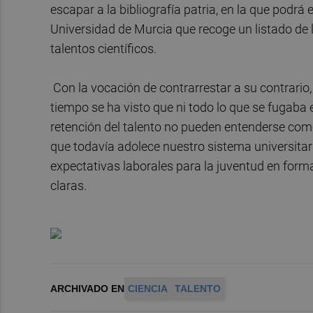
escapar a la bibliografía patria, en la que podrá
Universidad de Murcia que recoge un listado de l
talentos científicos.
Con la vocación de contrarrestar a su contrario,
tiempo se ha visto que ni todo lo que se fugaba e
retención del talento no pueden entenderse como
que todavía adolece nuestro sistema universitari
expectativas laborales para la juventud en form
claras.
ARCHIVADO EN
CIENCIA
TALENTO