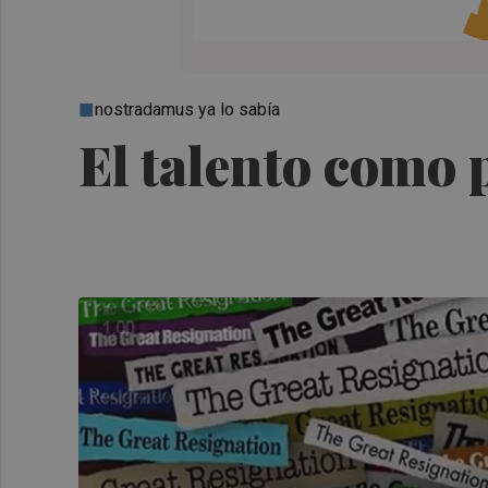
nostradamus ya lo sabía
El talento como 