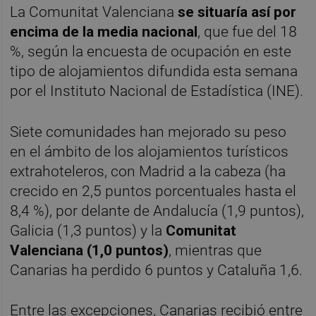
La Comunitat Valenciana
se situaría así por
encima de la media nacional
, que fue del 18
%, según la encuesta de ocupación en este
tipo de alojamientos difundida esta semana
por el Instituto Nacional de Estadística (INE).
Siete comunidades han mejorado su peso
en el ámbito de los alojamientos turísticos
extrahoteleros, con Madrid a la cabeza (ha
crecido en 2,5 puntos porcentuales hasta el
8,4 %), por delante de Andalucía (1,9 puntos),
Galicia (1,3 puntos) y la
Comunitat
Valenciana (1,0 puntos)
, mientras que
Canarias ha perdido 6 puntos y Cataluña 1,6.
Entre las excepciones, Canarias recibió entre