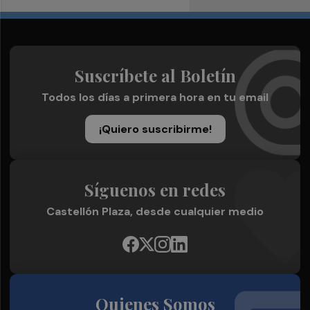
Suscríbete al Boletín
Todos los días a primera hora en tu email
¡Quiero suscribirme!
Síguenos en redes
Castellón Plaza, desde cualquier medio
Quienes Somos