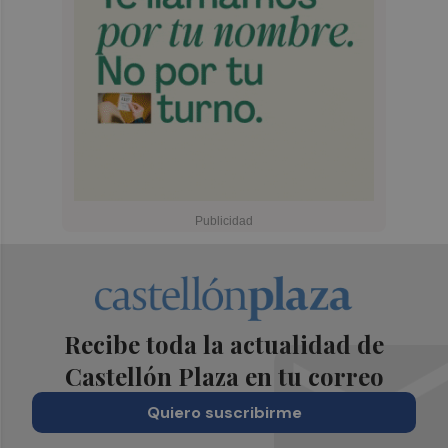
Recibe toda la actualidad de
Castellón Plaza en tu correo
Quiero suscribirme