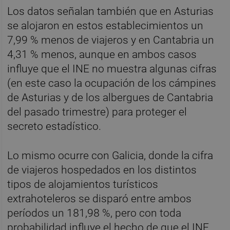
Los datos señalan también que en Asturias
se alojaron en estos establecimientos un
7,99 % menos de viajeros y en Cantabria un
4,31 % menos, aunque en ambos casos
influye que el INE no muestra algunas cifras
(en este caso la ocupación de los cámpines
de Asturias y de los albergues de Cantabria
del pasado trimestre) para proteger el
secreto estadístico.
Lo mismo ocurre con Galicia, donde la cifra
de viajeros hospedados en los distintos
tipos de alojamientos turísticos
extrahoteleros se disparó entre ambos
períodos un 181,98 %, pero con toda
probabilidad influye el hecho de que el INE,