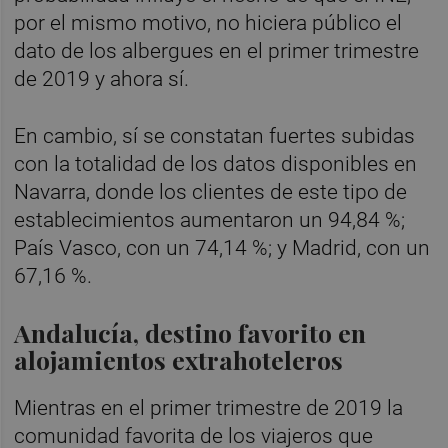
por el mismo motivo, no hiciera público el
dato de los albergues en el primer trimestre
de 2019 y ahora sí.
En cambio, sí se constatan fuertes subidas
con la totalidad de los datos disponibles en
Navarra, donde los clientes de este tipo de
establecimientos aumentaron un 94,84 %;
País Vasco, con un 74,14 %; y Madrid, con un
67,16 %.
Andalucía, destino favorito en
alojamientos extrahoteleros
Mientras en el primer trimestre de 2019 la
comunidad favorita de los viajeros que