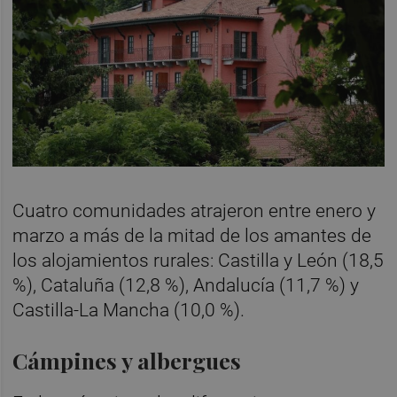
Cuatro comunidades atrajeron entre enero y
marzo a más de la mitad de los amantes de
los alojamientos rurales: Castilla y León (18,5
%), Cataluña (12,8 %), Andalucía (11,7 %) y
Castilla-La Mancha (10,0 %).
Cámpines y albergues