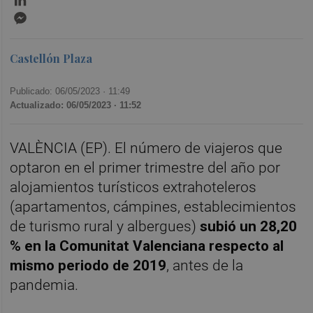
Messenger
Castellón Plaza
Publicado: 06/05/2023 ·
11:49
Actualizado: 06/05/2023 · 11:52
VALÈNCIA (EP). El número de viajeros que
optaron en el primer trimestre del año por
alojamientos turísticos extrahoteleros
(apartamentos, cámpines, establecimientos
de turismo rural y albergues)
subió un 28,20
% en la Comunitat Valenciana respecto al
mismo periodo de 2019
, antes de la
pandemia.