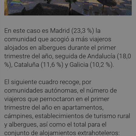
En este caso es Madrid (23,3 %) la
comunidad que acogió a más viajeros
alojados en albergues durante el primer
trimestre del año, seguida de Andalucía (18,0
%), Cataluña (11,6 %) y Galicia (10,2 %).
El siguiente cuadro recoge, por
comunidades autónomas, el número de
viajeros que pernoctaron en el primer
trimestre del año en apartamentos,
cámpines, establecimientos de turismo rural
y albergues, así como el total para el
conjunto de alojamientos extrahoteleros: