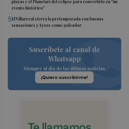
playas y el Planetari del eclipse para convertirlo en "un
evento histórico"
5
El Villarreal cierra la pretemporada con buenas
sensaciones y Ayoze como goleador
Suscríbete al canal de
Whatsapp
Siempre al día de las últimas noticias
¡Quiero suscribirme!