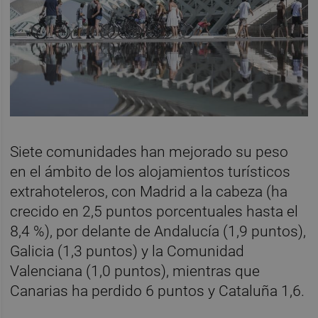
Siete comunidades han mejorado su peso
en el ámbito de los alojamientos turísticos
extrahoteleros, con Madrid a la cabeza (ha
crecido en 2,5 puntos porcentuales hasta el
8,4 %), por delante de Andalucía (1,9 puntos),
Galicia (1,3 puntos) y la Comunidad
Valenciana (1,0 puntos), mientras que
Canarias ha perdido 6 puntos y Cataluña 1,6.