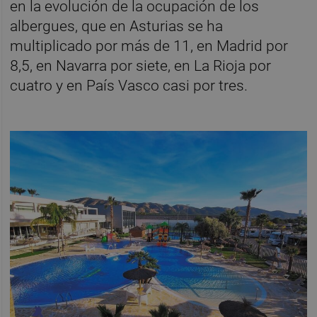
en la evolución de la ocupación de los
albergues, que en Asturias se ha
multiplicado por más de 11, en Madrid por
8,5, en Navarra por siete, en La Rioja por
cuatro y en País Vasco casi por tres.