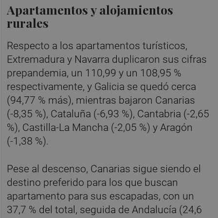
Apartamentos y alojamientos
rurales
Respecto a los apartamentos turísticos,
Extremadura y Navarra duplicaron sus cifras
prepandemia, un 110,99 y un 108,95 %
respectivamente, y Galicia se quedó cerca
(94,77 % más), mientras bajaron Canarias
(-8,35 %), Cataluña (-6,93 %), Cantabria (-2,65
%), Castilla-La Mancha (-2,05 %) y Aragón
(-1,38 %).
Pese al descenso, Canarias sigue siendo el
destino preferido para los que buscan
apartamento para sus escapadas, con un
37,7 % del total, seguida de Andalucía (24,6