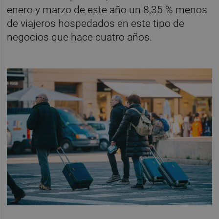
enero y marzo de este año un 8,35 % menos
de viajeros hospedados en este tipo de
negocios que hace cuatro años.