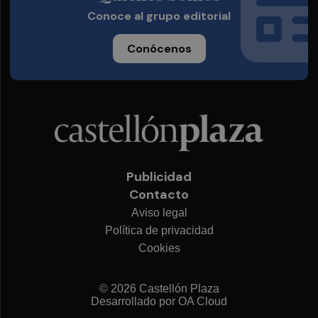
Conoce al grupo editorial
Conócenos
Publicidad
Contacto
Aviso legal
Política de privacidad
Cookies
© 2026 Castellón Plaza
Desarrollado por
OA Cloud