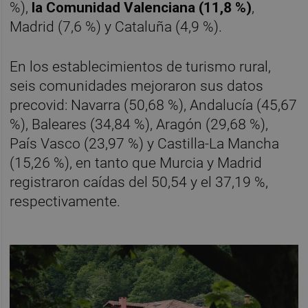
%),
la Comunidad Valenciana (11,8 %)
,
Madrid (7,6 %) y Cataluña (4,9 %).
En los establecimientos de turismo rural,
seis comunidades mejoraron sus datos
precovid: Navarra (50,68 %), Andalucía (45,67
%), Baleares (34,84 %), Aragón (29,68 %),
País Vasco (23,97 %) y Castilla-La Mancha
(15,26 %), en tanto que Murcia y Madrid
registraron caídas del 50,54 y el 37,19 %,
respectivamente.