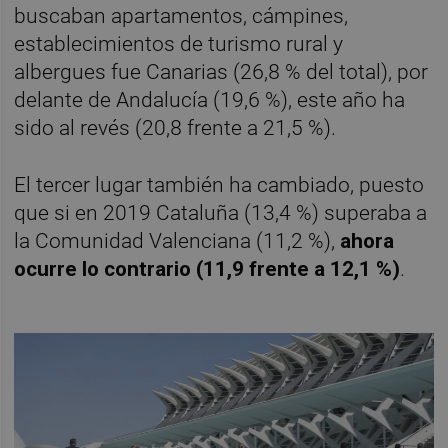
buscaban apartamentos, cámpines,
establecimientos de turismo rural y
albergues fue Canarias (26,8 % del total), por
delante de Andalucía (19,6 %), este año ha
sido al revés (20,8 frente a 21,5 %).
El tercer lugar también ha cambiado, puesto
que si en 2019 Cataluña (13,4 %) superaba a
la Comunidad Valenciana (11,2 %),
ahora
ocurre lo contrario (11,9 frente a 12,1 %)
.