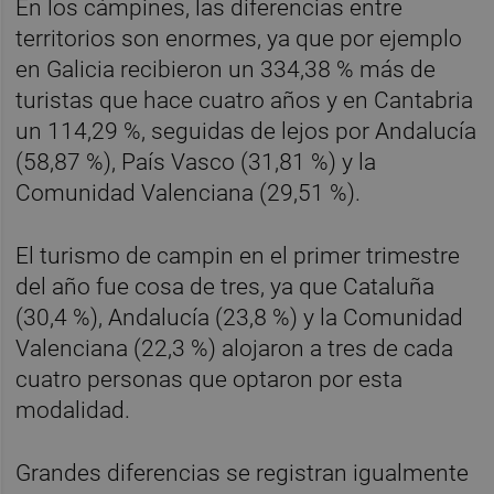
En los cámpines, las diferencias entre
territorios son enormes, ya que por ejemplo
en Galicia recibieron un 334,38 % más de
turistas que hace cuatro años y en Cantabria
un 114,29 %, seguidas de lejos por Andalucía
(58,87 %), País Vasco (31,81 %) y la
Comunidad Valenciana (29,51 %).
El turismo de campin en el primer trimestre
del año fue cosa de tres, ya que Cataluña
(30,4 %), Andalucía (23,8 %) y la Comunidad
Valenciana (22,3 %) alojaron a tres de cada
cuatro personas que optaron por esta
modalidad.
Grandes diferencias se registran igualmente