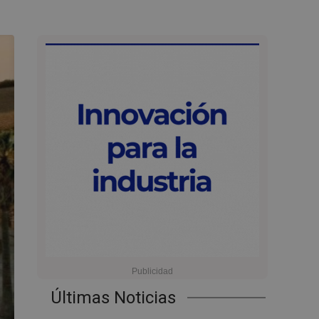
Últimas Noticias