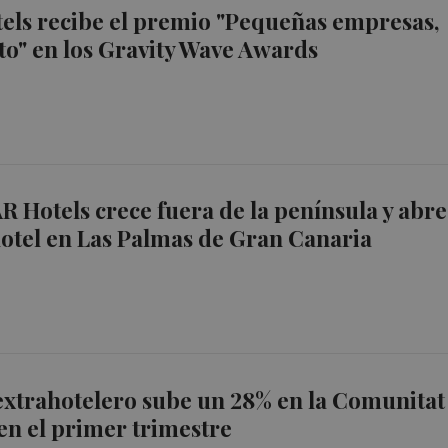
els recibe el premio "Pequeñas empresas,
o" en los Gravity Wave Awards
AR Hotels crece fuera de la península y abre
otel en Las Palmas de Gran Canaria
extrahotelero sube un 28% en la Comunitat
en el primer trimestre