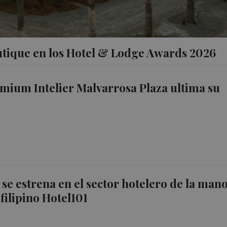
utique en los Hotel & Lodge Awards 2026
emium Intelier Malvarrosa Plaza ultima su
 se estrena en el sector hotelero de la man
filipino Hotel101