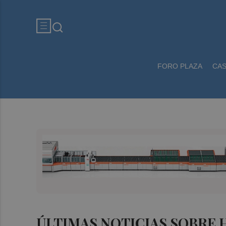
FORO PLAZA
CA
ÚLTIMAS NOTICIAS SOBRE 