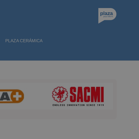
PLAZA CERÁMICA