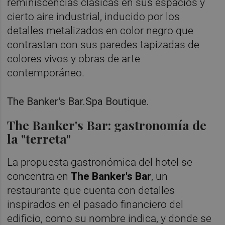
reminiscencias clásicas en sus espacios y
cierto aire industrial, inducido por los
detalles metalizados en color negro que
contrastan con sus paredes tapizadas de
colores vivos y obras de arte
contemporáneo.
The Banker's Bar.Spa Boutique.
The Banker's Bar: gastronomía de
la "terreta"
La propuesta gastronómica del hotel se
concentra en
The Banker's Bar
, un
restaurante que cuenta con detalles
inspirados en el pasado financiero del
edificio, como su nombre indica, y donde se