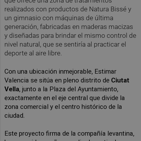
que ofrece una zona de tratamientos
realizados con productos de Natura Bissé y
un gimnasio con máquinas de última
generación, fabricadas en maderas macizas
y diseñadas para brindar el mismo control de
nivel natural, que se sentiría al practicar el
deporte al aire libre.
Con una ubicación inmejorable, Estimar
Valencia se sitúa en pleno distrito de
Ciutat
Vella
, junto a la Plaza del Ayuntamiento,
exactamente en el eje central que divide la
zona comercial y el centro histórico de la
ciudad.
Este proyecto firma de la compañía levantina,