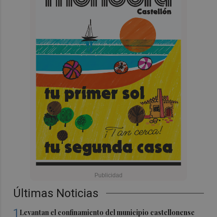
Últimas Noticias
1
Levantan el confinamiento del municipio castellonense