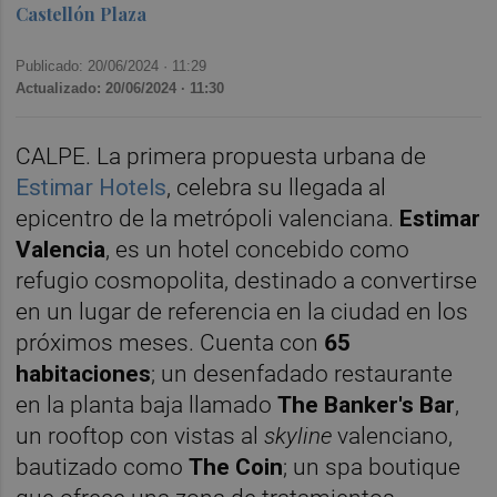
Castellón Plaza
Publicado: 20/06/2024 ·
11:29
Actualizado: 20/06/2024 · 11:30
CALPE. La primera propuesta urbana de
Estimar Hotels
, celebra su llegada al
epicentro de la metrópoli valenciana.
Estimar
Valencia
, es un hotel concebido como
refugio cosmopolita, destinado a convertirse
en un lugar de referencia en la ciudad en los
próximos meses. Cuenta con
65
habitaciones
; un desenfadado restaurante
en la planta baja llamado
The Banker's Bar
,
un rooftop con vistas al
skyline
valenciano,
bautizado como
The Coin
; un spa boutique