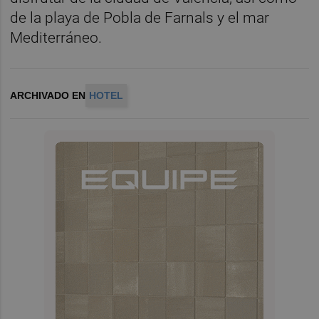
de la playa de Pobla de Farnals y el mar
Mediterráneo.
ARCHIVADO EN
HOTEL