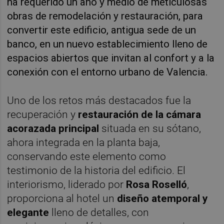
ha requerido un año y medio de meticulosas
obras de remodelación y restauración, para
convertir este edificio, antigua sede de un
banco, en un nuevo establecimiento lleno de
espacios abiertos que invitan al confort y a la
conexión con el entorno urbano de Valencia.
Uno de los retos más destacados fue la
recuperación y
restauración de la cámara
acorazada principal
situada en su sótano,
ahora integrada en la planta baja,
conservando este elemento como
testimonio de la historia del edificio. El
interiorismo, liderado por
Rosa Roselló
,
proporciona al hotel un
diseño atemporal y
elegante
lleno de detalles, con