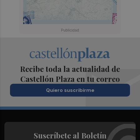
Recibe toda la actualidad de
Castellón Plaza en tu correo
Quiero suscribirme
Suscríbete al Boletín