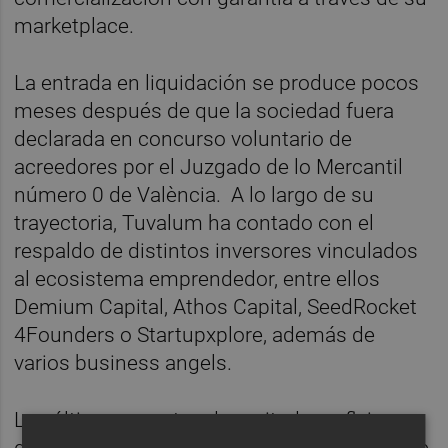
marketplace.
La entrada en liquidación se produce pocos
meses después de que la sociedad fuera
declarada en concurso voluntario de
acreedores por el Juzgado de lo Mercantil
número 0 de València. A lo largo de su
trayectoria, Tuvalum ha contado con el
respaldo de distintos inversores vinculados
al ecosistema emprendedor, entre ellos
Demium Capital, Athos Capital, SeedRocket
4Founders o Startupxplore, además de
varios business angels.
Las últimas cuentas depositadas reflejan