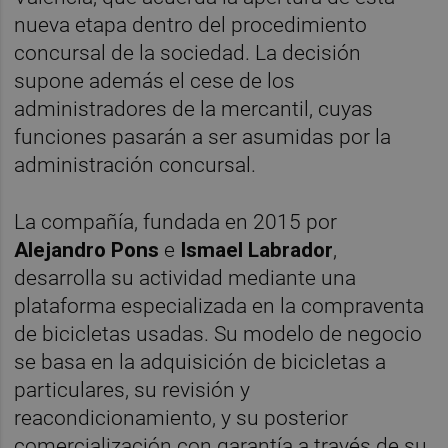
nueva etapa dentro del procedimiento
concursal de la sociedad. La decisión
supone además el cese de los
administradores de la mercantil, cuyas
funciones pasarán a ser asumidas por la
administración concursal.
La compañía, fundada en 2015 por
Alejandro Pons
e
Ismael Labrador
,
desarrolla su actividad mediante una
plataforma especializada en la compraventa
de bicicletas usadas. Su modelo de negocio
se basa en la adquisición de bicicletas a
particulares, su revisión y
reacondicionamiento, y su posterior
comercialización con garantía a través de su