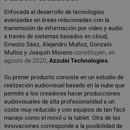
Enfocada al desarrollo de tecnologías
avanzadas en áreas relacionadas con la
transmisión de información por video y audio
a través de sistemas basados en cloud,
Ernesto Sáez, Alejandro Muñoz, Gonzalo
Muñoz y Joaquín Moreno
constituyen, en
agosto de 2020,
Azzulei Technologies.
Su primer producto consiste en un estudio de
realización audiovisual basado en la nube que
permite a los creadores hacer producciones
audiovisuales de alta profesionalidad a un
coste muy reducido y con equipos de tan fácil
manejo como el móvil o la tablet. Otra de las
innovaciones corresponde a la posibilidad de