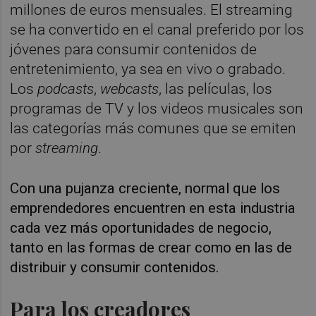
millones de euros mensuales. El streaming
se ha convertido en el canal preferido por los
jóvenes para consumir contenidos de
entretenimiento, ya sea en vivo o grabado.
Los
podcasts
,
webcasts
, las películas, los
programas de TV y los videos musicales son
las categorías más comunes que se emiten
por
streaming
.
Con una pujanza creciente, normal que los
emprendedores encuentren en esta industria
cada vez más oportunidades de negocio,
tanto en las formas de crear como en las de
distribuir y consumir contenidos.
Para los creadores