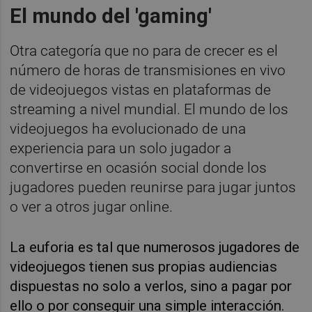
El mundo del 'gaming'
Otra categoría que no para de crecer es el
número de horas de transmisiones en vivo
de videojuegos vistas en plataformas de
streaming a nivel mundial. El mundo de los
videojuegos ha evolucionado de una
experiencia para un solo jugador a
convertirse en ocasión social donde los
jugadores pueden reunirse para jugar juntos
o ver a otros jugar online.
La euforia es tal que numerosos jugadores de
videojuegos tienen sus propias audiencias
dispuestas no solo a verlos, sino a pagar por
ello o por conseguir una simple interacción.