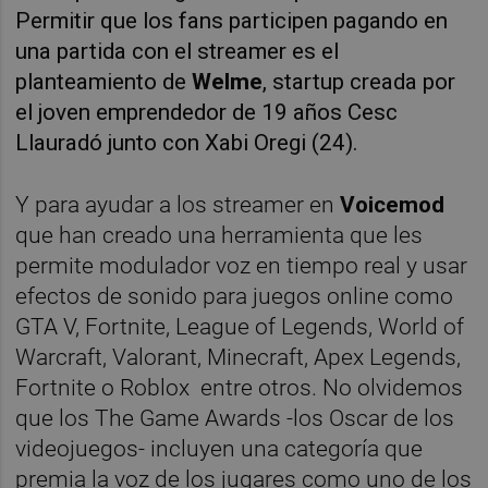
Permitir que los fans participen pagando en
una partida con el streamer es el
planteamiento de
Welme
, startup creada por
el joven emprendedor de 19 años Cesc
Llauradó junto con Xabi Oregi (24).
Y para ayudar a los streamer en
Voicemod
que han creado una herramienta que les
permite modulador voz en tiempo real y usar
efectos de sonido para juegos online como
GTA V, Fortnite, League of Legends, World of
Warcraft, Valorant, Minecraft, Apex Legends,
Fortnite o Roblox
entre otros. No olvidemos
que los The Game Awards -los Oscar de los
videojuegos- incluyen una categoría que
premia la voz de los jugares como uno de los