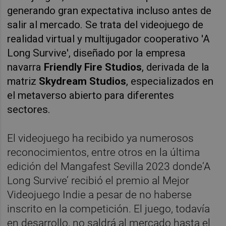
generando gran expectativa incluso antes de
salir al mercado. Se trata del videojuego de
realidad virtual y multijugador cooperativo 'A
Long Survive', diseñado por la empresa
navarra
Friendly Fire Studios
, derivada de la
matriz
Skydream Studios
, especializados en
el metaverso abierto para diferentes
sectores.
El videojuego ha recibido ya numerosos
reconocimientos, entre otros en la última
edición del Mangafest Sevilla 2023 donde‘A
Long Survive’ recibió el premio al Mejor
Videojuego Indie a pesar de no haberse
inscrito en la competición. El juego, todavía
en desarrollo, no saldrá al mercado hasta el