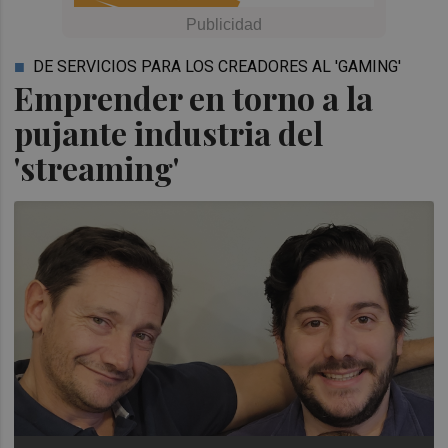
DE SERVICIOS PARA LOS CREADORES AL 'GAMING'
Emprender en torno a la
pujante industria del
'streaming'