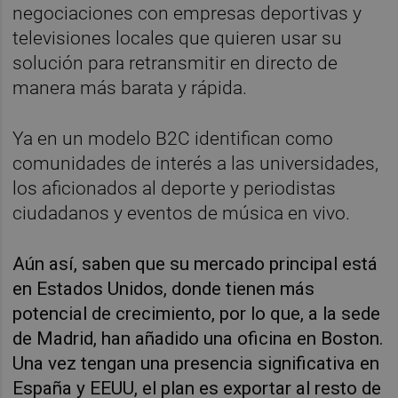
negociaciones con empresas deportivas y
televisiones locales que quieren usar su
solución para retransmitir en directo de
manera más barata y rápida.
Ya en un modelo B2C identifican como
comunidades de interés a las universidades,
los aficionados al deporte y periodistas
ciudadanos y eventos de música en vivo.
Aún así, saben que su mercado principal está
en Estados Unidos, donde tienen más
potencial de crecimiento, por lo que, a la sede
de Madrid, han añadido una oficina en Boston.
Una vez tengan una presencia significativa en
España y EEUU, el plan es exportar al resto de