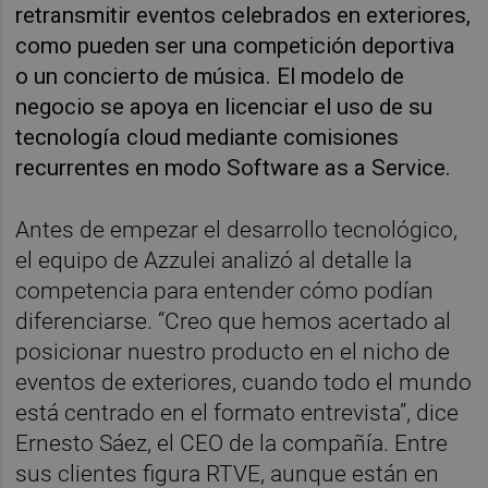
retransmitir eventos celebrados en exteriores,
como pueden ser una competición deportiva
o un concierto de música. El modelo de
negocio se apoya en licenciar el uso de su
tecnología cloud mediante comisiones
recurrentes en modo Software as a Service.
Antes de empezar el desarrollo tecnológico,
el equipo de Azzulei analizó al detalle la
competencia para entender cómo podían
diferenciarse. “Creo que hemos acertado al
posicionar nuestro producto en el nicho de
eventos de exteriores, cuando todo el mundo
está centrado en el formato entrevista”, dice
Ernesto Sáez, el CEO de la compañía. Entre
sus clientes figura RTVE, aunque están en