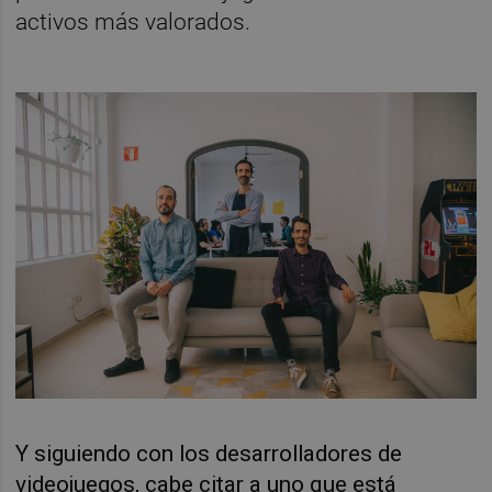
activos más valorados.
Y siguiendo con los desarrolladores de
videojuegos, cabe citar a uno que está