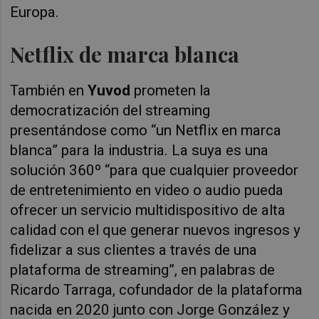
Europa.
Netflix de marca blanca
También en
Yuvod
prometen la
democratización del streaming
presentándose como “un Netflix en marca
blanca” para la industria. La suya es una
solución 360º “para que cualquier proveedor
de entretenimiento en video o audio pueda
ofrecer un servicio multidispositivo de alta
calidad con el que generar nuevos ingresos y
fidelizar a sus clientes a través de una
plataforma de streaming”, en palabras de
Ricardo Tarraga, cofundador de la plataforma
nacida en 2020 junto con Jorge González y